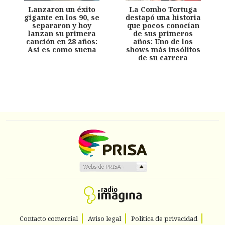
Lanzaron un éxito
La Combo Tortuga
gigante en los 90, se
destapó una historia
separaron y hoy
que pocos conocían
lanzan su primera
de sus primeros
canción en 28 años:
años: Uno de los
Así es como suena
shows más insólitos
de su carrera
Contacto comercial
Aviso legal
Política de privacidad