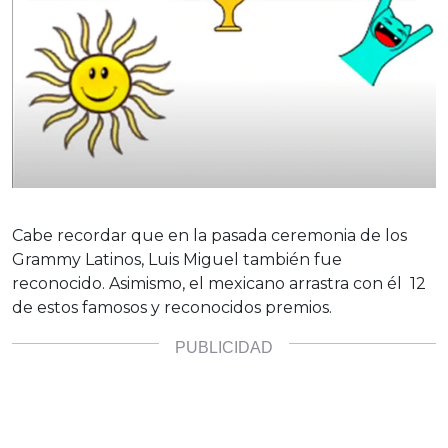
Cabe recordar que en la pasada ceremonia de los
Grammy Latinos, Luis Miguel también fue
reconocido. Asimismo, el mexicano arrastra con él 12
de estos famosos y reconocidos premios.