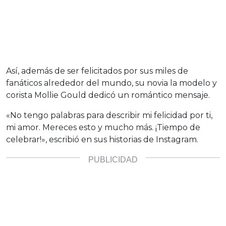
Así, además de ser felicitados por sus miles de
fanáticos alrededor del mundo, su novia la modelo y
corista Mollie Gould dedicó un romántico mensaje.
«No tengo palabras para describir mi felicidad por ti,
mi amor. Mereces esto y mucho más. ¡Tiempo de
celebrar!», escribió en sus historias de Instagram.