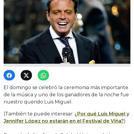
El domingo se celebró la ceremonia más importante
de la música y uno de los ganadores de la noche fue
nuestro querido Luis Miguel.
(También te puede interesar:
¿Por qué Luis Miguel y
Jennifer López no estarán en el Festival de Viña?
)