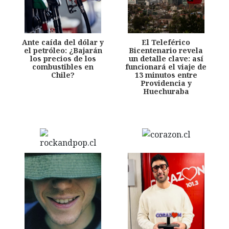
Ante caída del dólar y
El Teleférico
el petróleo: ¿Bajarán
Bicentenario revela
los precios de los
un detalle clave: así
combustibles en
funcionará el viaje de
Chile?
13 minutos entre
Providencia y
Huechuraba