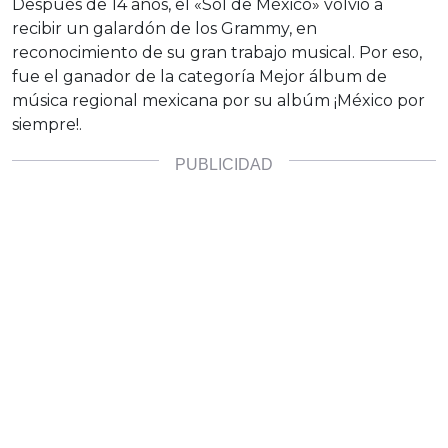
Después de 14 años, el «Sol de México» volvió a
recibir un galardón de los Grammy, en
reconocimiento de su gran trabajo musical. Por eso,
fue el ganador de la categoría Mejor álbum de
música regional mexicana por su albúm ¡México por
siempre!.