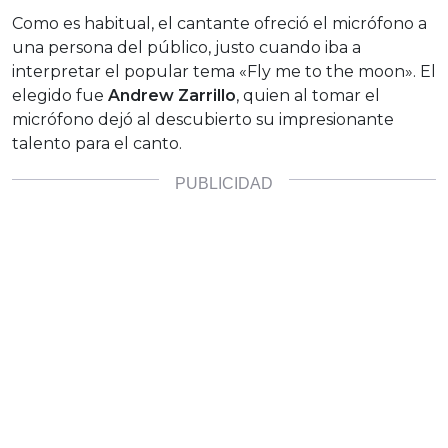
Como es habitual, el cantante ofreció el micrófono a
una persona del público, justo cuando iba a
interpretar el popular tema «Fly me to the moon». El
elegido fue
Andrew Zarrillo
, quien al tomar el
micrófono dejó al descubierto su impresionante
talento para el canto.