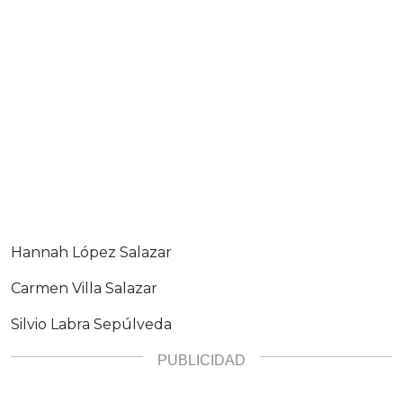
Hannah López Salazar
Carmen Villa Salazar
Silvio Labra Sepúlveda