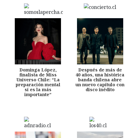
Dominga López,
Después de más de
finalista de Miss
40 años, una histórica
Universo Chile: “La
banda chilena abre
preparación mental
un nuevo capítulo con
sí es la más
disco inédito
importante”