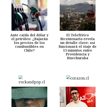
Ante caída del dólar y
El Teleférico
el petróleo: ¿Bajarán
Bicentenario revela
los precios de los
un detalle clave: así
combustibles en
funcionará el viaje de
Chile?
13 minutos entre
Providencia y
Huechuraba