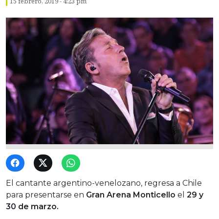
15 febrero, 2019 - 4:23 pm
El cantante argentino-venelozano, regresa a Chile
para presentarse en
Gran Arena Monticello
el
29 y
30 de marzo.