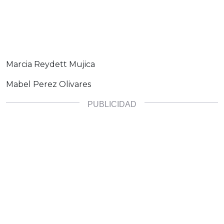
Marcia Reydett Mujica
Mabel Perez Olivares