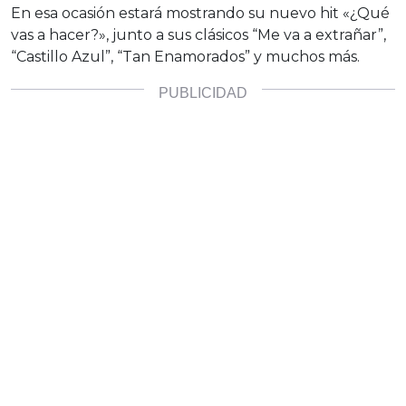
En esa ocasión estará mostrando su nuevo hit «¿Qué
vas a hacer?», junto a sus clásicos “Me va a extrañar”,
“Castillo Azul”, “Tan Enamorados” y muchos más.