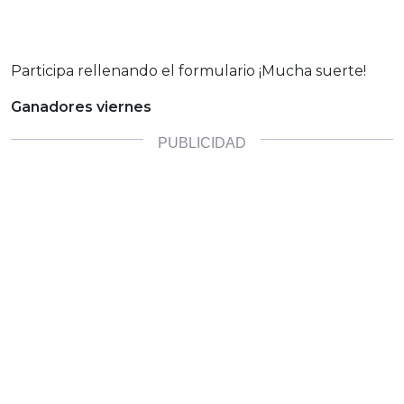
Participa rellenando el formulario ¡Mucha suerte!
Ganadores viernes