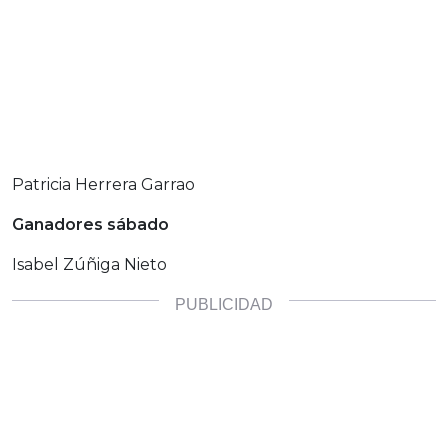
Patricia Herrera Garrao
Ganadores sábado
Isabel Zúñiga Nieto