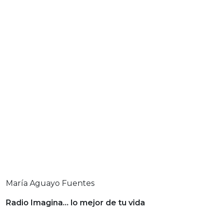
María Aguayo Fuentes
Radio Imagina… lo mejor de tu vida