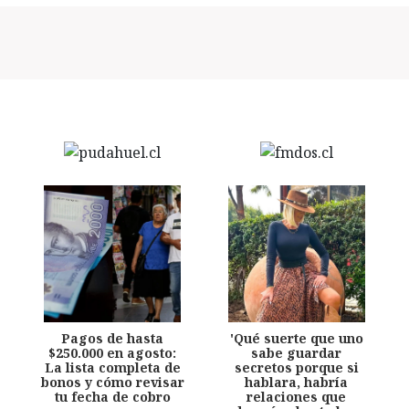
Pagos de hasta
'Qué suerte que uno
$250.000 en agosto:
sabe guardar
La lista completa de
secretos porque si
bonos y cómo revisar
hablara, habría
tu fecha de cobro
relaciones que