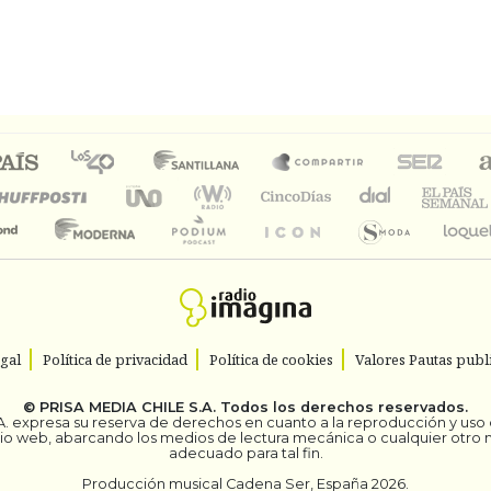
egal
Política de privacidad
Política de cookies
Valores Pautas publi
©
PRISA MEDIA CHILE S.A.
Todos los derechos reservados.
. expresa su reserva de derechos en cuanto a la reproducción y uso de
itio web, abarcando los medios de lectura mecánica o cualquier otro
adecuado para tal fin.
Producción musical Cadena Ser, España 2026.