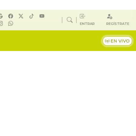
ENTRAR
REGÍSTRATE
EN VIVO