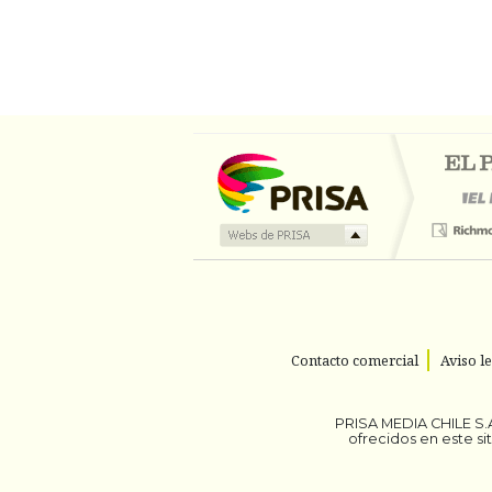
Contacto comercial
Aviso l
PRISA MEDIA CHILE S.A
ofrecidos en este s