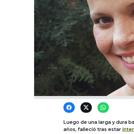
Luego de una larga y dura ba
años, falleció tras estar
inte