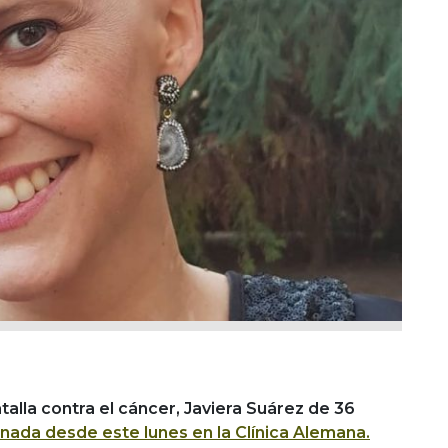
talla contra el cáncer, Javiera Suárez de 36
rnada desde este lunes en la Clínica Alemana.