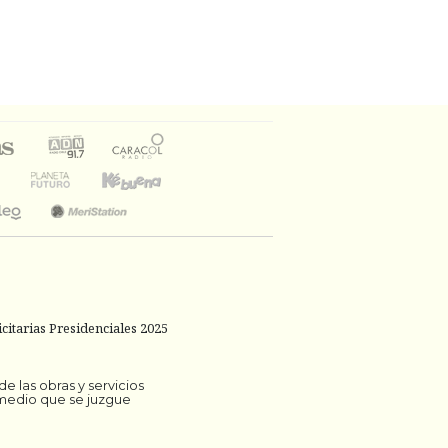
citarias Presidenciales 2025
 las obras y servicios
 medio que se juzgue