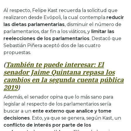
Al respecto, Felipe Kast recuerda la solicitud que
realizaron desde Evópoli, la cual contempla
reducir
las dietas parlamentarias
, disminuir el número de
parlamentarios, dar fin a los viáticos, y
limitar las
reelecciones de los parlamentarios
. Destacó que
Sebastián Piñera aceptó dos de las cuatro
propuestas.
(
También te puede interesar: El
senador Jaime Quintana repasa los
cambios en la segunda cuenta pública
2019
)
Además, el senador opina que lo más sano para
legislar al respecto de los parlamentarios sería
buscar a un
ente externo que analice y tome
decisiones
. Esto, ya que se genera, según Kast, un
conflicto de interés por parte de los