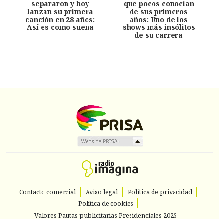
separaron y hoy
que pocos conocían
lanzan su primera
de sus primeros
canción en 28 años:
años: Uno de los
Así es como suena
shows más insólitos
de su carrera
Contacto comercial
Aviso legal
Política de privacidad
Política de cookies
Valores Pautas publicitarias Presidenciales 2025