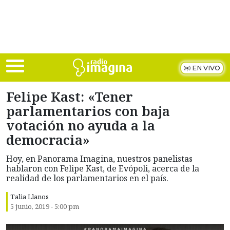
Skip to main content
EN VIVO
Felipe Kast: «Tener
parlamentarios con baja
votación no ayuda a la
democracia»
Hoy, en Panorama Imagina, nuestros panelistas
hablaron con Felipe Kast, de Evópoli, acerca de la
realidad de los parlamentarios en el país.
Talia Llanos
5 junio, 2019 - 5:00 pm