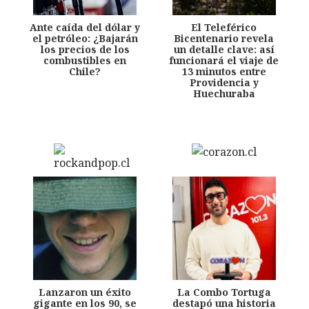
Ante caída del dólar y
El Teleférico
el petróleo: ¿Bajarán
Bicentenario revela
los precios de los
un detalle clave: así
combustibles en
funcionará el viaje de
Chile?
13 minutos entre
Providencia y
Huechuraba
Lanzaron un éxito
La Combo Tortuga
gigante en los 90, se
destapó una historia