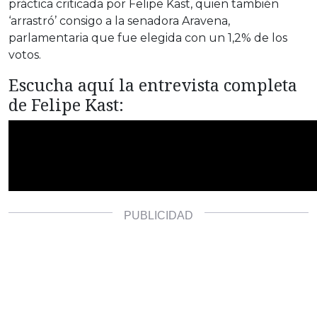
práctica criticada por Felipe Kast, quien también
‘arrastró’ consigo a la senadora Aravena,
parlamentaria que fue elegida con un 1,2% de los
votos.
Escucha aquí la entrevista completa
de Felipe Kast: