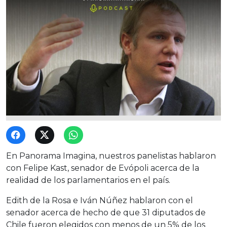
En Panorama Imagina, nuestros panelistas hablaron
con Felipe Kast, senador de Evópoli acerca de la
realidad de los parlamentarios en el país.
Edith de la Rosa e Iván Núñez hablaron con el
senador acerca de hecho de que 31 diputados de
Chile fueron elegidos con menos de un 5% de los