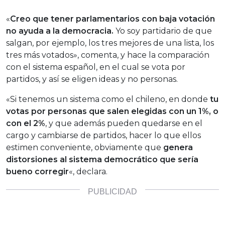
«
Creo que tener parlamentarios con baja votación
no ayuda a la democracia.
Yo soy partidario de que
salgan, por ejemplo, los tres mejores de una lista, los
tres más votados», comenta, y hace la comparación
con el sistema español, en el cual se vota por
partidos, y así se eligen ideas y no personas.
«Si tenemos un sistema como el chileno, en donde
tu
votas por personas que salen elegidas con un 1%, o
con el 2%
, y que además pueden quedarse en el
cargo y cambiarse de partidos, hacer lo que ellos
estimen conveniente, obviamente que
genera
distorsiones al sistema democrático que sería
bueno corregir
«, declara.