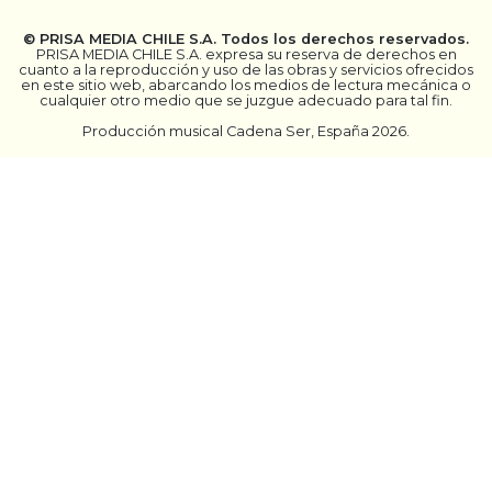
©
PRISA MEDIA CHILE S.A.
Todos los derechos reservados.
PRISA MEDIA CHILE S.A. expresa su reserva de derechos en
cuanto a la reproducción y uso de las obras y servicios ofrecidos
en este sitio web, abarcando los medios de lectura mecánica o
cualquier otro medio que se juzgue adecuado para tal fin.
Producción musical Cadena Ser, España 2026.