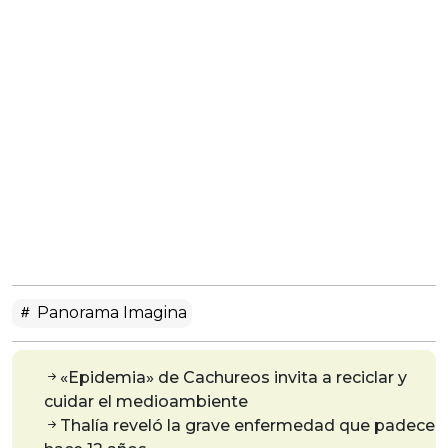
Panorama Imagina
«Epidemia» de Cachureos invita a reciclar y
cuidar el medioambiente
Thalía reveló la grave enfermedad que padece