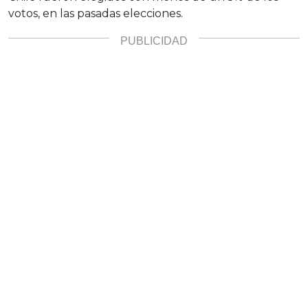
votos, en las pasadas elecciones.