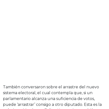
También conversaron sobre el arrastre del nuevo
sistema electoral, el cual contempla que, si un
parlamentario alcanza una suficiencia de votos,
puede ‘arrastrar’ consigo a otro diputado. Esta es la