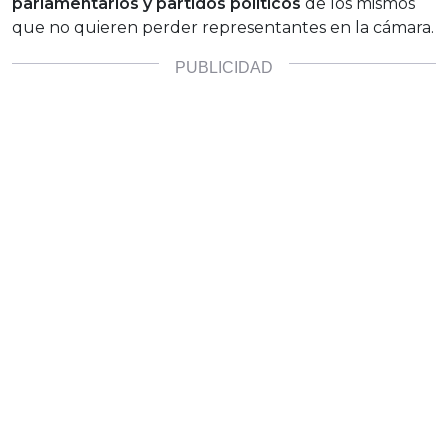
parlamentarios y partidos políticos
de los mismos
que no quieren perder representantes en la cámara.