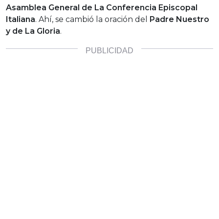
Asamblea General de La Conferencia Episcopal
Italiana
. Ahí, se cambió la oración del
Padre Nuestro
y de La Gloria
.