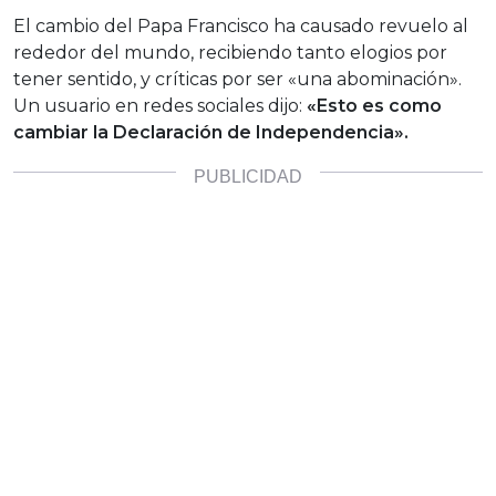
El cambio del Papa Francisco ha causado revuelo al
rededor del mundo, recibiendo tanto elogios por
tener sentido, y críticas por ser «una abominación».
Un usuario en redes sociales dijo:
«Esto es como
cambiar la Declaración de Independencia».