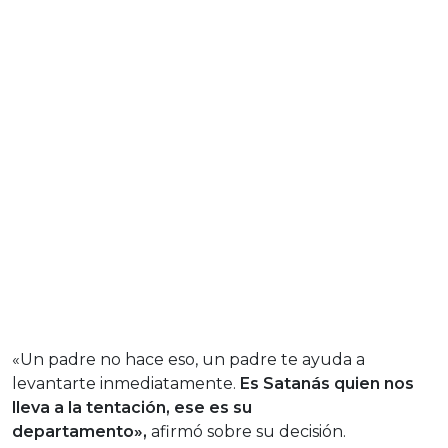
«Un padre no hace eso, un padre te ayuda a
levantarte inmediatamente.
Es Satanás quien nos
lleva a la tentación, ese es su
departamento»,
afirmó sobre su decisión.