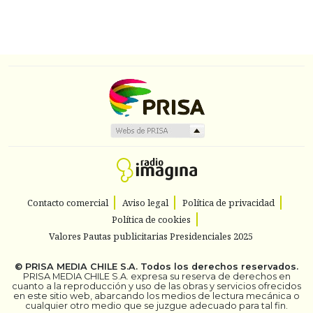
Contacto comercial
Aviso legal
Política de privacidad
Política de cookies
Valores Pautas publicitarias Presidenciales 2025
©
PRISA MEDIA CHILE S.A.
Todos los derechos reservados.
PRISA MEDIA CHILE S.A. expresa su reserva de derechos en
cuanto a la reproducción y uso de las obras y servicios ofrecidos
en este sitio web, abarcando los medios de lectura mecánica o
cualquier otro medio que se juzgue adecuado para tal fin.