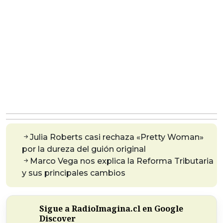
Julia Roberts casi rechaza «Pretty Woman»
por la dureza del guión original
Marco Vega nos explica la Reforma Tributaria
y sus principales cambios
Sigue a RadioImagina.cl en Google
Discover