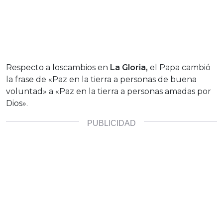
Respecto a loscambios en
La Gloria,
el Papa cambió
la frase de «Paz en la tierra a personas de buena
voluntad» a «Paz en la tierra a personas amadas por
Dios».