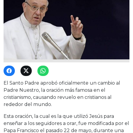
El Santo Padre aprobó oficialmente un cambio al
Padre Nuestro, la oración más famosa en el
cristianismo, causando revuelo en cristianos al
rededor del mundo.
Esta oración, la cual es la que utilizó Jesús para
enseñar a los seguidores a orar, fue modificada por el
Papa Francisco el pasado 22 de mayo, durante una