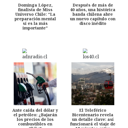
Dominga López,
Después de más de
finalista de Miss
40 años, una histórica
Universo Chile: “La
banda chilena abre
preparación mental
un nuevo capítulo con
sí es la más
disco inédito
importante”
Ante caída del dólar y
El Teleférico
el petróleo: ¿Bajarán
Bicentenario revela
los precios de los
un detalle clave: así
combustibles en
funcionará el viaje de