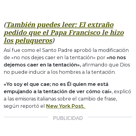
(
También puedes leer: El extraño
pedido que el Papa Francisco le hizo
los peluqueros
)
Así fue como el Santo Padre aprobó la modificación
de «no nos dejes caer en la tentación» por
«no nos
dejemos caer en la tentación»,
afirmando que Dios
no puede inducir a los hombres a la tentación.
«Yo soy el que cae; no es Él quien me está
empujando a la tentación de ver cómo caí»
, explicó
a las emisoras italianas sobre el cambio de frase,
según reportó el
New York Post.