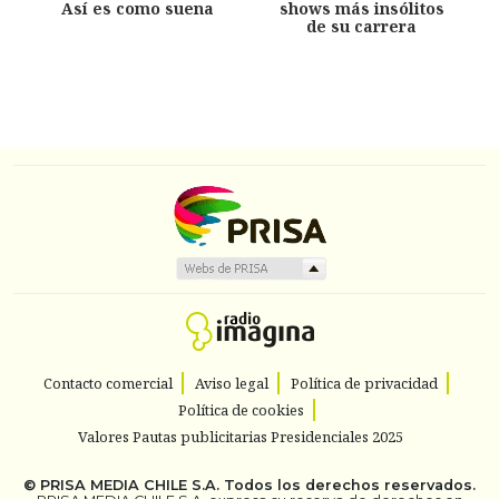
Así es como suena
shows más insólitos
de su carrera
Contacto comercial
Aviso legal
Política de privacidad
Política de cookies
Valores Pautas publicitarias Presidenciales 2025
©
PRISA MEDIA CHILE S.A.
Todos los derechos reservados.