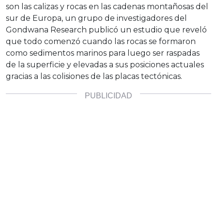
son las calizas y rocas en las cadenas montañosas del
sur de Europa, un grupo de investigadores del
Gondwana Research publicó un estudio que reveló
que todo comenzó cuando las rocas se formaron
como sedimentos marinos para luego ser raspadas
de la superficie y elevadas a sus posiciones actuales
gracias a las colisiones de las placas tectónicas.