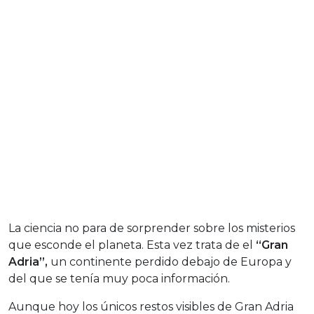
La ciencia no para de sorprender sobre los misterios
que esconde el planeta. Esta vez trata de el
“Gran
Adria”,
un continente perdido debajo de Europa y
del que se tenía muy poca información.
Aunque hoy los únicos restos visibles de Gran Adria