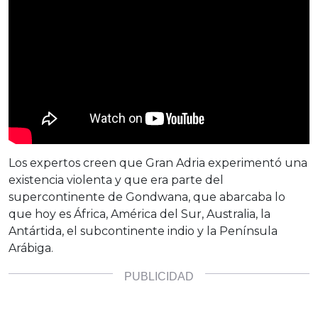
Los expertos creen que Gran Adria experimentó una
existencia violenta y que era parte del
supercontinente de Gondwana, que abarcaba lo
que hoy es África, América del Sur, Australia, la
Antártida, el subcontinente indio y la Península
Arábiga.