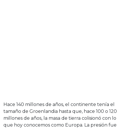
Hace 140 millones de años, el continente tenía el
tamaño de Groenlandia hasta que, hace 100 o 120
millones de años, la masa de tierra colisionó con lo
que hoy conocemos como Europa. La presión fue