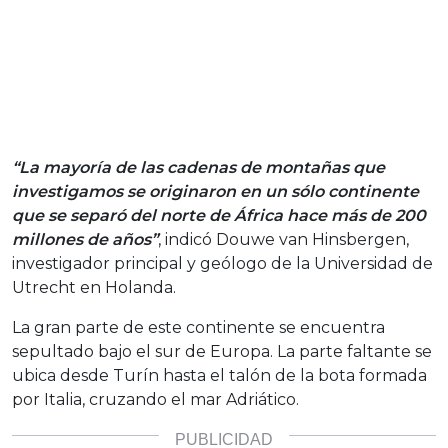
“La mayoría de las cadenas de montañas que
investigamos se originaron en un sólo continente
que se separó del norte de África hace más de 200
millones de años”
, indicó Douwe van Hinsbergen,
investigador principal y geólogo de la Universidad de
Utrecht en Holanda.
La gran parte de este continente se encuentra
sepultado bajo el sur de Europa. La parte faltante se
ubica desde Turín hasta el talón de la bota formada
por Italia, cruzando el mar Adriático.