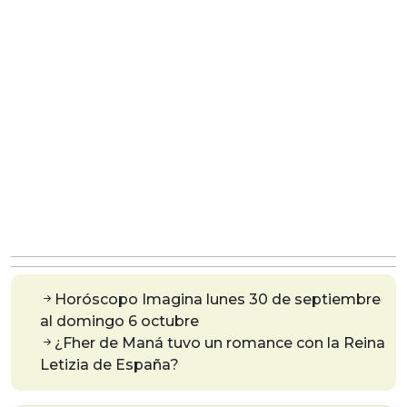
Horóscopo Imagina lunes 30 de septiembre
al domingo 6 octubre
¿Fher de Maná tuvo un romance con la Reina
Letizia de España?