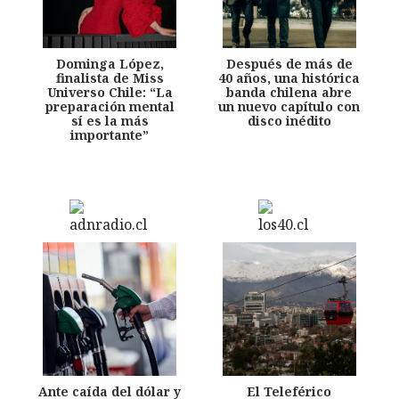
Dominga López,
Después de más de
finalista de Miss
40 años, una histórica
Universo Chile: “La
banda chilena abre
preparación mental
un nuevo capítulo con
sí es la más
disco inédito
importante”
Ante caída del dólar y
El Teleférico