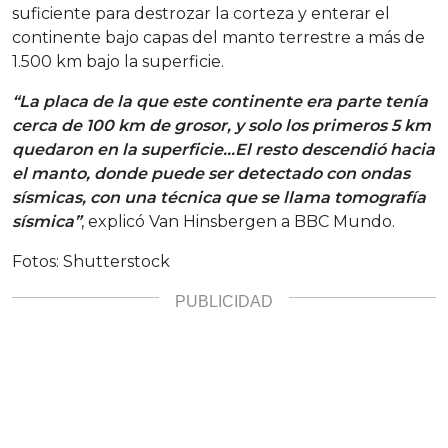
suficiente para destrozar la corteza y enterar el
continente bajo capas del manto terrestre a más de
1.500 km bajo la superficie.
“La placa de la que este continente era parte tenía
cerca de 100 km de grosor, y solo los primeros 5 km
quedaron en la superficie…El resto descendió hacia
el manto, donde puede ser detectado con ondas
sísmicas, con una técnica que se llama tomografía
sísmica”
, explicó Van Hinsbergen a BBC Mundo.
Fotos: Shutterstock