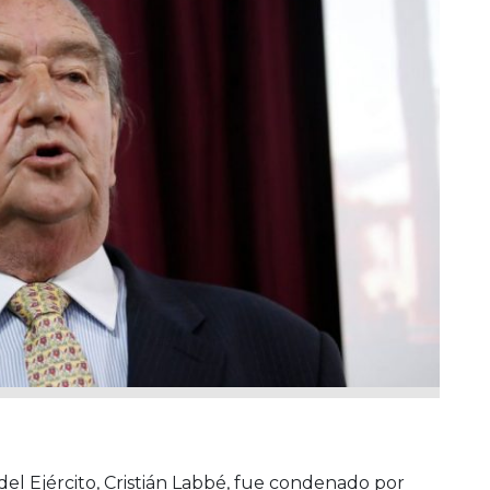
 del Ejército, Cristián Labbé, fue condenado por