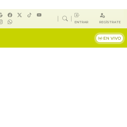
ENTRAR
REGÍSTRATE
EN VIVO