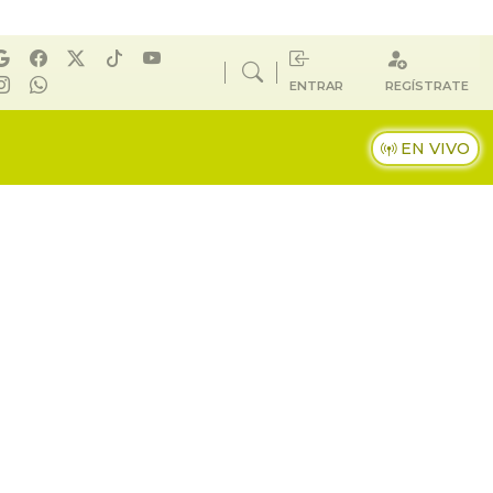
ENTRAR
REGÍSTRATE
EN VIVO