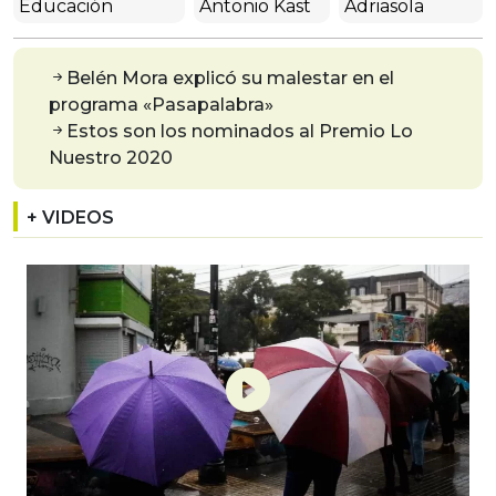
Educación
Antonio Kast
Adriasola
Belén Mora explicó su malestar en el
programa «Pasapalabra»
Estos son los nominados al Premio Lo
Nuestro 2020
+ VIDEOS