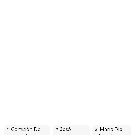
Comisión De
José
María Pía