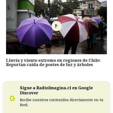
Lluvia y viento extremo en regiones de Chile:
Reportan caída de postes de luz y árboles
Sigue a RadioImagina.cl en Google
Discover
Recibe nuestros contenidos directamente en tu
feed.