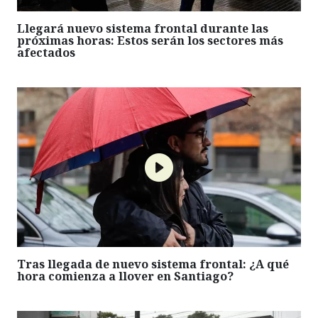
Llegará nuevo sistema frontal durante las
próximas horas: Estos serán los sectores más
afectados
Tras llegada de nuevo sistema frontal: ¿A qué
hora comienza a llover en Santiago?