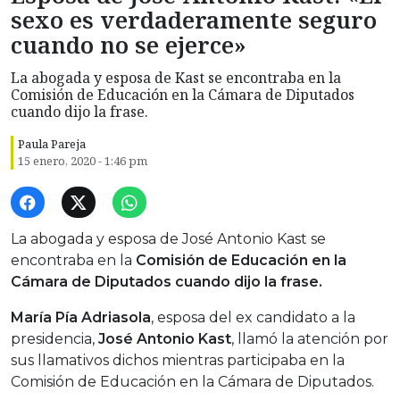
sexo es verdaderamente seguro
cuando no se ejerce»
La abogada y esposa de Kast se encontraba en la
Comisión de Educación en la Cámara de Diputados
cuando dijo la frase.
Paula Pareja
15 enero, 2020 - 1:46 pm
La abogada y esposa de José Antonio Kast se
encontraba en la
Comisión de Educación en la
Cámara de Diputados cuando dijo la frase.
María Pía Adriasola
, esposa del ex candidato a la
presidencia,
José Antonio Kast
, llamó la atención por
sus llamativos dichos mientras participaba en la
Comisión de Educación en la Cámara de Diputados.