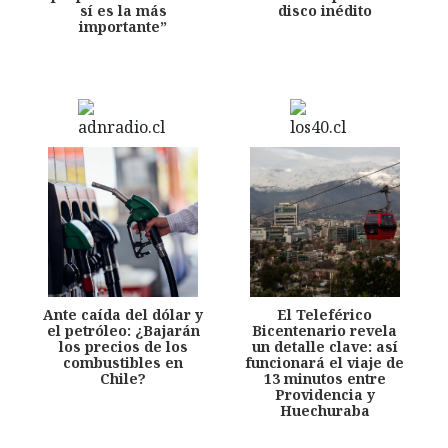
sí es la más
disco inédito
importante”
Ante caída del dólar y
El Teleférico
el petróleo: ¿Bajarán
Bicentenario revela
los precios de los
un detalle clave: así
combustibles en
funcionará el viaje de
Chile?
13 minutos entre
Providencia y
Huechuraba