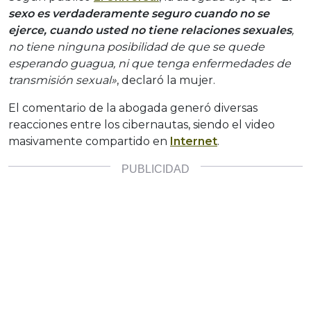
sexo es verdaderamente seguro cuando no se
ejerce, cuando usted no tiene relaciones sexuales
,
no tiene ninguna posibilidad de que se quede
esperando guagua, ni que tenga enfermedades de
transmisión sexual»
, declaró la mujer.
El comentario de la abogada generó diversas
reacciones entre los cibernautas, siendo el video
masivamente compartido en
Internet
.