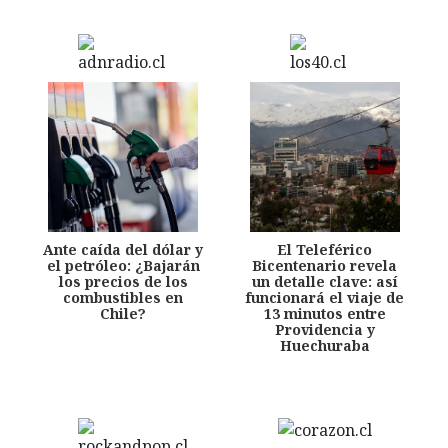
Ante caída del dólar y
El Teleférico
el petróleo: ¿Bajarán
Bicentenario revela
los precios de los
un detalle clave: así
combustibles en
funcionará el viaje de
Chile?
13 minutos entre
Providencia y
Huechuraba