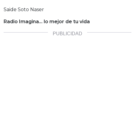
Saide Soto Naser
Radio Imagina… lo mejor de tu vida