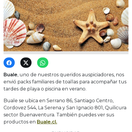
Buale
, uno de nuestros queridos auspiciadores, nos
envió packs familiares de toallas para acompañar tus
tardes de playa o piscina en verano.
Buale se ubica en Serrano 86, Santiago Centro,
Cordovez 544, La Serena y San Ignacio 801, Quilicura
sector Buenaventura. También puedes ver sus
productos en
Buale.cl.