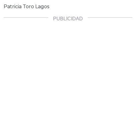
Patricia Toro Lagos