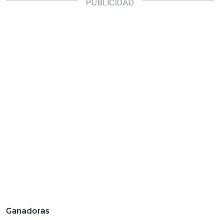
Ganadoras