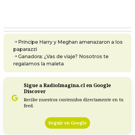
Príncipe Harry y Meghan amenazaron a los
paparazzi
Ganadora: ¿Vas de viaje? Nosotros te
regalamos la maleta
Sigue a RadioImagina.cl en Google
Discover
Recibe nuestros contenidos directamente en tu
feed.
Seguir en Google