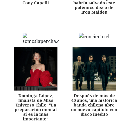
Cony Capelli
habría salvado este
polémico disco de
Iron Maiden
Dominga López,
Después de más de
finalista de Miss
40 años, una histórica
Universo Chile: “La
banda chilena abre
preparación mental
un nuevo capítulo con
sí es la más
disco inédito
importante”