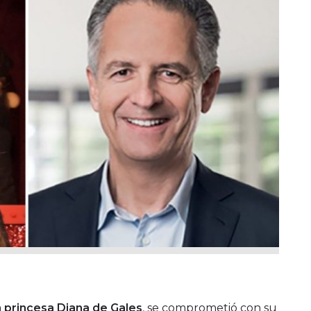
a
princesa Diana de Gales
, se comprometió con su