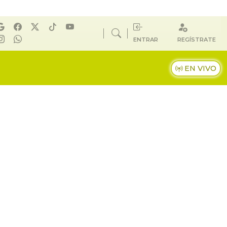
ENTRAR
REGÍSTRATE
EN VIVO