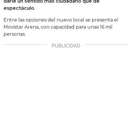
darle un sentido más ciudadano que de
espectáculo
.
Entre las opciones del nuevo local se presenta el
Movistar Arena, con capacidad para unas 16 mil
personas.