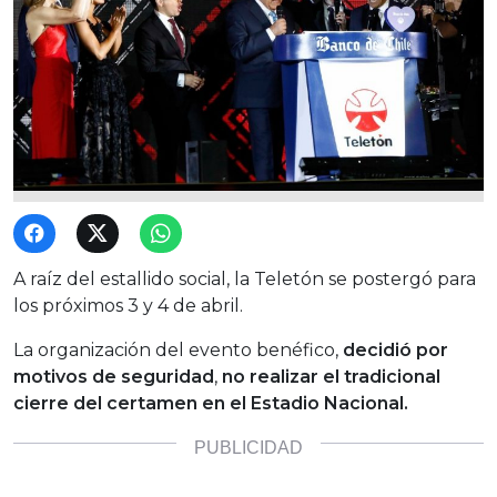
A raíz del estallido social, la Teletón se postergó para
los próximos 3 y 4 de abril.
La organización del evento benéfico,
decidió por
motivos de seguridad
,
no realizar el tradicional
cierre del certamen en el Estadio Nacional.