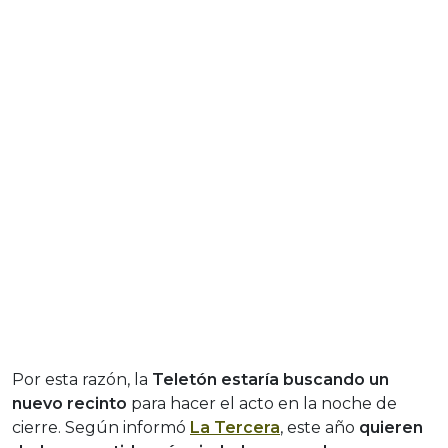
Por esta razón, la
Teletón estaría buscando un
nuevo recinto
para hacer el acto en la noche de
cierre. Según informó
La Tercera
, este año
quieren