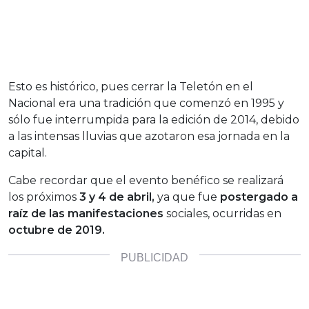
Esto es histórico, pues cerrar la Teletón en el
Nacional era una tradición que comenzó en 1995 y
sólo fue interrumpida para la edición de 2014, debido
a las intensas lluvias que azotaron esa jornada en la
capital.
Cabe recordar que el evento benéfico se realizará
los próximos
3 y 4 de abril,
ya que fue
postergado a
raíz de las manifestaciones
sociales, ocurridas en
octubre de 2019.