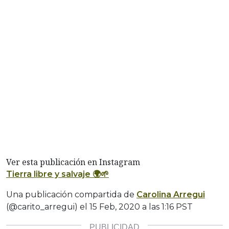
Ver esta publicación en Instagram
Tierra libre y salvaje 🌍🌱
Una publicación compartida de
Carolina Arregui
(@carito_arregui) el
15 Feb, 2020 a las 1:16 PST