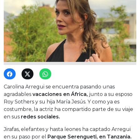
Carolina Arregui se encuentra pasando unas
agradables
vacaciones en África,
junto a su esposo
Roy Sothers y su hija María Jesús. Y como ya es
costumbre, la actriz ha compartido parte de su viaje
en sus
redes sociales.
Jirafas, elefantes y hasta leones ha captado Arregui
en su paso por el
Parque Serengueti, en Tanzania.