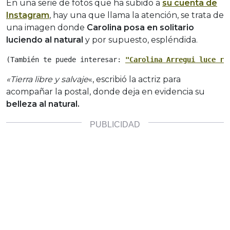
En una serie de fotos que ha subido a
su cuenta de
Instagram
, hay una que llama la atención, se trata de
una imagen donde
Carolina posa en solitario
luciendo al natural
y por supuesto, espléndida.
(También te puede interesar: 
"
Carolina Arregui luce ra
«Tierra libre y salvaje
«, escribió la actriz para
acompañar la postal, donde deja en evidencia su
belleza al natural.