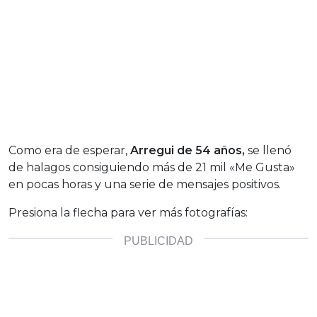
Como era de esperar,
Arregui de 54 años,
se llenó
de halagos consiguiendo más de 21 mil «Me Gusta»
en pocas horas y una serie de mensajes positivos.
Presiona la flecha para ver más fotografías: