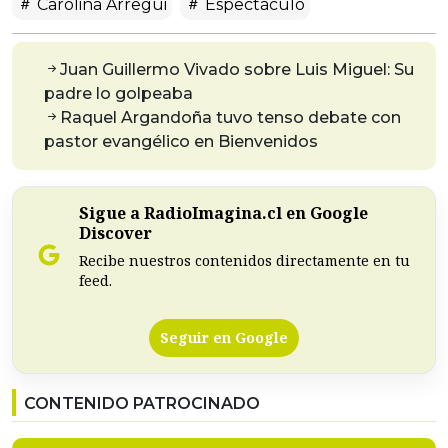
Carolina Arregui
Espectáculo
Juan Guillermo Vivado sobre Luis Miguel: Su
padre lo golpeaba
Raquel Argandoña tuvo tenso debate con
pastor evangélico en Bienvenidos
Sigue a RadioImagina.cl en Google
Discover
Recibe nuestros contenidos directamente en tu
feed.
Seguir en Google
CONTENIDO PATROCINADO