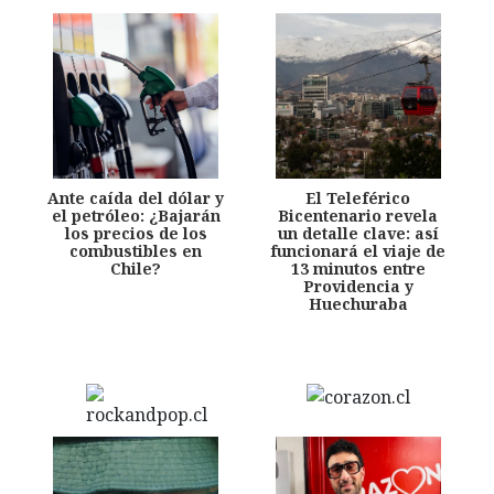
Ante caída del dólar y
El Teleférico
el petróleo: ¿Bajarán
Bicentenario revela
los precios de los
un detalle clave: así
combustibles en
funcionará el viaje de
Chile?
13 minutos entre
Providencia y
Huechuraba