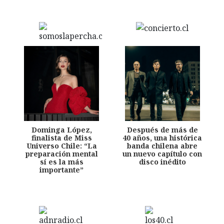
Dominga López,
Después de más de
finalista de Miss
40 años, una histórica
Universo Chile: “La
banda chilena abre
preparación mental
un nuevo capítulo con
sí es la más
disco inédito
importante”