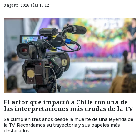
3 agosto, 2026 a las 13:12
El actor que impactó a Chile con una de
las interpretaciones más crudas de la TV
Se cumplen tres años desde la muerte de una leyenda de
la TV. Recordamos su trayectoria y sus papeles más
destacados.