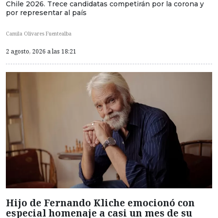
Chile 2026. Trece candidatas competirán por la corona y
por representar al país
Camila Olivares Fuentealba
2 agosto, 2026 a las 18:21
Hijo de Fernando Kliche emocionó con
especial homenaje a casi un mes de su