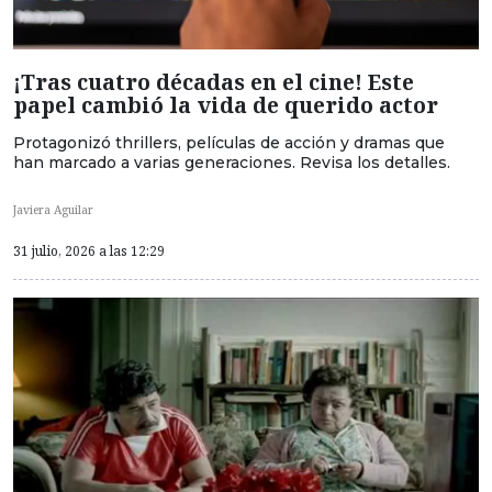
¡Tras cuatro décadas en el cine! Este
papel cambió la vida de querido actor
Protagonizó thrillers, películas de acción y dramas que
han marcado a varias generaciones. Revisa los detalles.
Javiera Aguilar
31 julio, 2026 a las 12:29