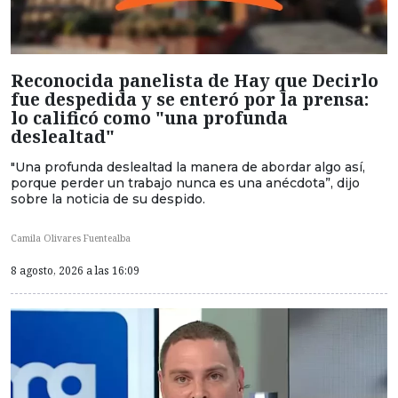
Reconocida panelista de Hay que Decirlo
fue despedida y se enteró por la prensa:
lo calificó como "una profunda
deslealtad"
"Una profunda deslealtad la manera de abordar algo así,
porque perder un trabajo nunca es una anécdota”, dijo
sobre la noticia de su despido.
Camila Olivares Fuentealba
8 agosto, 2026 a las 16:09