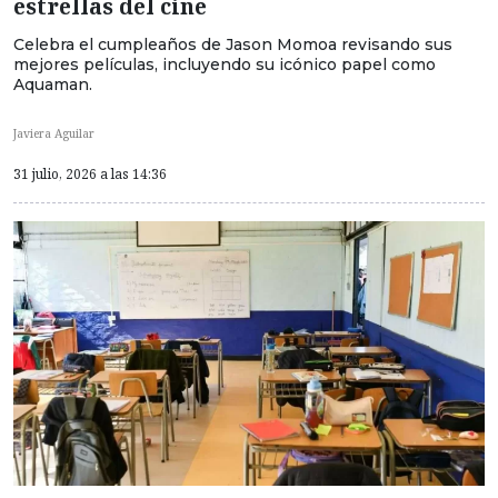
estrellas del cine
Celebra el cumpleaños de Jason Momoa revisando sus
mejores películas, incluyendo su icónico papel como
Aquaman.
Javiera Aguilar
31 julio, 2026 a las 14:36