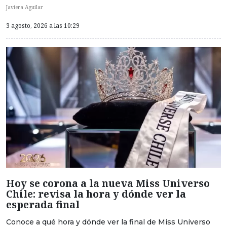
Javiera Aguilar
3 agosto, 2026 a las 10:29
Hoy se corona a la nueva Miss Universo
Chile: revisa la hora y dónde ver la
esperada final
Conoce a qué hora y dónde ver la final de Miss Universo