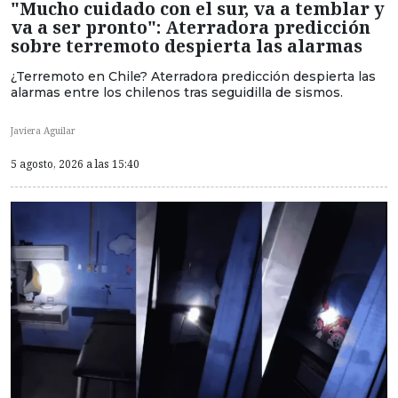
"Mucho cuidado con el sur, va a temblar y
va a ser pronto": Aterradora predicción
sobre terremoto despierta las alarmas
¿Terremoto en Chile? Aterradora predicción despierta las
alarmas entre los chilenos tras seguidilla de sismos.
Javiera Aguilar
5 agosto, 2026 a las 15:40