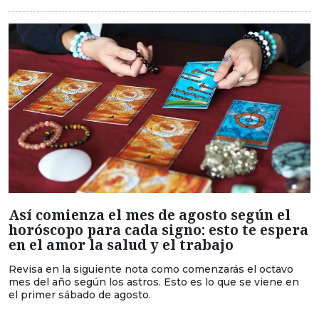
Así comienza el mes de agosto según el
horóscopo para cada signo: esto te espera
en el amor la salud y el trabajo
Revisa en la siguiente nota como comenzarás el octavo
mes del año según los astros. Esto es lo que se viene en
el primer sábado de agosto.