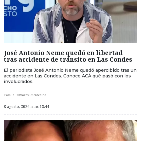
José Antonio Neme quedó en libertad
tras accidente de tránsito en Las Condes
El periodista José Antonio Neme quedó apercibido tras un
accidente en Las Condes. Conoce ACÁ qué pasó con los
involucrados.
Camila Olivares Fuentealba
8 agosto, 2026 a las 13:44