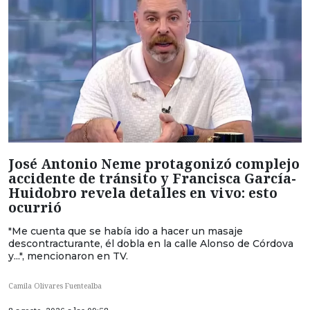
José Antonio Neme protagonizó complejo
accidente de tránsito y Francisca García-
Huidobro revela detalles en vivo: esto
ocurrió
"Me cuenta que se había ido a hacer un masaje
descontracturante, él dobla en la calle Alonso de Córdova
y...", mencionaron en TV.
Camila Olivares Fuentealba