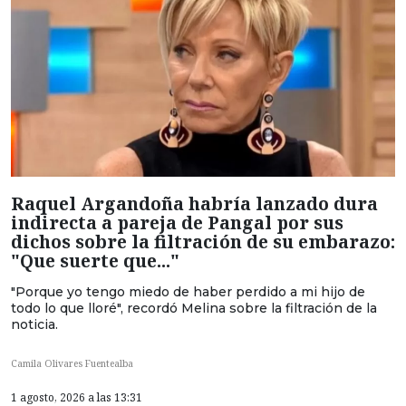
Raquel Argandoña habría lanzado dura
indirecta a pareja de Pangal por sus
dichos sobre la filtración de su embarazo:
"Que suerte que..."
"Porque yo tengo miedo de haber perdido a mi hijo de
todo lo que lloré", recordó Melina sobre la filtración de la
noticia.
Camila Olivares Fuentealba
1 agosto, 2026 a las 13:31