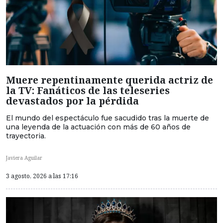
Muere repentinamente querida actriz de
la TV: Fanáticos de las teleseries
devastados por la pérdida
El mundo del espectáculo fue sacudido tras la muerte de
una leyenda de la actuación con más de 60 años de
trayectoria.
Javiera Aguilar
3 agosto, 2026 a las 17:16