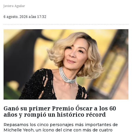
Javiera Aguilar
6 agosto, 2026 a las 17:32
Ganó su primer Premio Óscar a los 60
años y rompió un histórico récord
Repasamos los cinco personajes más importantes de
Michelle Yeoh, un ícono del cine con más de cuatro