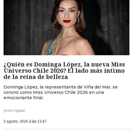
¿Quién es Dominga López, la nueva Miss
Universo Chile 2026? El lado más íntimo
de la reina de belleza
Dominga López, la representante de Viña del Mar, se
coronó como Miss Universo Chile 2026 en una
emocionante final.
Javiera Aguilar
3 agosto, 2026 a las 15:47