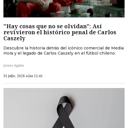
"Hay cosas que no se olvidan": Así
revivieron el histórico penal de Carlos
Caszely
Descubre la historia detrás del icónico comercial de Media
Hora y el legado de Carlos Caszely en el fútbol chileno.
Javiera Aguilar
31 julio, 2026 a las 11:41