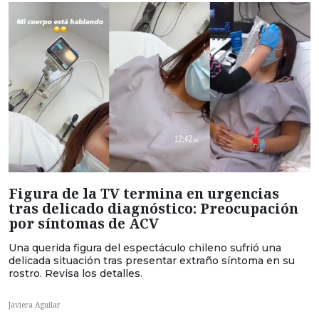
Figura de la TV termina en urgencias
tras delicado diagnóstico: Preocupación
por síntomas de ACV
Una querida figura del espectáculo chileno sufrió una
delicada situación tras presentar extraño síntoma en su
rostro. Revisa los detalles.
Javiera Aguilar