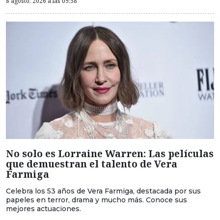
8 agosto, 2026 a las 09:58
No solo es Lorraine Warren: Las películas
que demuestran el talento de Vera
Farmiga
Celebra los 53 años de Vera Farmiga, destacada por sus
papeles en terror, drama y mucho más. Conoce sus
mejores actuaciones.