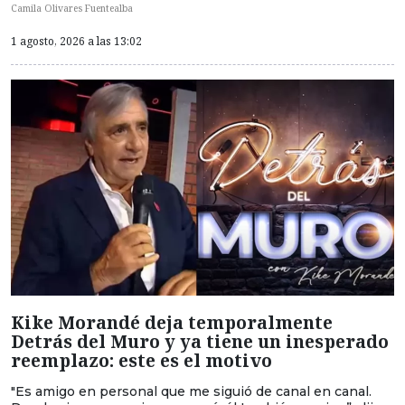
Camila Olivares Fuentealba
1 agosto, 2026 a las 13:02
Kike Morandé deja temporalmente
Detrás del Muro y ya tiene un inesperado
reemplazo: este es el motivo
"Es amigo en personal que me siguió de canal en canal.