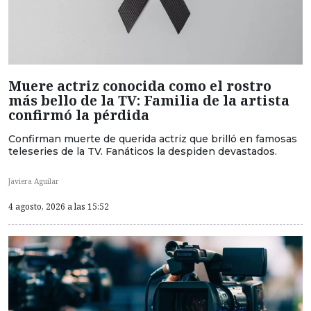
Muere actriz conocida como el rostro
más bello de la TV: Familia de la artista
confirmó la pérdida
Confirman muerte de querida actriz que brilló en famosas
teleseries de la TV. Fanáticos la despiden devastados.
Javiera Aguilar
4 agosto, 2026 a las 15:52