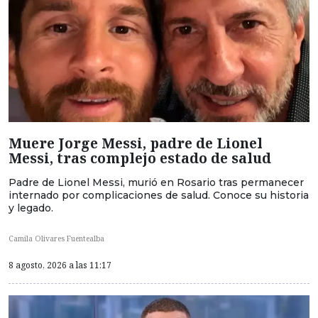
Muere Jorge Messi, padre de Lionel
Messi, tras complejo estado de salud
Padre de Lionel Messi, murió en Rosario tras permanecer
internado por complicaciones de salud. Conoce su historia
y legado.
Camila Olivares Fuentealba
8 agosto, 2026 a las 11:17