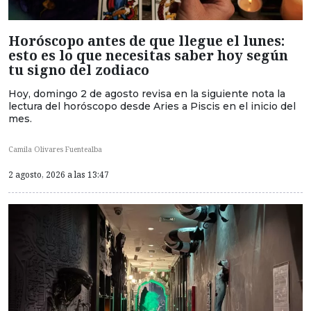
Horóscopo antes de que llegue el lunes:
esto es lo que necesitas saber hoy según
tu signo del zodiaco
Hoy, domingo 2 de agosto revisa en la siguiente nota la
lectura del horóscopo desde Aries a Piscis en el inicio del
mes.
Camila Olivares Fuentealba
2 agosto, 2026 a las 13:47