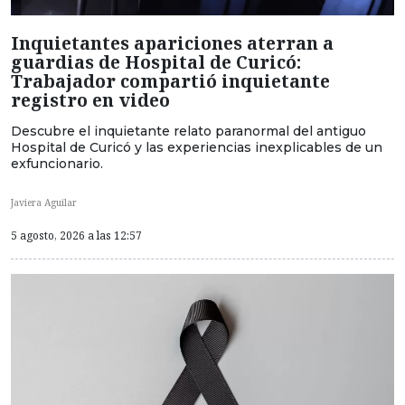
Inquietantes apariciones aterran a
guardias de Hospital de Curicó:
Trabajador compartió inquietante
registro en video
Descubre el inquietante relato paranormal del antiguo
Hospital de Curicó y las experiencias inexplicables de un
exfuncionario.
Javiera Aguilar
5 agosto, 2026 a las 12:57