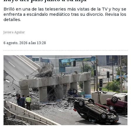
Brilló en una de las teleseries más vistas de la TV y hoy se
enfrenta a escándalo mediático tras su divorcio. Revisa los
detalles.
Javiera Aguilar
6 agosto, 2026 a las 13:28