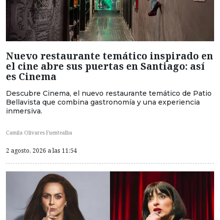
Nuevo restaurante temático inspirado en
el cine abre sus puertas en Santiago: así
es Cinema
Descubre Cinema, el nuevo restaurante temático de Patio
Bellavista que combina gastronomía y una experiencia
inmersiva.
Camila Olivares Fuentealba
2 agosto, 2026 a las 11:54