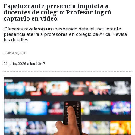
Espeluznante presencia inquieta a
docentes de colegio: Profesor logró
captarlo en video
¡Cámaras revelaron un inesperado detalle! Inquietante
presencia aterra a profesores en colegio de Arica. Revisa
los detalles.
Javiera Aguilar
31 julio, 2026 a las 12:47