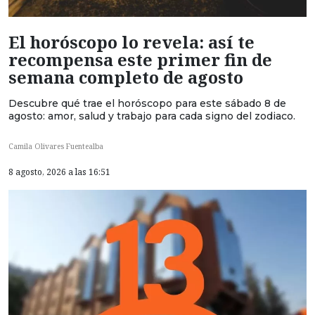
El horóscopo lo revela: así te
recompensa este primer fin de
semana completo de agosto
Descubre qué trae el horóscopo para este sábado 8 de
agosto: amor, salud y trabajo para cada signo del zodiaco.
Camila Olivares Fuentealba
8 agosto, 2026 a las 16:51