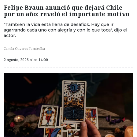
Felipe Braun anunció que dejará Chile
por un año: reveló el importante motivo
"También la vida está llena de desafíos. Hay que ir
agarrando cada uno con alegría y con lo que toca", dijo el
actor.
Camila Olivares Fuentealba
2 agosto, 2026 a las 14:00