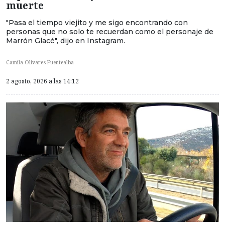
muerte
"Pasa el tiempo viejito y me sigo encontrando con
personas que no solo te recuerdan como el personaje de
Marrón Glacé", dijo en Instagram.
Camila Olivares Fuentealba
2 agosto, 2026 a las 14:12