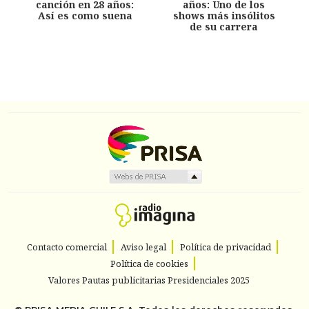
canción en 28 años:
años: Uno de los
Así es como suena
shows más insólitos
de su carrera
Contacto comercial
Aviso legal
Política de privacidad
Política de cookies
Valores Pautas publicitarias Presidenciales 2025