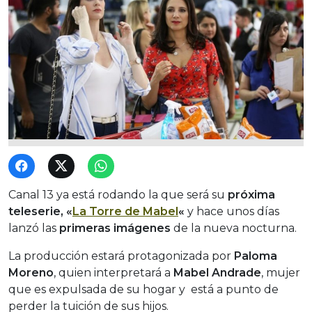
Canal 13 ya está rodando la que será su
próxima
teleserie, «
La Torre de Mabel
«
y hace unos días
lanzó las
primeras imágenes
de la nueva nocturna.
La producción estará protagonizada por
Paloma
Moreno
, quien interpretará a
Mabel Andrade
, mujer
que es expulsada de su hogar y está a punto de
perder la tuición de sus hijos.