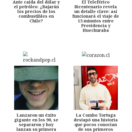
Ante caída del dólar y
El Teleférico
el petróleo: ¿Bajarán
Bicentenario revela
los precios de los
un detalle clave: así
combustibles en
funcionará el viaje de
Chile?
13 minutos entre
Providencia y
Huechuraba
Lanzaron un éxito
La Combo Tortuga
gigante en los 90, se
destapó una historia
separaron y hoy
que pocos conocían
lanzan su primera
de sus primeros