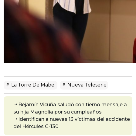
La Torre De Mabel
Nueva Teleserie
Bejamín Vicuña saludó con tierno mensaje a
su hija Magnolia por su cumpleaños
Identifican a nuevas 13 víctimas del accidente
del Hércules C-130