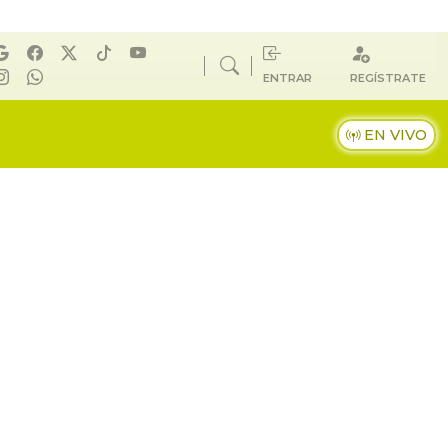
ENTRAR
REGÍSTRATE
EN VIVO