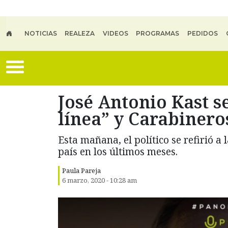
Skip to main content
NOTICIAS
REALEZA
VIDEOS
PROGRAMAS
PEDIDOS
José Antonio Kast se
línea” y Carabinero
Esta mañana, el político se refirió a
país en los últimos meses.
Paula Pareja
6 marzo, 2020 - 10:28 am