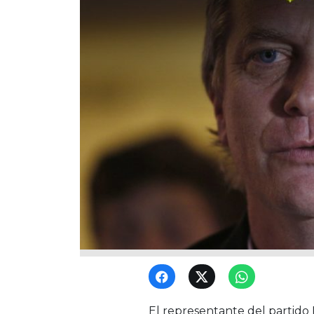
El representante del partido