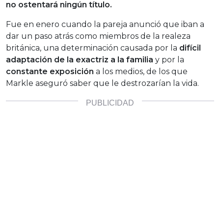
no ostentará ningún título.
Fue en enero cuando la pareja anunció que iban a
dar un paso atrás como miembros de la realeza
británica, una determinación causada por la
difícil
adaptación de la exactriz a la familia
y por la
constante exposición
a los medios, de los que
Markle aseguró saber que le destrozarían la vida.