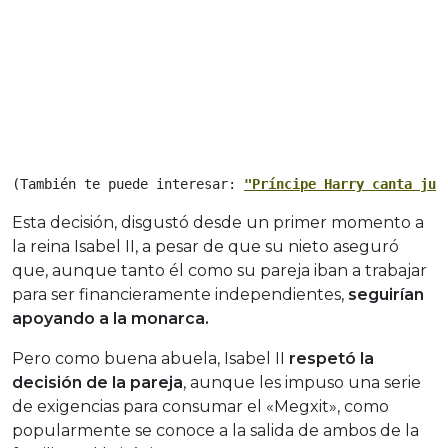
(También te puede interesar: 
"Príncipe Harry canta jun
Esta decisión, disgustó desde un primer momento a
la reina Isabel II, a pesar de que su nieto aseguró
que, aunque tanto él como su pareja iban a trabajar
para ser financieramente independientes,
seguirían
apoyando a la monarca.
Pero como buena abuela, Isabel II
respetó la
decisión de la pareja
, aunque les impuso una serie
de exigencias para consumar el «Megxit», como
popularmente se conoce a la salida de ambos de la