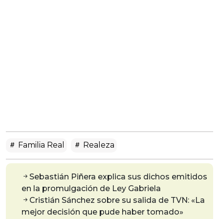
Familia Real
Realeza
Sebastián Piñera explica sus dichos emitidos
en la promulgación de Ley Gabriela
Cristián Sánchez sobre su salida de TVN: «La
mejor decisión que pude haber tomado»