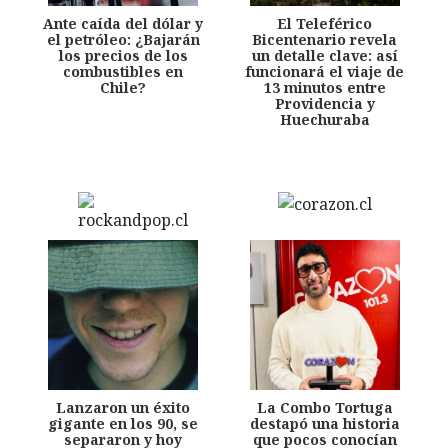
Ante caída del dólar y
El Teleférico
el petróleo: ¿Bajarán
Bicentenario revela
los precios de los
un detalle clave: así
combustibles en
funcionará el viaje de
Chile?
13 minutos entre
Providencia y
Huechuraba
Lanzaron un éxito
La Combo Tortuga
gigante en los 90, se
destapó una historia
separaron y hoy
que pocos conocían