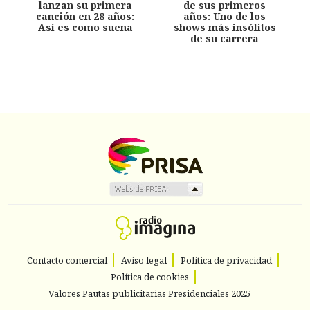
lanzan su primera
de sus primeros
canción en 28 años:
años: Uno de los
Así es como suena
shows más insólitos
de su carrera
Contacto comercial
Aviso legal
Política de privacidad
Política de cookies
Valores Pautas publicitarias Presidenciales 2025