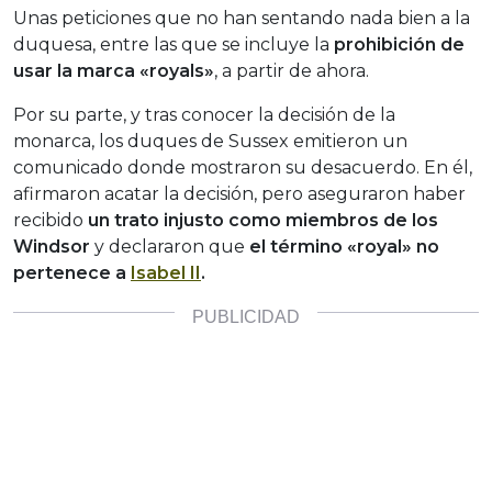
Unas peticiones que no han sentando nada bien a la
duquesa, entre las que se incluye la
prohibición de
usar la marca «royals»
, a partir de ahora.
Por su parte, y tras conocer la decisión de la
monarca, los duques de Sussex emitieron un
comunicado donde mostraron su desacuerdo. En él,
afirmaron acatar la decisión, pero aseguraron haber
recibido
un trato injusto como miembros de los
Windsor
y declararon que
el término «royal» no
pertenece a
Isabel II
.