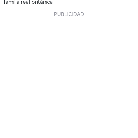
familia real británica.