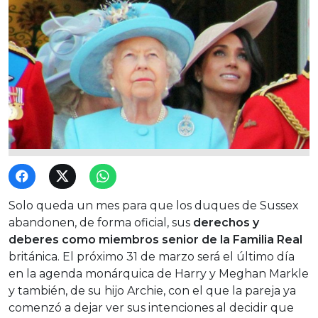
Solo queda un mes para que los duques de Sussex
abandonen, de forma oficial, sus
derechos y
deberes como miembros senior de la Familia Real
británica. El próximo 31 de marzo será el último día
en la agenda monárquica de Harry y Meghan Markle
y también, de su hijo Archie, con el que la pareja ya
comenzó a dejar ver sus intenciones al decidir que