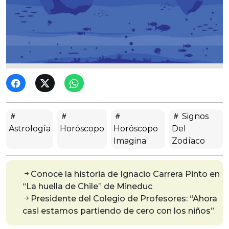
Signos
Astrología
Horóscopo
Horóscopo
Del
Imagina
Zodíaco
Conoce la historia de Ignacio Carrera Pinto en
“La huella de Chile” de Mineduc
Presidente del Colegio de Profesores: “Ahora
casi estamos partiendo de cero con los niños”