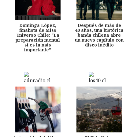
Dominga López,
Después de más de
finalista de Miss
40 años, una histórica
Universo Chile: “La
banda chilena abre
preparación mental
un nuevo capítulo con
sí es la más
disco inédito
importante”