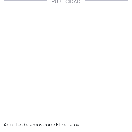
Aquí te dejamos con «El regalo»: