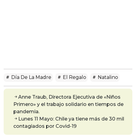
Día De La Madre
El Regalo
Natalino
Anne Traub, Directora Ejecutiva de «Niños
Primero» y el trabajo solidario en tiempos de
pandemia.
Lunes 11 Mayo: Chile ya tiene más de 30 mil
contagiados por Covid-19