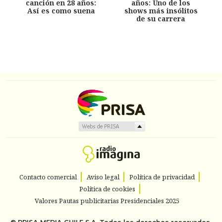
canción en 28 años:
años: Uno de los
Así es como suena
shows más insólitos
de su carrera
Contacto comercial
Aviso legal
Política de privacidad
Política de cookies
Valores Pautas publicitarias Presidenciales 2025