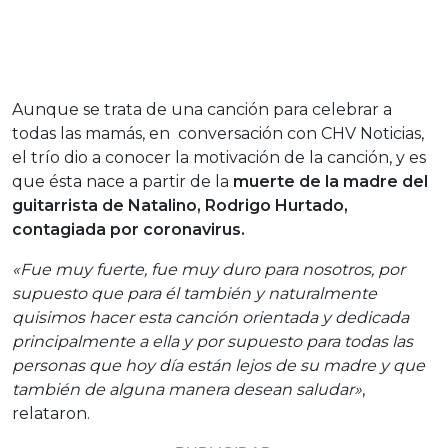
Aunque se trata de una canción para celebrar a
todas las mamás, en conversación con CHV Noticias,
el trío dio a conocer la motivación de la canción, y es
que ésta nace a partir de la
muerte de la madre del
guitarrista de Natalino, Rodrigo Hurtado,
contagiada por coronavirus.
«Fue muy fuerte, fue muy duro para nosotros, por
supuesto que para él también y naturalmente
quisimos hacer esta canción orientada y dedicada
principalmente a ella y por supuesto para todas las
personas que hoy día están lejos de su madre y que
también de alguna manera desean saludar»
,
relataron.