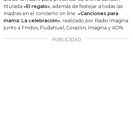
titulada
«El regalo»
, además de festejar a todas las
madres en el concierto on line
«Canciones para
mamá: La celebración»
, realizado por Radio Imagina
junto a Fmdos, Pudahuel, Corazón, Imagina y ADN.