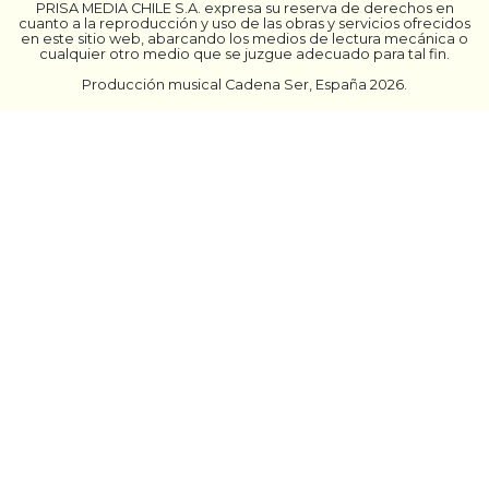
PRISA MEDIA CHILE S.A. expresa su reserva de derechos en
cuanto a la reproducción y uso de las obras y servicios ofrecidos
en este sitio web, abarcando los medios de lectura mecánica o
cualquier otro medio que se juzgue adecuado para tal fin.
Producción musical Cadena Ser, España 2026.