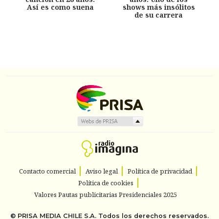
Así es como suena
shows más insólitos
de su carrera
Contacto comercial
Aviso legal
Política de privacidad
Política de cookies
Valores Pautas publicitarias Presidenciales 2025
©
PRISA MEDIA CHILE S.A.
Todos los derechos reservados.