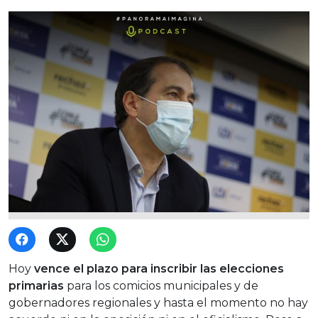
Hoy
vence el plazo para inscribir las elecciones
primarias
para los comicios municipales y de
gobernadores regionales y hasta el momento no hay