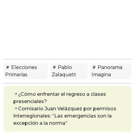
Elecciones
Pablo
Panorama
Primarias
Zalaquett
Imagina
¿Cómo enfrentar el regreso a clases
presenciales?
Comisario Juan Velázquez por permisos
interregionales: “Las emergencias son la
excepción a la norma”