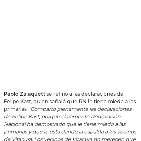
Pablo Zalaquett
se refirió a las declaraciones de
Felipe Kast, quien señaló que RN le tiene miedo a las
primarias.
“Comparto plenamente las declaraciones
de Felipe Kast, porque claramente Renovación
Nacional ha demostrado que le tiene miedo a las
primarias y que le está dando la espalda a los vecinos
de Vitacura. Los vecinos de Vitacura no merecen que