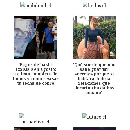
Pagos de hasta
'Qué suerte que uno
$250.000 en agosto:
sabe guardar
La lista completa de
secretos porque si
bonos y cómo revisar
hablara, habría
tu fecha de cobro
relaciones que
durarían hasta hoy
mismo'