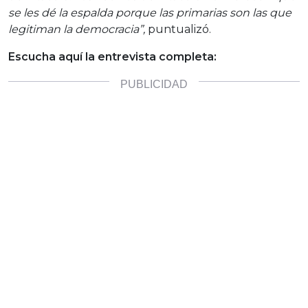
se les dé la espalda porque las primarias son las que
legitiman la democracia”,
puntualizó.
Escucha aquí la entrevista completa: