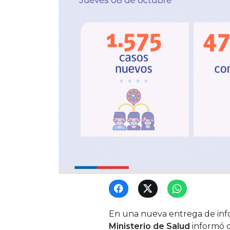
En una nueva entrega de info
Ministerio de Salud
informó q