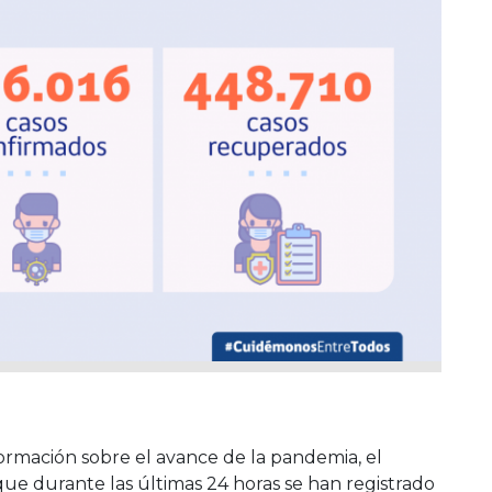
rmación sobre el avance de la pandemia, el
ue durante las últimas 24 horas se han registrado