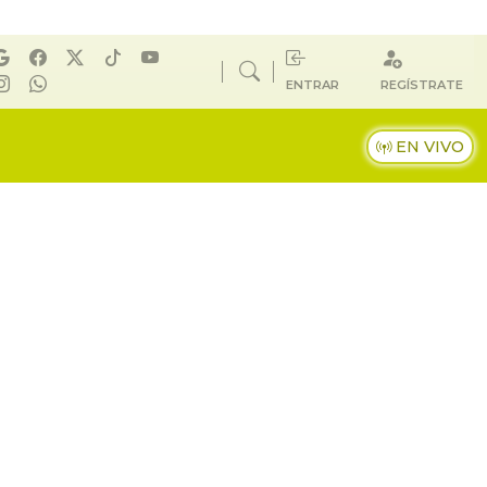
ENTRAR
REGÍSTRATE
EN VIVO