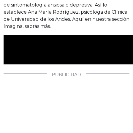
de sintomatología ansiosa o depresiva. Así lo
establece Ana María Rodríguez, psicóloga de Clínica
de Universidad de los Andes. Aquí en nuestra sección
Imagina, sabrás más.