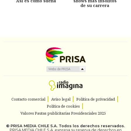
Así es como suena
shows más insólitos
de su carrera
Contacto comercial
Aviso legal
Política de privacidad
Política de cookies
Valores Pautas publicitarias Presidenciales 2025
©
PRISA MEDIA CHILE S.A.
Todos los derechos reservados.
PRISA MEDIA CHILE S.A. expresa su reserva de derechos en