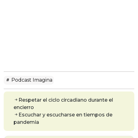
Podcast Imagina
Respetar el ciclo circadiano durante el
encierro
Escuchar y escucharse en tiempos de
pandemia