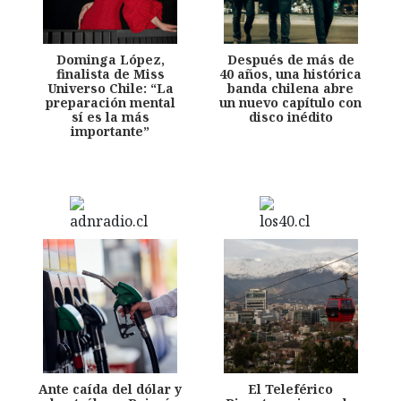
Dominga López,
Después de más de
finalista de Miss
40 años, una histórica
Universo Chile: “La
banda chilena abre
preparación mental
un nuevo capítulo con
sí es la más
disco inédito
importante”
Ante caída del dólar y
El Teleférico