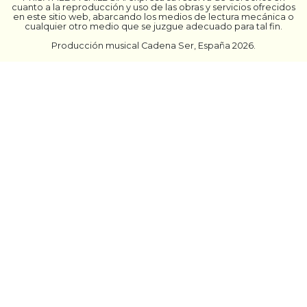
cuanto a la reproducción y uso de las obras y servicios ofrecidos
en este sitio web, abarcando los medios de lectura mecánica o
cualquier otro medio que se juzgue adecuado para tal fin.
Producción musical Cadena Ser, España 2026.