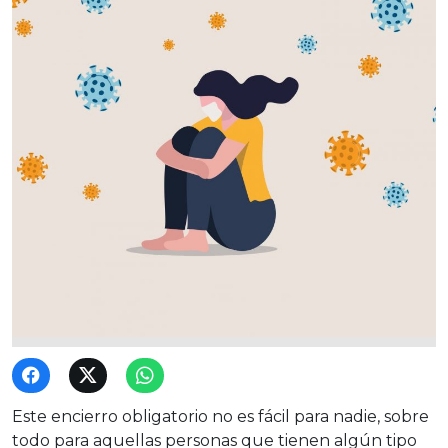
Este encierro obligatorio no es fácil para nadie, sobre
todo para aquellas personas que tienen algún tipo