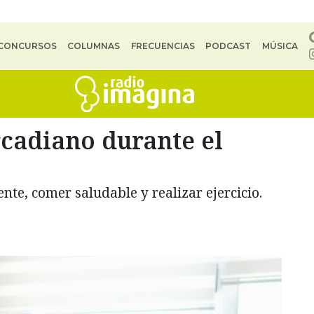
CONCURSOS
COLUMNAS
FRECUENCIAS
PODCAST
MÚSICA
ircadiano durante el
nte, comer saludable y realizar ejercicio.