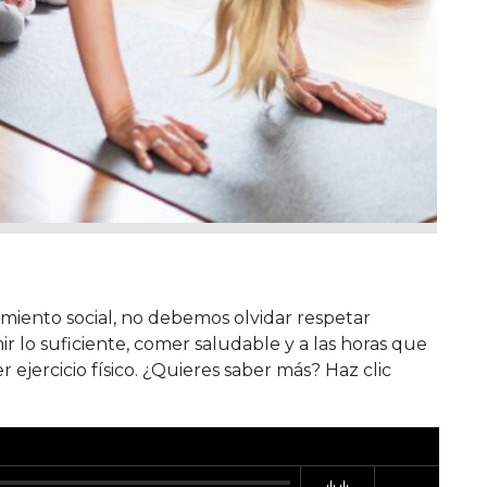
miento social, no debemos olvidar respetar
ir lo suficiente, comer saludable y a las horas que
ejercicio físico. ¿Quieres saber más? Haz clic