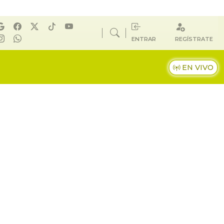
ENTRAR
REGÍSTRATE
EN VIVO