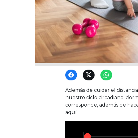
Además de cuidar el distancia
nuestro ciclo circadiano: dorm
corresponde, además de hacer 
aquí.