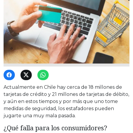
Actualmente en Chile hay cerca de 18 millones de
tarjetas de crédito y 21 millones de tarjetas de débito,
y aún en estos tiempos y por más que uno tome
medidas de seguridad, los estafadores pueden
jugarte una muy mala pasada.
¿Qué falla para los consumidores?