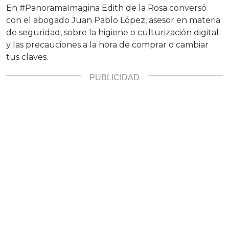
En #PanoramaImagina Edith de la Rosa conversó
con el abogado Juan Pablo López, asesor en materia
de seguridad, sobre la higiene o culturización digital
y las precauciones a la hora de comprar o cambiar
tus claves.