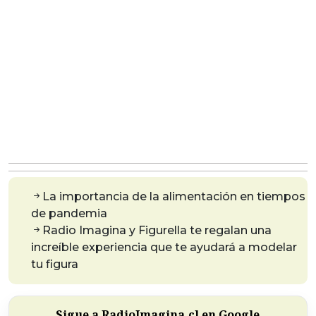
La importancia de la alimentación en tiempos
de pandemia
Radio Imagina y Figurella te regalan una
increíble experiencia que te ayudará a modelar
tu figura
Sigue a RadioImagina.cl en Google