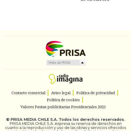
Contacto comercial
Aviso legal
Política de privacidad
Política de cookies
Valores Pautas publicitarias Presidenciales 2025
©
PRISA MEDIA CHILE S.A.
Todos los derechos reservados.
PRISA MEDIA CHILE S.A. expresa su reserva de derechos en
cuanto a la reproducción y uso de las obras y servicios ofrecidos