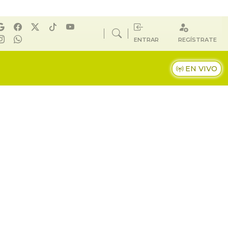
ENTRAR
REGÍSTRATE
EN VIVO