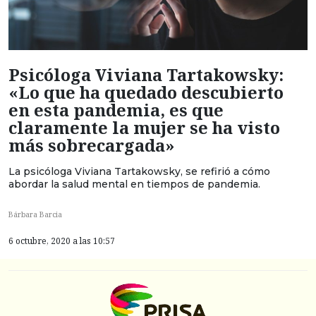
Psicóloga Viviana Tartakowsky:
«Lo que ha quedado descubierto
en esta pandemia, es que
claramente la mujer se ha visto
más sobrecargada»
La psicóloga Viviana Tartakowsky, se refirió a cómo
abordar la salud mental en tiempos de pandemia.
Bárbara Barcia
6 octubre, 2020 a las 10:57