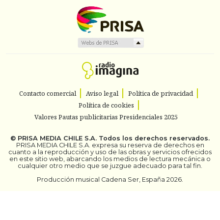
Contacto comercial
Aviso legal
Política de privacidad
Política de cookies
Valores Pautas publicitarias Presidenciales 2025
©
PRISA MEDIA CHILE S.A.
Todos los derechos reservados.
PRISA MEDIA CHILE S.A. expresa su reserva de derechos en
cuanto a la reproducción y uso de las obras y servicios ofrecidos
en este sitio web, abarcando los medios de lectura mecánica o
cualquier otro medio que se juzgue adecuado para tal fin.
Producción musical Cadena Ser, España 2026.