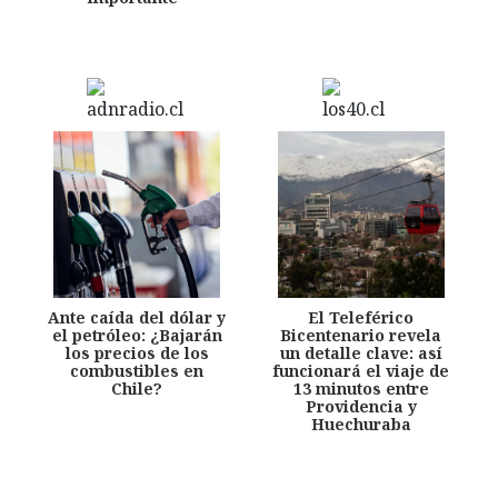
Ante caída del dólar y
El Teleférico
el petróleo: ¿Bajarán
Bicentenario revela
los precios de los
un detalle clave: así
combustibles en
funcionará el viaje de
Chile?
13 minutos entre
Providencia y
Huechuraba