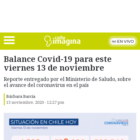
Skip to main content
EN VIVO
Balance Covid-19 para este
viernes 13 de noviembre
Reporte entregado por el Ministerio de Saludo, sobre
el avance del coronavirus en el país
Bárbara Barcia
13 noviembre, 2020 - 12:27 pm