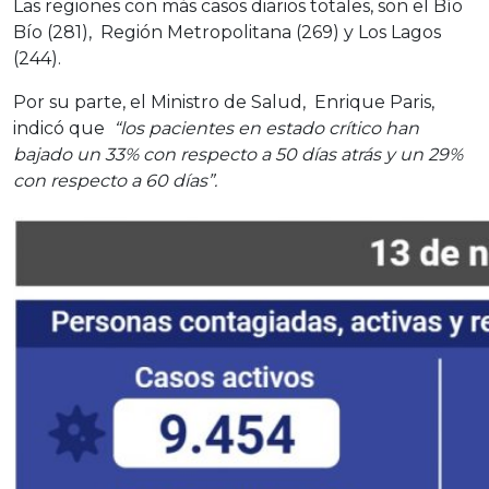
Las regiones con más casos diarios totales, son el Bío
Bío (281), Región Metropolitana (269) y Los Lagos
(244).
Por su parte, el Ministro de Salud, Enrique Paris,
indicó que
“los pacientes en estado crítico han
bajado un 33% con respecto a 50 días atrás y un 29%
con respecto a 60 días”.