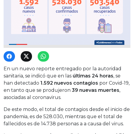
En un nuevo reporte entregado por la autoridad
sanitaria, se indicó que en las
últimas 24 horas
, se
han detectado
1.592 nuevos contagios
por Covid-19,
en tanto que se produjeron
39 nuevas muertes
,
asociadas al coronavirus.
De este modo, el total de contagios desde el inicio de
pandemia, es de 528.030, mientras que el total de
fallecidos es de 14.738 personas a a causa del virus.