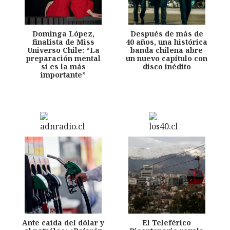
Dominga López,
Después de más de
finalista de Miss
40 años, una histórica
Universo Chile: “La
banda chilena abre
preparación mental
un nuevo capítulo con
sí es la más
disco inédito
importante”
Ante caída del dólar y
El Teleférico