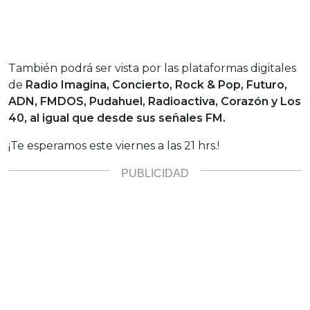
También podrá ser vista por las plataformas digitales
de
Radio Imagina, Concierto, Rock & Pop, Futuro,
ADN, FMDOS, Pudahuel, Radioactiva, Corazón y Los
40, al igual que desde sus señales FM.
¡Te esperamos este viernes a las 21 hrs.!