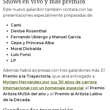
Shows en vivo y más premios
Este nuevo galardón también contará con las
presentaciones especialmente preparadas de:
Cami
Denise Rosenthal
Fernando Ubiergo y Manuel García
Gepe y Princesa Alba
Moral Distraída
Luis Fonsi
LP
Además habrá sorpresas con tres galardones más. El
Premio a la Trayectoria,
que será entregado a
Myriam Hernández por sus 30 años de carrera
internacional con un homenaje especial
, el
Premio
Artista MUSA del año
y el
Premio al Artista Latino
de la Década.