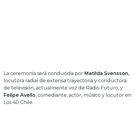
La ceremonia será conducida por
Matilda Svensson,
locutora radial de extensa trayectoria y conductora
de televisión, actualmente voz de Radio Futuro, y
Felipe Avello
, comediante, actor, músico y locutor en
Los 40 Chile.