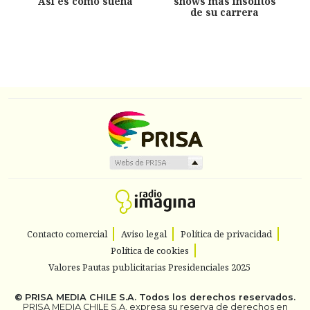
Así es como suena
shows más insólitos
de su carrera
Contacto comercial
Aviso legal
Política de privacidad
Política de cookies
Valores Pautas publicitarias Presidenciales 2025
©
PRISA MEDIA CHILE S.A.
Todos los derechos reservados.
PRISA MEDIA CHILE S.A. expresa su reserva de derechos en