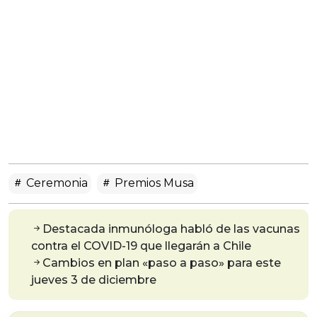
Ceremonia
Premios Musa
Destacada inmunóloga habló de las vacunas
contra el COVID-19 que llegarán a Chile
Cambios en plan «paso a paso» para este
jueves 3 de diciembre