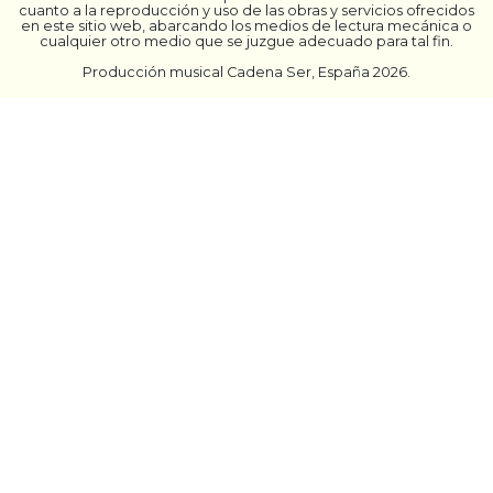
cuanto a la reproducción y uso de las obras y servicios ofrecidos
en este sitio web, abarcando los medios de lectura mecánica o
cualquier otro medio que se juzgue adecuado para tal fin.
Producción musical Cadena Ser, España 2026.