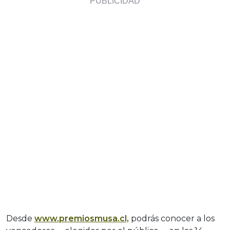
Desde
www.premiosmusa.cl,
podrás conocer a los