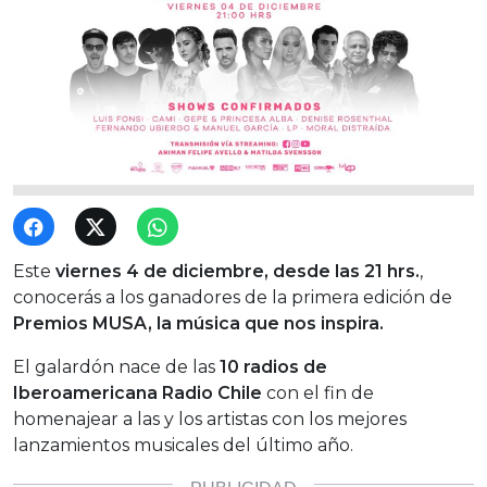
Este
viernes 4 de diciembre, desde las 21 hrs.
,
conocerás a los ganadores de la primera edición de
Premios MUSA, la música que nos inspira.
El galardón nace de las
10 radios de
Iberoamericana Radio Chile
con el fin de
homenajear a las y los artistas con los mejores
lanzamientos musicales del último año.