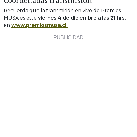
Coordenadas transmisión
Recuerda que la transmisión en vivo de Premios
MUSA es este
viernes 4 de diciembre a las 21 hrs.
en
www.premiosmusa.cl.