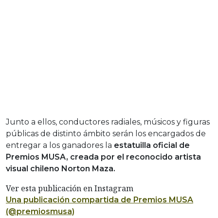
Junto a ellos, conductores radiales, músicos y figuras
públicas de distinto ámbito serán los encargados de
entregar a los ganadores la
estatuilla oficial de
Premios MUSA, creada por el reconocido artista
visual chileno Norton Maza.
Ver esta publicación en Instagram
Una publicación compartida de Premios MUSA
(@premiosmusa)