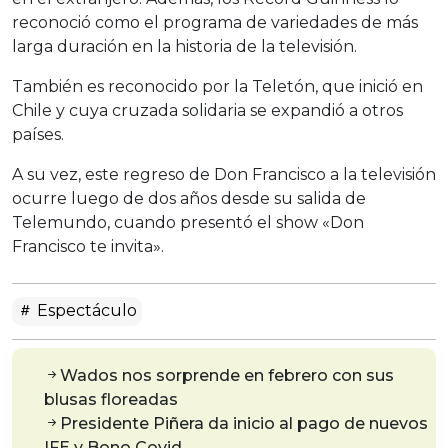
reconoció como el programa de variedades de más
larga duración en la historia de la televisión.
También es reconocido por la Teletón, que inició en
Chile y cuya cruzada solidaria se expandió a otros
países.
A su vez, este regreso de Don Francisco a la televisión
ocurre luego de dos años desde su salida de
Telemundo, cuando presentó el show «Don
Francisco te invita».
Espectáculo
Wados nos sorprende en febrero con sus
blusas floreadas
Presidente Piñera da inicio al pago de nuevos
IFE y Bono Covid