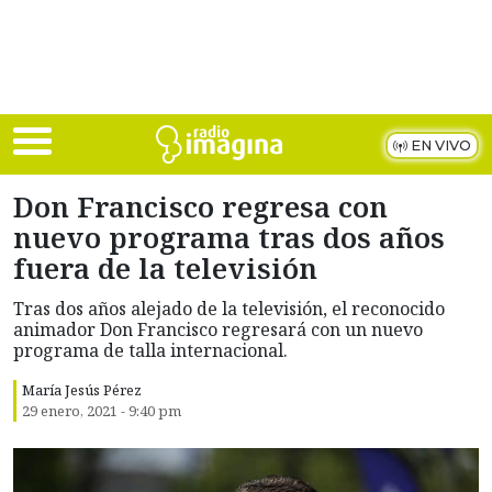
Skip to main content
EN VIVO
Don Francisco regresa con
nuevo programa tras dos años
fuera de la televisión
Tras dos años alejado de la televisión, el reconocido
animador Don Francisco regresará con un nuevo
programa de talla internacional.
María Jesús Pérez
29 enero, 2021 - 9:40 pm