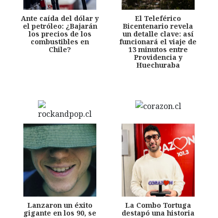
Ante caída del dólar y
El Teleférico
el petróleo: ¿Bajarán
Bicentenario revela
los precios de los
un detalle clave: así
combustibles en
funcionará el viaje de
Chile?
13 minutos entre
Providencia y
Huechuraba
Lanzaron un éxito
La Combo Tortuga
gigante en los 90, se
destapó una historia