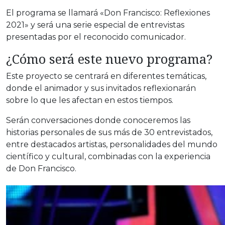
El programa se llamará «Don Francisco: Reflexiones
2021» y será una serie especial de entrevistas
presentadas por el reconocido comunicador.
¿Cómo será este nuevo programa?
Este proyecto se centrará en diferentes temáticas,
donde el animador y sus invitados reflexionarán
sobre lo que les afectan en estos tiempos.
Serán conversaciones donde conoceremos las
historias personales de sus más de 30 entrevistados,
entre destacados artistas, personalidades del mundo
científico y cultural, combinadas con la experiencia
de Don Francisco.