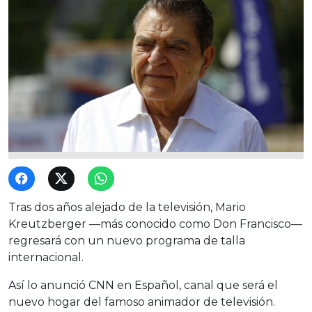
Tras dos años alejado de la televisión, Mario
Kreutzberger —más conocido como Don Francisco—
regresará con un nuevo programa de talla
internacional.
Así lo anunció CNN en Español, canal que será el
nuevo hogar del famoso animador de televisión.