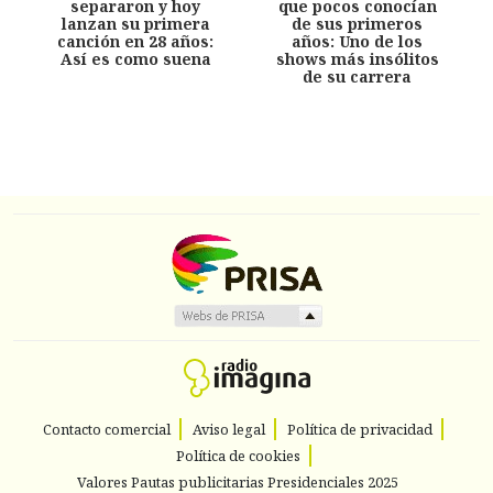
separaron y hoy
que pocos conocían
lanzan su primera
de sus primeros
canción en 28 años:
años: Uno de los
Así es como suena
shows más insólitos
de su carrera
Contacto comercial
Aviso legal
Política de privacidad
Política de cookies
Valores Pautas publicitarias Presidenciales 2025