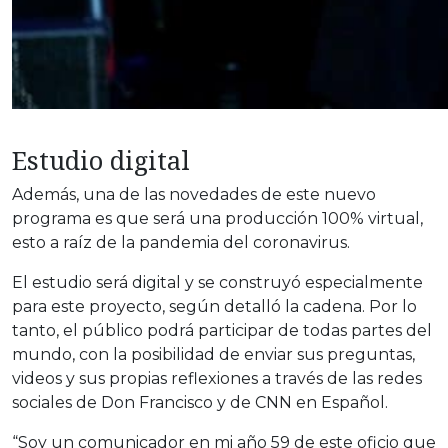
Estudio digital
Además, una de las novedades de este nuevo
programa es que será una producción 100% virtual,
esto a raíz de la pandemia del coronavirus.
El estudio será digital y se construyó especialmente
para este proyecto, según detalló la cadena. Por lo
tanto, el público podrá participar de todas partes del
mundo, con la posibilidad de enviar sus preguntas,
videos y sus propias reflexiones a través de las redes
sociales de Don Francisco y de CNN en Español.
“Soy un comunicador en mi año 59 de este oficio que