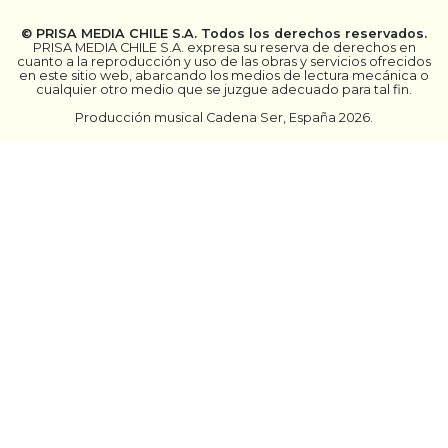
©
PRISA MEDIA CHILE S.A.
Todos los derechos reservados.
PRISA MEDIA CHILE S.A. expresa su reserva de derechos en
cuanto a la reproducción y uso de las obras y servicios ofrecidos
en este sitio web, abarcando los medios de lectura mecánica o
cualquier otro medio que se juzgue adecuado para tal fin.
Producción musical Cadena Ser, España 2026.