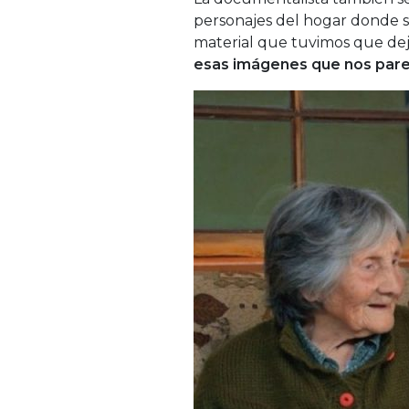
personajes del hogar donde 
material que tuvimos que deja
esas imágenes que nos par