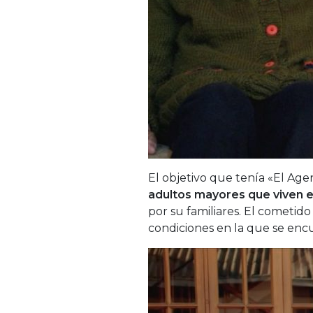
El objetivo que tenía «El Ag
adultos mayores que viven 
por su familiares. El cometido
condiciones en la que se encu