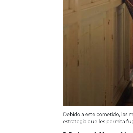
Debido a este cometido, las 
estrategia que les permita fug