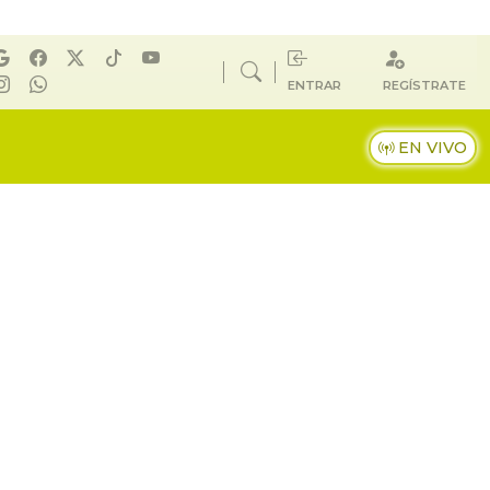
ENTRAR
REGÍSTRATE
EN VIVO