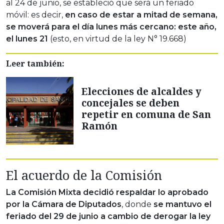
al 24 de junio, se estableció que será un feriado
móvil: es decir,
en caso de estar a mitad de semana,
se moverá para el día lunes más cercano: este año,
el lunes 21
(esto, en virtud de la ley N° 19.668)
Leer también:
Elecciones de alcaldes y
concejales se deben
repetir en comuna de San
Ramón
El acuerdo de la Comisión
La Comisión Mixta decidió respaldar lo aprobado
por la Cámara de Diputados
, donde
se mantuvo el
feriado del 29 de junio a cambio de derogar la ley