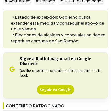
Actualidad
Feriado
Pueblos Originarios
Estado de excepción: Gobierno busca
extender esta medida y conseguir el apoyo de
Chile Vamos
Elecciones de alcaldes y concejales se deben
repetir en comuna de San Ramón
Sigue a RadioImagina.cl en Google
Discover
Recibe nuestros contenidos directamente en tu
feed.
Seguir en Google
CONTENIDO PATROCINADO