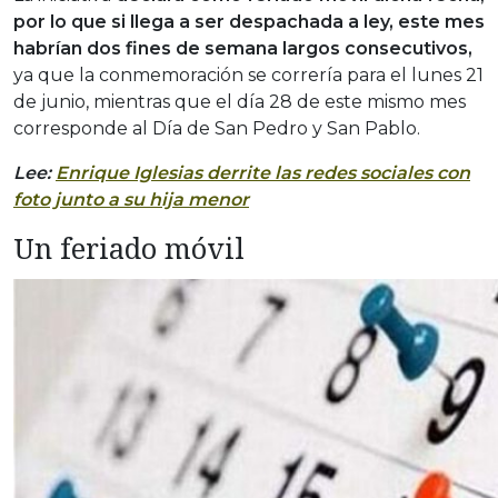
por lo que si llega a ser despachada a ley, este mes
habrían dos fines de semana largos consecutivos,
ya que la conmemoración se correría para el lunes 21
de junio, mientras que el día 28 de este mismo mes
corresponde al Día de San Pedro y San Pablo.
Lee:
Enrique Iglesias derrite las redes sociales con
foto junto a su hija menor
Un feriado móvil