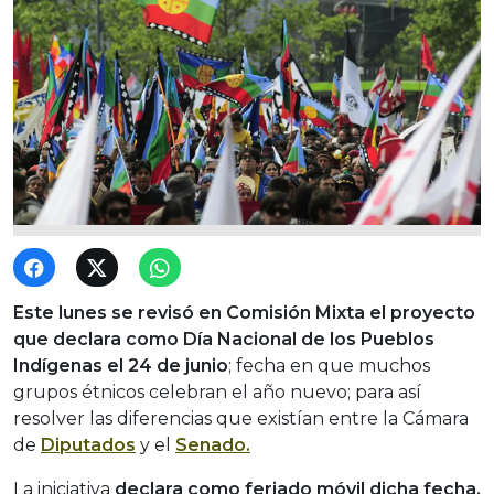
Este lunes se revisó en Comisión Mixta el proyecto
que declara como Día Nacional de los Pueblos
Indígenas el 24 de junio
; fecha en que muchos
grupos étnicos celebran el año nuevo; para así
resolver las diferencias que existían entre la Cámara
de
Diputados
y el
Senado.
La iniciativa
declara como feriado móvil dicha fecha,