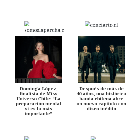
Dominga López,
Después de más de
finalista de Miss
40 años, una histórica
Universo Chile: “La
banda chilena abre
preparación mental
un nuevo capítulo con
sí es la más
disco inédito
importante”