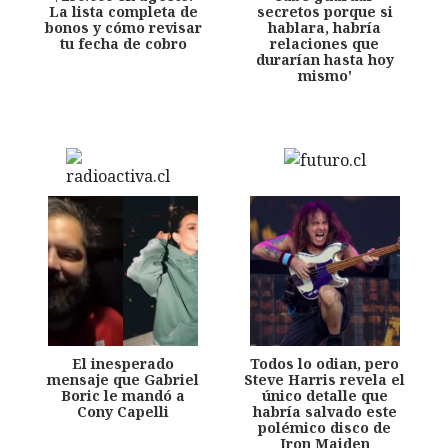
La lista completa de
secretos porque si
bonos y cómo revisar
hablara, habría
tu fecha de cobro
relaciones que
durarían hasta hoy
mismo'
El inesperado
Todos lo odian, pero
mensaje que Gabriel
Steve Harris revela el
Boric le mandó a
único detalle que
Cony Capelli
habría salvado este
polémico disco de
Iron Maiden