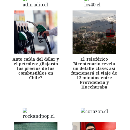
Ante caída del dólar y
El Teleférico
el petróleo: ¿Bajarán
Bicentenario revela
los precios de los
un detalle clave: así
combustibles en
funcionará el viaje de
Chile?
13 minutos entre
Providencia y
Huechuraba