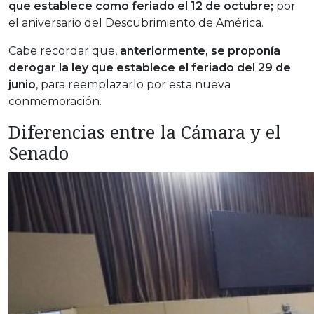
que establece como feriado el 12 de octubre;
por
el aniversario del Descubrimiento de América.
Cabe recordar que,
anteriormente, se proponía
derogar la ley que establece el feriado del 29 de
junio
, para reemplazarlo por esta nueva
conmemoración.
Diferencias entre la Cámara y el
Senado