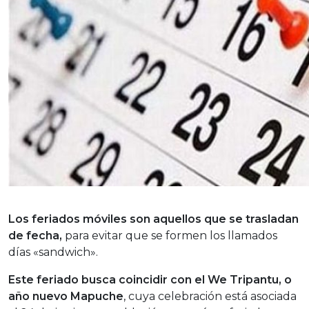
Los feriados móviles son aquellos que se trasladan
de fecha,
para evitar que se formen los llamados
días «sandwich».
Este feriado busca coincidir con el We Tripantu, o
año nuevo Mapuche
, cuya celebración está asociada