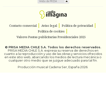
Contacto comercial
Aviso legal
Política de privacidad
Política de cookies
Valores Pautas publicitarias Presidenciales 2025
©
PRISA MEDIA CHILE S.A.
Todos los derechos reservados.
PRISA MEDIA CHILE S.A. expresa su reserva de derechos en
cuanto a la reproducción y uso de las obras y servicios ofrecidos
en este sitio web, abarcando los medios de lectura mecánica o
cualquier otro medio que se juzgue adecuado para tal fin.
Producción musical Cadena Ser, España 2026.