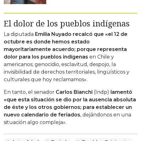
El dolor de los pueblos indígenas
La diputada
Emilia Nuyado recalcó que «el 12 de
octubre es donde hemos estado
mayoritariamente acuerdo; porque representa
dolor para los pueblos indígenas
en Chile y
americanos; genocidio, esclavitud, despojo, la
invisibilidad de derechos territoriales, lingüísticos y
culturales que hoy reclamamos».
En tanto, el senador
Carlos Bianchi
(Indp)
lamentó
«que esta situación se dio por la ausencia absoluta
de éste y los otros gobiernos; para establecer un
nuevo calendario de feriados
, dejándonos en una
situación algo compleja».