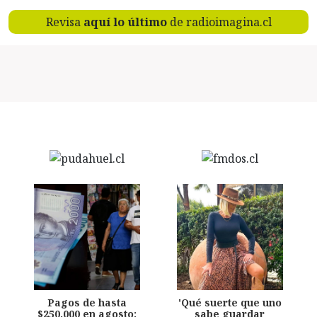
Revisa
aquí lo último
de radioimagina.cl
Pagos de hasta
'Qué suerte que uno
$250.000 en agosto:
sabe guardar