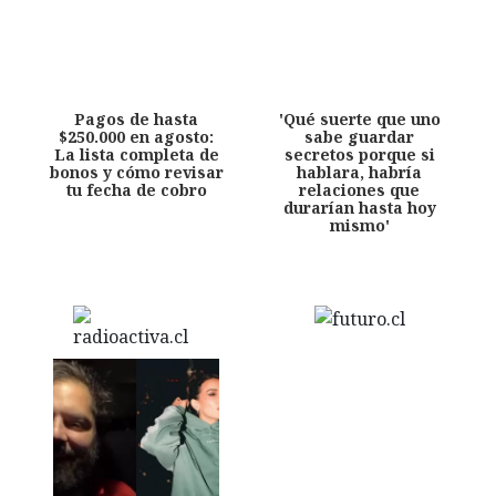
Pagos de hasta
'Qué suerte que uno
$250.000 en agosto:
sabe guardar
La lista completa de
secretos porque si
bonos y cómo revisar
hablara, habría
tu fecha de cobro
relaciones que
durarían hasta hoy
mismo'