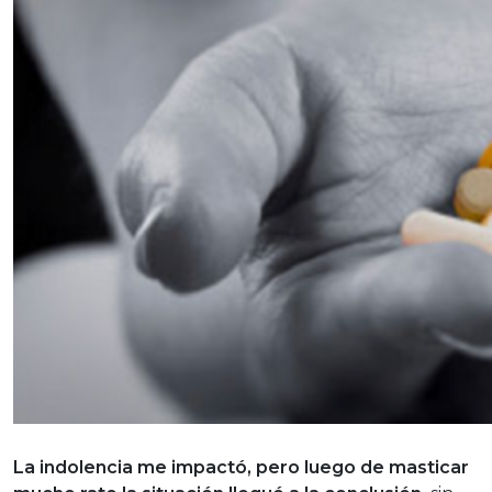
La indolencia me impactó, pero luego de masticar