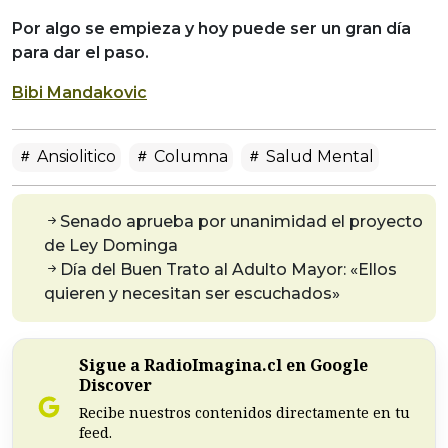
Por algo se empieza y hoy puede ser un gran día
para dar el paso.
Bibi Mandakovic
Ansiolitico
Columna
Salud Mental
Senado aprueba por unanimidad el proyecto
de Ley Dominga
Día del Buen Trato al Adulto Mayor: «Ellos
quieren y necesitan ser escuchados»
Sigue a RadioImagina.cl en Google
Discover
Recibe nuestros contenidos directamente en tu
feed.