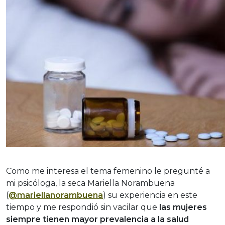
Como me interesa el tema femenino le pregunté a
mi psicóloga, la seca Mariella Norambuena
(
@mariellanorambuena
) su experiencia en este
tiempo y me respondió sin vacilar que
las mujeres
siempre tienen mayor prevalencia a la salud