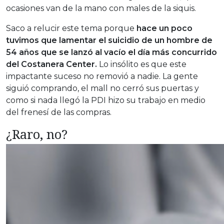
ocasiones van de la mano con males de la siquis.
Saco a relucir este tema porque
hace un poco
tuvimos que lamentar el suicidio de un hombre de
54 años que se lanzó al vacío el día más concurrido
del Costanera Center.
Lo insólito es que este
impactante suceso no removió a nadie. La gente
siguió comprando, el mall no cerró sus puertas y
como si nada llegó la PDI hizo su trabajo en medio
del frenesí de las compras.
¿Raro, no?