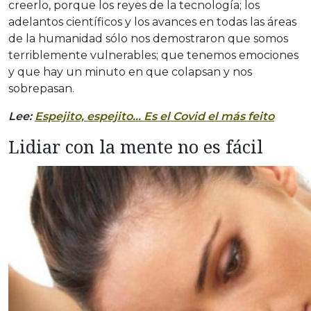
creerlo, porque los reyes de la tecnología; los
adelantos científicos y los avances en todas las áreas
de la humanidad sólo nos demostraron que somos
terriblemente vulnerables; que tenemos emociones
y que hay un minuto en que colapsan y nos
sobrepasan.
Lee:
Espejito, espejito… Es el Covid el más feito
Lidiar con la mente no es fácil