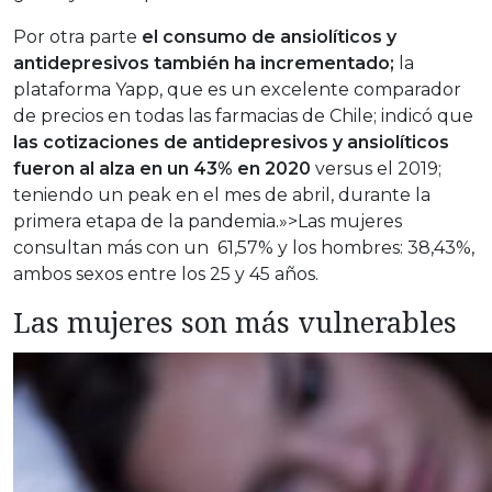
Por otra parte
el consumo de ansiolíticos y
antidepresivos también ha incrementado;
la
plataforma Yapp, que es un excelente comparador
de precios en todas las farmacias de Chile; indicó que
las cotizaciones de antidepresivos y ansiolíticos
fueron al alza en un 43% en 2020
versus el 2019;
teniendo un peak en el mes de abril, durante la
primera etapa de la pandemia.»>Las mujeres
consultan más con un 61,57% y los hombres: 38,43%,
ambos sexos entre los 25 y 45 años.
Las mujeres son más vulnerables