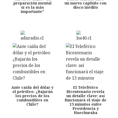
preparación mental
un nuevo capítulo con
sí es la más
disco inédito
importante”
Ante caída del dólar y
El Teleférico
el petróleo: ¿Bajarán
Bicentenario revela
los precios de los
un detalle clave: así
combustibles en
funcionará el viaje de
Chile?
13 minutos entre
Providencia y
Huechuraba