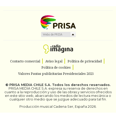
Contacto comercial
Aviso legal
Política de privacidad
Política de cookies
Valores Pautas publicitarias Presidenciales 2025
©
PRISA MEDIA CHILE S.A.
Todos los derechos reservados.
PRISA MEDIA CHILE S.A. expresa su reserva de derechos en
cuanto a la reproducción y uso de las obras y servicios ofrecidos
en este sitio web, abarcando los medios de lectura mecánica o
cualquier otro medio que se juzgue adecuado para tal fin.
Producción musical Cadena Ser, España 2026.