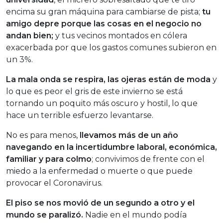
encima su gran máquina para cambiarse de pista;
tu
amigo depre porque las cosas en el negocio no
andan bien;
y tus vecinos montados en cólera
exacerbada por que los gastos comunes subieron en
un 3%.
La mala onda se respira, las ojeras están de moda
y
lo que es peor el gris de este invierno se está
tornando un poquito más oscuro y hostil, lo que
hace un terrible esfuerzo levantarse.
No es para menos,
llevamos más de un año
navegando en la incertidumbre laboral, económica,
familiar y para colmo
; convivimos de frente con el
miedo a la enfermedad o muerte o que puede
provocar el Coronavirus.
El piso se nos movió de un segundo a otro y el
mundo se paralizó.
Nadie en el mundo podía