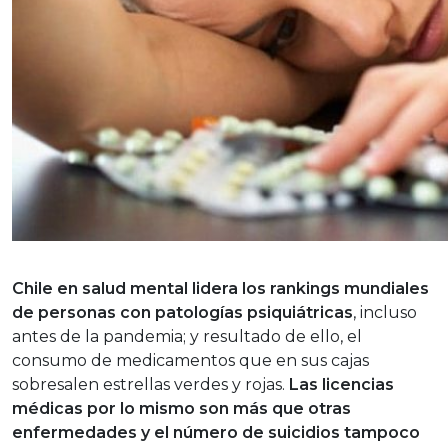
Chile en salud mental lidera los rankings mundiales
de personas con patologías psiquiátricas
, incluso
antes de la pandemia; y resultado de ello, el
consumo de medicamentos que en sus cajas
sobresalen estrellas verdes y rojas.
Las licencias
médicas por lo mismo son más que otras
enfermedades y el número de suicidios tampoco