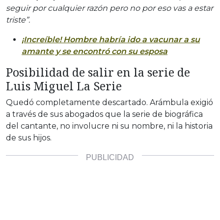
seguir por cualquier razón pero no por eso vas a estar
triste”.
¡Increíble! Hombre habría ido a vacunar a su
amante y se encontró con su esposa
Posibilidad de salir en la serie de
Luis Miguel La Serie
Quedó completamente descartado. Arámbula exigió
a través de sus abogados que la serie de biográfica
del cantante, no involucre ni su nombre, ni la historia
de sus hijos.