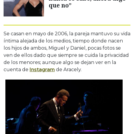
que no”
Se casan en mayo de 2006, la pareja mantuvo su vida
íntima alejada de los medios, tiempo donde nacen
los hijos de ambos, Miguel y Daniel, pocas fotos se
ven de ellos dado que siempre se cuida la privacidad
de los menores; aunque algo se dejan ver en la
cuenta de
Instagram
de Aracely.