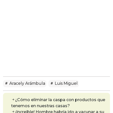
Aracely Arámbula
Luis Miguel
¿Cómo eliminar la caspa con productos que
tenemos en nuestras casas?
¡Increible! Hombre habría ido a vacunar a su