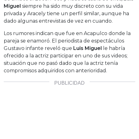
Miguel
siempre ha sido muy discreto con su vida
privada y Aracely tiene un perfil similar, aunque ha
dado algunas entrevistas de vez en cuando.
Los rumores indican que fue en Acapulco donde la
pareja se enamoró. El periodista de espectáculos
Gustavo infante reveló que
Luis Miguel
le habría
ofrecido a la actriz participar en uno de sus videos;
situación que no pasó dado que la actriz tenía
compromisos adquiridos con anterioridad.