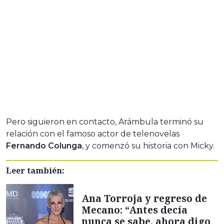
Pero siguieron en contacto, Arámbula terminó su
relación con el famoso actor de telenovelas
Fernando Colunga
, y comenzó su historia con Micky.
Leer también:
Ana Torroja y regreso de
Mecano: “Antes decía
nunca se sabe, ahora digo