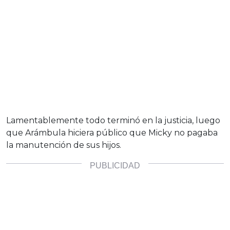
Lamentablemente todo terminó en la justicia, luego
que Arámbula hiciera público que Micky no pagaba
la manutención de sus hijos.