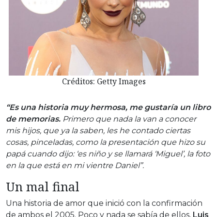
Créditos: Getty Images
“Es una historia muy hermosa, me gustaría un libro
de memorias.
Primero que nada la van a conocer
mis hijos, que ya la saben, les he contado ciertas
cosas, pinceladas, como la presentación que hizo su
papá cuando dijo: ‘es niño y se llamará ‘Miguel’, la foto
en la que está en mi vientre Daniel”.
Un mal final
Una historia de amor que inició con la confirmación
de ambos el 2005. Poco y nada se sabía de ellos,
Luis