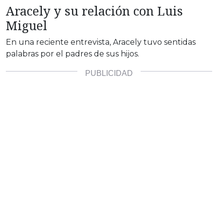
Aracely y su relación con Luis
Miguel
En una reciente entrevista, Aracely tuvo sentidas
palabras por el padres de sus hijos.