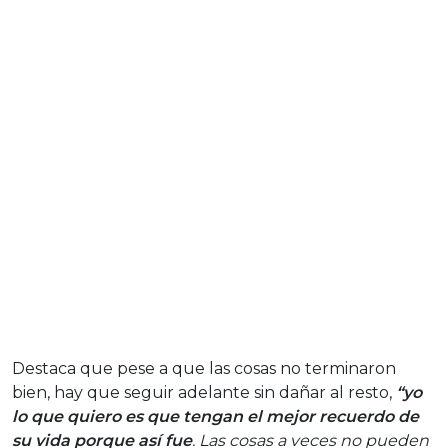
Destaca que pese a que las cosas no terminaron
bien, hay que seguir adelante sin dañar al resto,
“yo
lo que quiero es que tengan el mejor recuerdo de
su vida porque así fue
. Las cosas a veces no pueden