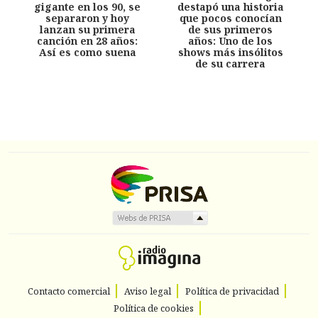
gigante en los 90, se
destapó una historia
separaron y hoy
que pocos conocían
lanzan su primera
de sus primeros
canción en 28 años:
años: Uno de los
Así es como suena
shows más insólitos
de su carrera
Contacto comercial
Aviso legal
Política de privacidad
Política de cookies