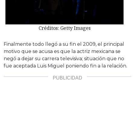
Créditos: Getty Images
Finalmente todo llegó a su fin el 2009, el principal
motivo que se acusa es que la actriz mexicana se
negó a dejar su carrera televisiva; situación que no
fue aceptada Luis Miguel poniendo fin a la relación.