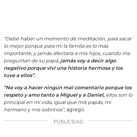
“Debe haber un momento de meditación, para sacar
lo mejor porque para mí la familia es lo más
importante, y jamás afectaría a mis hijos, cuando me
preguntan de su papá,
jamás voy a decir algo
negativo porque viví una historia hermosa y los
tuve a ellos”.
“No voy a hacer ningún mal comentario porque los
respeto y amo tanto a Miguel y a Daniel,
ellos son lo
principal en mi vida, igual que mis papás, mi
hermano y mis sobrinos”,
agregó.