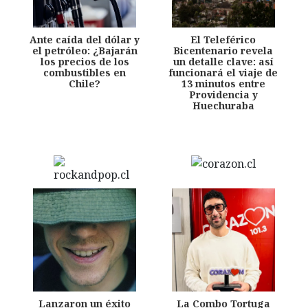
Ante caída del dólar y
El Teleférico
el petróleo: ¿Bajarán
Bicentenario revela
los precios de los
un detalle clave: así
combustibles en
funcionará el viaje de
Chile?
13 minutos entre
Providencia y
Huechuraba
Lanzaron un éxito
La Combo Tortuga