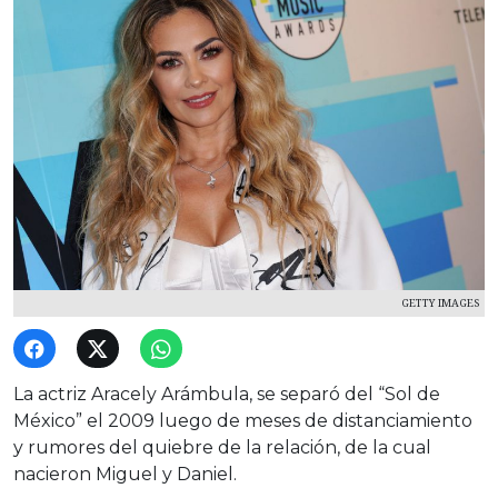
GETTY IMAGES
La actriz Aracely Arámbula, se separó del “Sol de
México” el 2009 luego de meses de distanciamiento
y rumores del quiebre de la relación, de la cual
nacieron Miguel y Daniel.