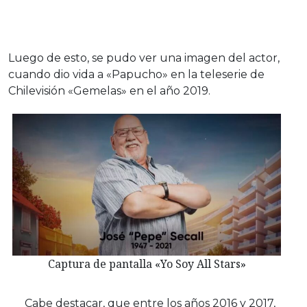
Luego de esto, se pudo ver una imagen del actor,
cuando dio vida a «Papucho» en la teleserie de
Chilevisión «Gemelas» en el año 2019.
Captura de pantalla «Yo Soy All Stars»
Cabe destacar, que entre los años 2016 y 2017,