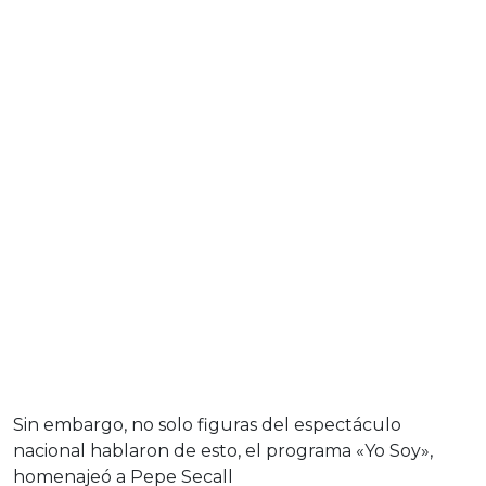
Sin embargo, no solo figuras del espectáculo
nacional hablaron de esto, el programa «Yo Soy»,
homenajeó a Pepe Secall