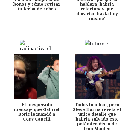
bonos y cómo revisar
hablara, habría
tu fecha de cobro
relaciones que
durarían hasta hoy
mismo'
El inesperado
Todos lo odian, pero
mensaje que Gabriel
Steve Harris revela el
Boric le mandó a
único detalle que
Cony Capelli
habría salvado este
polémico disco de
Iron Maiden