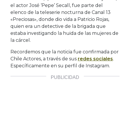
el actor José ‘Pepe’ Secall, fue parte del
elenco de la teleserie nocturna de Canal 13
«Preciosas», donde dio vida a Patricio Rojas,
quien era un detective de la brigada que
estaba investigando la huida de las mujeres de
la cárcel.
Recordemos que la noticia fue confirmada por
Chile Actores, a través de sus
redes sociales
.
Específicamente en su perfil de Instagram.