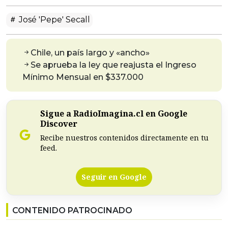
José 'Pepe' Secall
Chile, un país largo y «ancho»
Se aprueba la ley que reajusta el Ingreso
Mínimo Mensual en $337.000
Sigue a RadioImagina.cl en Google
Discover
Recibe nuestros contenidos directamente en tu
feed.
Seguir en Google
CONTENIDO PATROCINADO