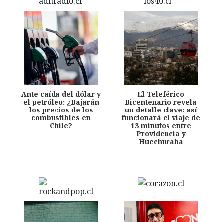
Ante caída del dólar y
El Teleférico
el petróleo: ¿Bajarán
Bicentenario revela
los precios de los
un detalle clave: así
combustibles en
funcionará el viaje de
Chile?
13 minutos entre
Providencia y
Huechuraba