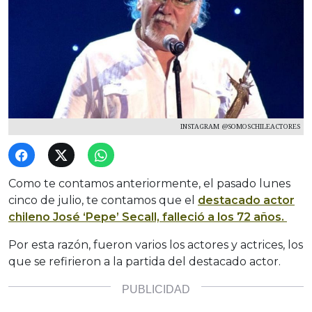
INSTAGRAM @SOMOSCHILEACTORES
Como te contamos anteriormente, el pasado lunes
cinco de julio, te contamos que el
destacado actor
chileno José ‘Pepe’ Secall, falleció a los 72 años.
Por esta razón, fueron varios los actores y actrices, los
que se refirieron a la partida del destacado actor.