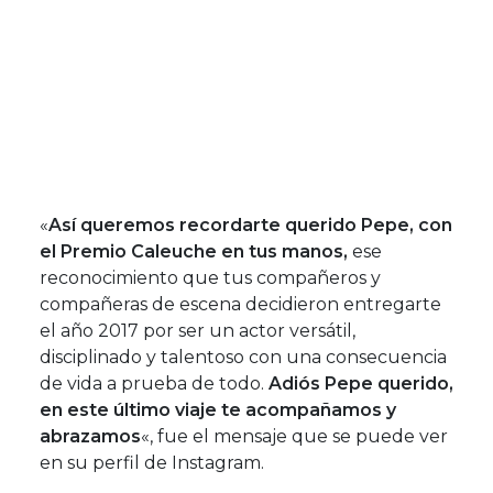
«
Así queremos recordarte querido Pepe, con
el Premio Caleuche en tus manos,
ese
reconocimiento que tus compañeros y
compañeras de escena decidieron entregarte
el año 2017 por ser un actor versátil,
disciplinado y talentoso con una consecuencia
de vida a prueba de todo.
Adiós Pepe querido,
en este último viaje te acompañamos y
abrazamos
«, fue el mensaje que se puede ver
en su perfil de Instagram.