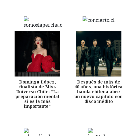
Dominga López,
Después de más de
finalista de Miss
40 años, una histórica
Universo Chile: “La
banda chilena abre
preparación mental
un nuevo capítulo con
sí es la más
disco inédito
importante”