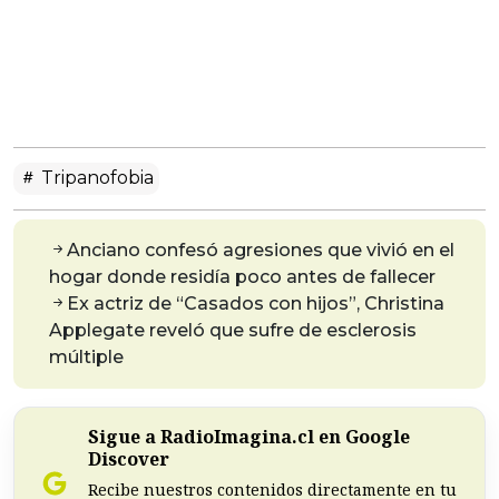
Tripanofobia
Anciano confesó agresiones que vivió en el
hogar donde residía poco antes de fallecer
Ex actriz de “Casados con hijos”, Christina
Applegate reveló que sufre de esclerosis
múltiple
Sigue a RadioImagina.cl en Google
Discover
Recibe nuestros contenidos directamente en tu