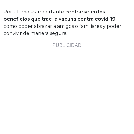
Por último es importante
centrarse en los
beneficios que trae la vacuna contra covid-19
,
como poder abrazar a amigos o familiares y poder
convivir de manera segura.