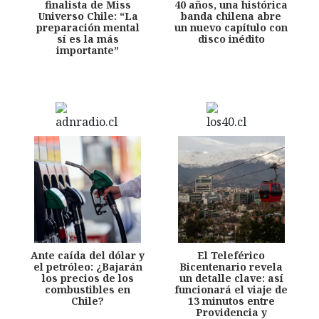
finalista de Miss
40 años, una histórica
Universo Chile: “La
banda chilena abre
preparación mental
un nuevo capítulo con
sí es la más
disco inédito
importante”
Ante caída del dólar y
El Teleférico
el petróleo: ¿Bajarán
Bicentenario revela
los precios de los
un detalle clave: así
combustibles en
funcionará el viaje de
Chile?
13 minutos entre
Providencia y