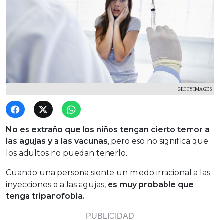
GETTY IMAGES
No es extraño que los niños tengan cierto temor a
las agujas y a las vacunas
, pero eso no significa que
los adultos no puedan tenerlo.
Cuando una persona siente un miedo irracional a las
inyecciones o a las agujas,
es muy probable que
tenga tripanofobia.