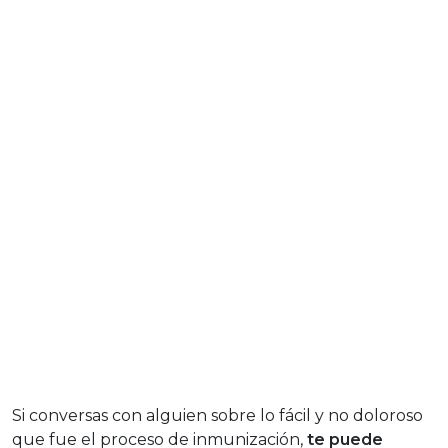
Si conversas con alguien sobre lo fácil y no doloroso
que fue el proceso de inmunización,
te puede