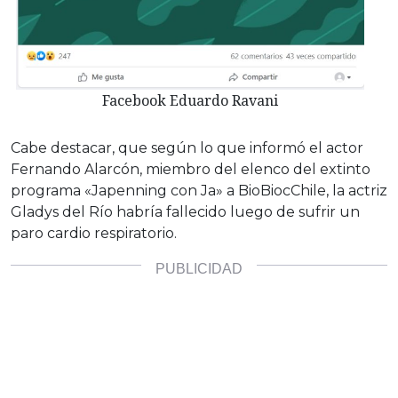
Facebook Eduardo Ravani
Cabe destacar, que según lo que informó el actor
Fernando Alarcón, miembro del elenco del extinto
programa «Japenning con Ja» a BioBiocChile, la actriz
Gladys del Río habría fallecido luego de sufrir un
paro cardio respiratorio.