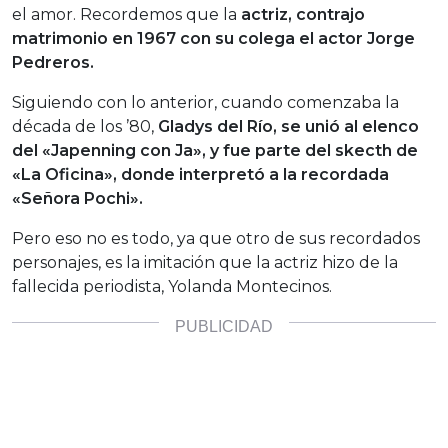
el amor. Recordemos que la
actriz, contrajo
matrimonio en 1967 con su colega el actor Jorge
Pedreros.
Siguiendo con lo anterior, cuando comenzaba la
década de los ’80,
Gladys del Río, se unió al elenco
del «Japenning con Ja», y fue parte del skecth de
«La Oficina», donde interpretó a la recordada
«Señora Pochi».
Pero eso no es todo, ya que otro de sus recordados
personajes, es la imitación que la actriz hizo de la
fallecida periodista, Yolanda Montecinos.