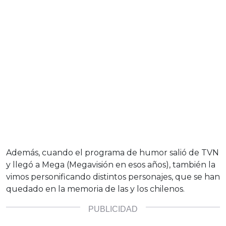
Además, cuando el programa de humor salió de TVN
y llegó a Mega (Megavisión en esos años), también la
vimos personificando distintos personajes, que se han
quedado en la memoria de las y los chilenos.