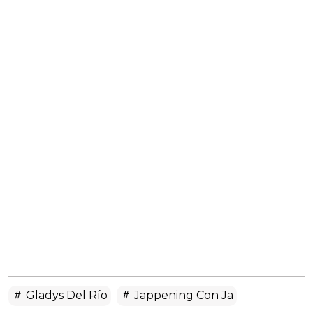
Gladys Del Río
Jappening Con Ja