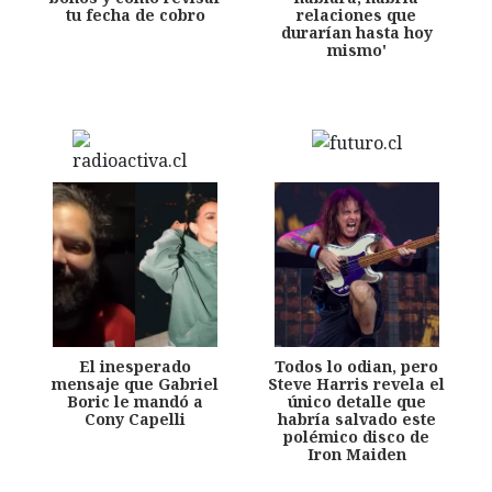
tu fecha de cobro
relaciones que
durarían hasta hoy
mismo'
El inesperado
Todos lo odian, pero
mensaje que Gabriel
Steve Harris revela el
Boric le mandó a
único detalle que
Cony Capelli
habría salvado este
polémico disco de
Iron Maiden