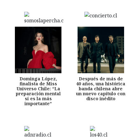
Dominga López,
Después de más de
finalista de Miss
40 años, una histórica
Universo Chile: “La
banda chilena abre
preparación mental
un nuevo capítulo con
sí es la más
disco inédito
importante”