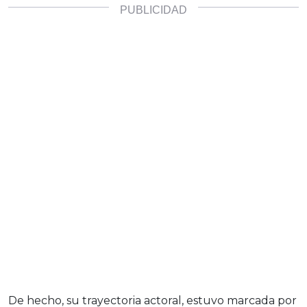
De hecho, su trayectoria actoral, estuvo marcada por