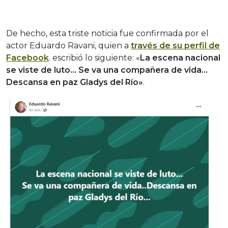
De hecho, esta triste noticia fue confirmada por el
actor Eduardo Ravani, quien a
través de su perfil de
Facebook
. escribió lo siguiente: «
La escena nacional
se viste de luto… Se va una compañera de vida…
Descansa en paz Gladys del Río»
.