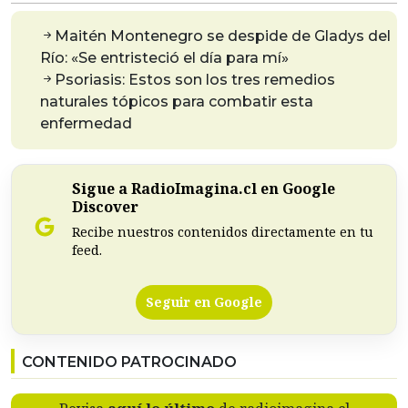
Maitén Montenegro se despide de Gladys del
Río: «Se entristeció el día para mí»
Psoriasis: Estos son los tres remedios
naturales tópicos para combatir esta
enfermedad
Sigue a RadioImagina.cl en Google
Discover
Recibe nuestros contenidos directamente en tu
feed.
Seguir en Google
CONTENIDO PATROCINADO