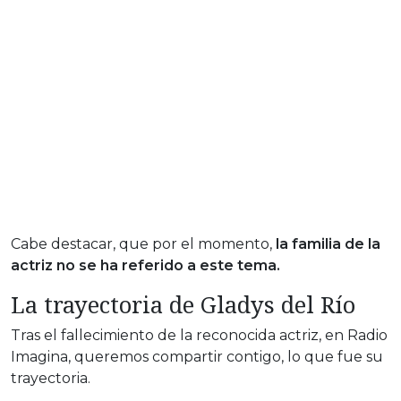
Cabe destacar, que por el momento,
la familia de la
actriz no se ha referido a este tema.
La trayectoria de Gladys del Río
Tras el fallecimiento de la reconocida actriz, en Radio
Imagina, queremos compartir contigo, lo que fue su
trayectoria.