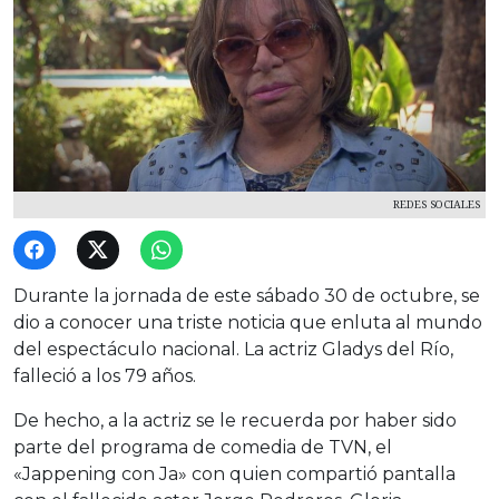
REDES SOCIALES
Durante la jornada de este sábado 30 de octubre, se
dio a conocer una triste noticia que enluta al mundo
del espectáculo nacional. La actriz Gladys del Río,
falleció a los 79 años.
De hecho, a la actriz se le recuerda por haber sido
parte del programa de comedia de TVN, el
«Jappening con Ja» con quien compartió pantalla