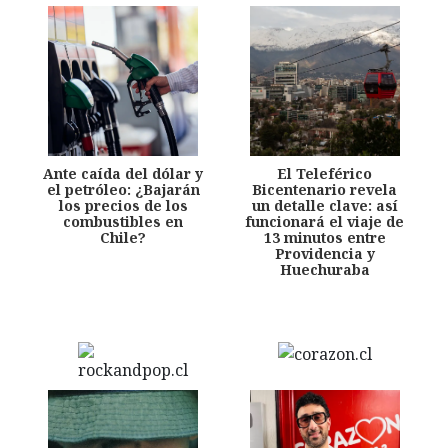
Ante caída del dólar y
El Teleférico
el petróleo: ¿Bajarán
Bicentenario revela
los precios de los
un detalle clave: así
combustibles en
funcionará el viaje de
Chile?
13 minutos entre
Providencia y
Huechuraba