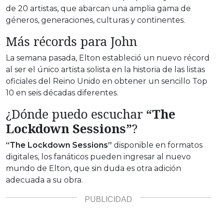
de 20 artistas, que abarcan una amplia gama de
géneros, generaciones, culturas y continentes.
Más récords para John
La semana pasada, Elton estableció un nuevo récord
al ser el único artista solista en la historia de las listas
oficiales del Reino Unido en obtener un sencillo Top
10 en seis décadas diferentes.
¿Dónde puedo escuchar
“The
Lockdown Sessions”
?
“The Lockdown Sessions”
disponible en formatos
digitales, los fanáticos pueden ingresar al nuevo
mundo de Elton, que sin duda es otra adición
adecuada a su obra.