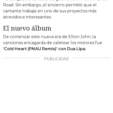
Road. Sin embargo, el encierro permitió que el
cantante trabaje en uno de sus proyectos más
atrevidos e interesantes.
El nuevo álbum
De comenzar este nueva era de Elton John, la
canciones encagarda de caletear los motores fue
‘Cold Heart (PNAU Remix)’ con Dua Lipa
.