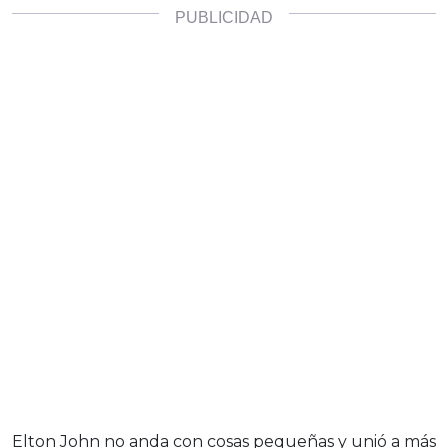
Elton John no anda con cosas pequeñas y unió a más