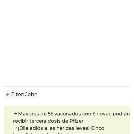
Elton John
Mayores de 55 vacunados con Sinovac podrán
recibir tercera dosis de Pfizer
¡Dile adiós a las heridas leves! Cinco