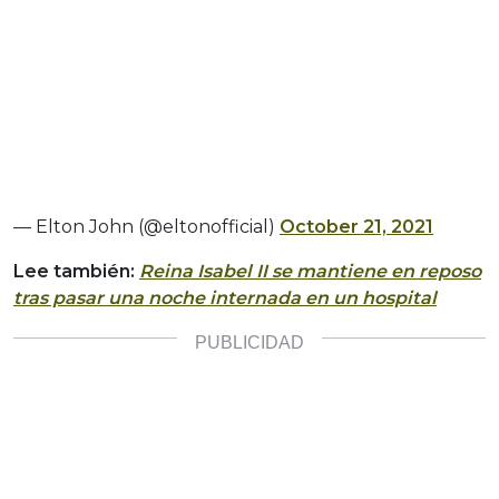
— Elton John (@eltonofficial)
October 21, 2021
Lee también:
Reina Isabel II se mantiene en reposo
tras pasar una noche internada en un hospital