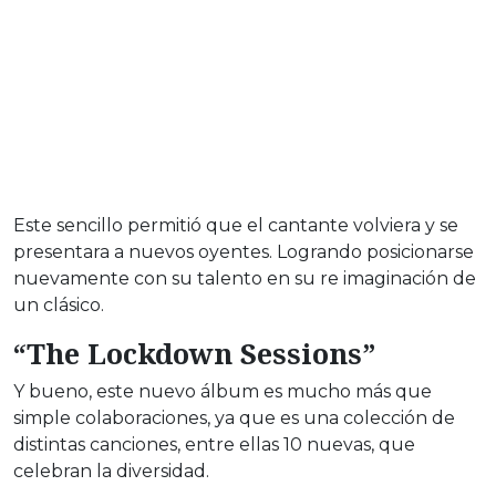
Este sencillo permitió que el cantante volviera y se
presentara a nuevos oyentes. Logrando posicionarse
nuevamente con su talento en su re imaginación de
un clásico.
“The Lockdown Sessions”
Y bueno, este nuevo álbum es mucho más que
simple colaboraciones, ya que es una colección de
distintas canciones, entre ellas 10 nuevas, que
celebran la diversidad.