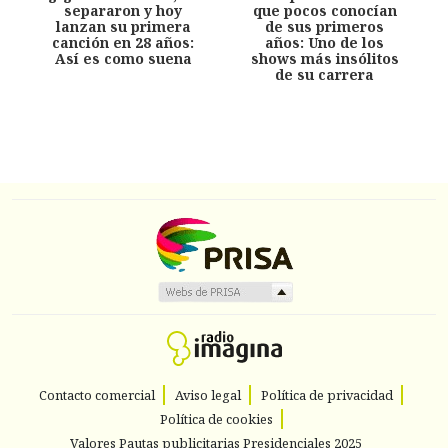
separaron y hoy
que pocos conocían
lanzan su primera
de sus primeros
canción en 28 años:
años: Uno de los
Así es como suena
shows más insólitos
de su carrera
Contacto comercial
Aviso legal
Política de privacidad
Política de cookies
Valores Pautas publicitarias Presidenciales 2025