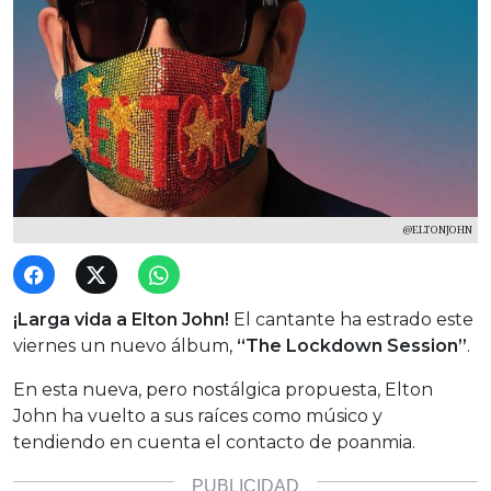
@ELTONJOHN
¡Larga vida a Elton John!
El cantante ha estrado este
viernes un nuevo álbum,
“The Lockdown Session”
.
En esta nueva, pero nostálgica propuesta, Elton
John ha vuelto a sus raíces como músico y
tendiendo en cuenta el contacto de poanmia.