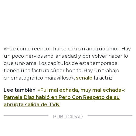
«Fue como reencontrarse con un antiguo amor. Hay
un poco nerviosismo, ansiedad y por volver hacer lo
que uno ama. Los capítulos de esta temporada
tienen una factura súper bonita. Hay un trabajo
cinematográfico maravilloso»,
señaló
la actriz.
Lee también
:
«Fui mal echada, muy mal echada»:
Pamela Díaz habló en Pero Con Respeto de su
abrupta salida de TVN