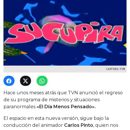
CAPTURA TVN
Hace unos meses atrás que TVN anunció el regreso
de su programa de misterios y situaciones
paranormales
«El Día Menos Pensado».
El espacio en esta nueva versión, sigue bajo la
conducción del animador
Carlos Pinto
, quien nos