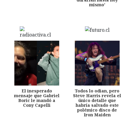
mismo'
El inesperado
Todos lo odian, pero
mensaje que Gabriel
Steve Harris revela el
Boric le mandó a
único detalle que
Cony Capelli
habría salvado este
polémico disco de
Iron Maiden