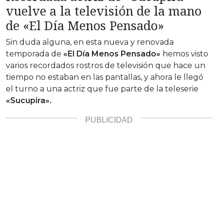
vuelve a la televisión de la mano
de «El Día Menos Pensado»
Sin duda alguna, en esta nueva y renovada
temporada de
«El Día Menos Pensado»
hemos visto
varios recordados rostros de televisión que hace un
tiempo no estaban en las pantallas, y ahora le llegó
el turno a una actriz que fue parte de la teleserie
«Sucupira».