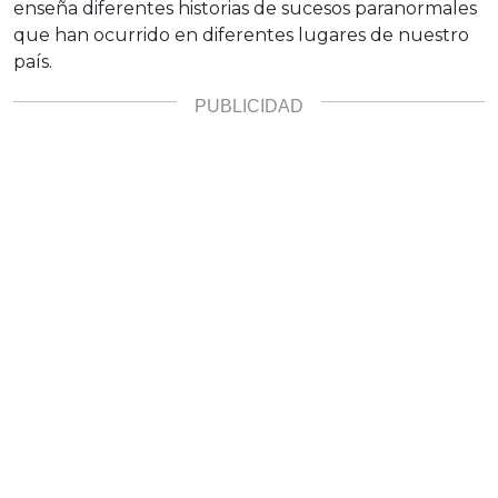
enseña diferentes historias de sucesos paranormales
que han ocurrido en diferentes lugares de nuestro
país.