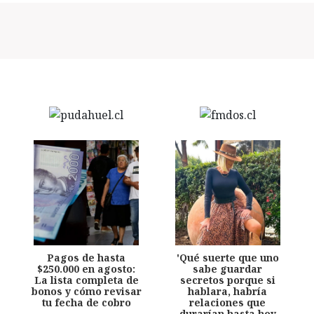
Pagos de hasta
'Qué suerte que uno
$250.000 en agosto:
sabe guardar
La lista completa de
secretos porque si
bonos y cómo revisar
hablara, habría
tu fecha de cobro
relaciones que
durarían hasta hoy