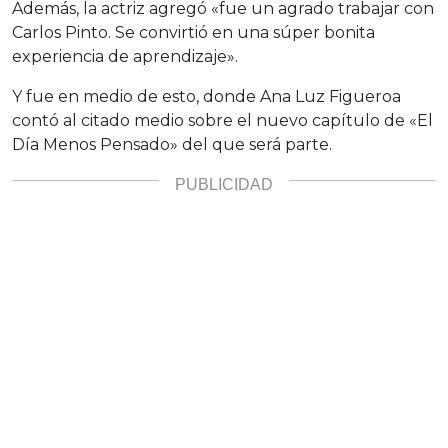
Además, la actriz agregó «fue un agrado trabajar con
Carlos Pinto. Se convirtió en una súper bonita
experiencia de aprendizaje».
Y fue en medio de esto, donde Ana Luz Figueroa
contó al citado medio sobre el nuevo capítulo de «El
Día Menos Pensado» del que será parte.