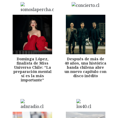
Dominga López,
Después de más de
finalista de Miss
40 años, una histórica
Universo Chile: “La
banda chilena abre
preparación mental
un nuevo capítulo con
sí es la más
disco inédito
importante”