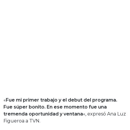
«
Fue mi primer trabajo y el debut del programa.
Fue súper bonito. En ese momento fue una
tremenda oportunidad y ventana
«, expresó Ana Luz
Figueroa a TVN.