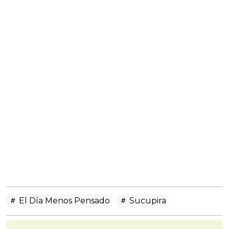
El Día Menos Pensado
Sucupira