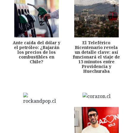
Ante caída del dólar y
El Teleférico
el petróleo: ¿Bajarán
Bicentenario revela
los precios de los
un detalle clave: así
combustibles en
funcionará el viaje de
Chile?
13 minutos entre
Providencia y
Huechuraba