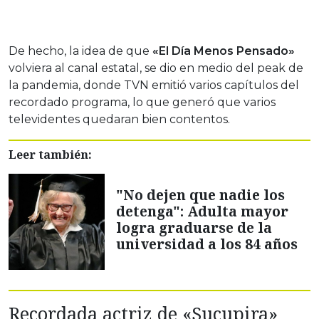
De hecho, la idea de que
«El Día Menos Pensado»
volviera al canal estatal, se dio en medio del peak de
la pandemia, donde TVN emitió varios capítulos del
recordado programa, lo que generó que varios
televidentes quedaran bien contentos.
Leer también:
"No dejen que nadie los
detenga": Adulta mayor
logra graduarse de la
universidad a los 84 años
Recordada actriz de «Sucupira»