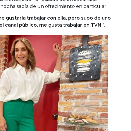
doña sabía de un ofrecimiento en particular.
 gustaría trabajar con ella, pero supo de uno
el canal público, me gusta trabajar en TVN”.