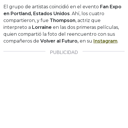
El grupo de artistas coincidió en el evento
Fan Expo
en Portland, Estados Unidos
. Ahí, los cuatro
compartieron, y fue
Thompson
, actriz que
interpreto a
Lorraine
en las dos primeras películas,
quien compartió la foto del reencuentro con sus
compañeros de
Volver al Futuro,
en su
Instagram
.