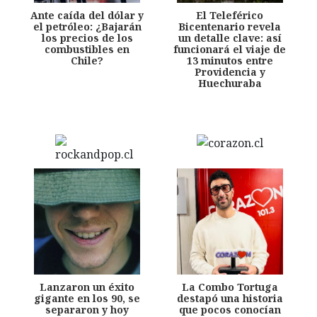
Ante caída del dólar y
El Teleférico
el petróleo: ¿Bajarán
Bicentenario revela
los precios de los
un detalle clave: así
combustibles en
funcionará el viaje de
Chile?
13 minutos entre
Providencia y
Huechuraba
Lanzaron un éxito
La Combo Tortuga
gigante en los 90, se
destapó una historia
separaron y hoy
que pocos conocían