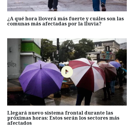
¿A qué hora lloverá más fuerte y cuáles son las
comunas más afectadas por la lluvia?
Llegará nuevo sistema frontal durante las
próximas horas: Estos serán los sectores más
afectados