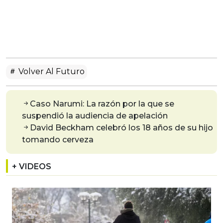
Volver Al Futuro
Caso Narumi: La razón por la que se
suspendió la audiencia de apelación
David Beckham celebró los 18 años de su hijo
tomando cerveza
+ VIDEOS