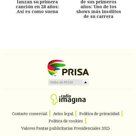
lanzan su primera
de sus primeros
canción en 28 años:
años: Uno de los
Así es como suena
shows más insólitos
de su carrera
Contacto comercial
Aviso legal
Política de privacidad
Política de cookies
Valores Pautas publicitarias Presidenciales 2025