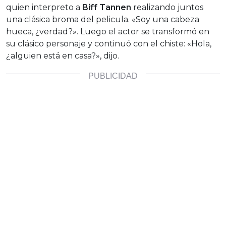
quien interpreto a
Biff Tannen
realizando juntos
una clásica broma del pelicula. «Soy una cabeza
hueca, ¿verdad?». Luego el actor se transformó en
su clásico personaje y continuó con el chiste: «Hola,
¿alguien está en casa?», dijo.