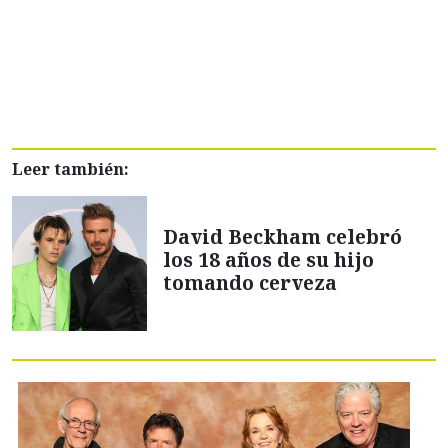
Leer también:
David Beckham celebró
los 18 años de su hijo
tomando cerveza