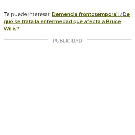
Te puede interesar:
Demencia frontotemporal: ¿De
qué se trata la enfermedad que afecta a Bruce
Willis?