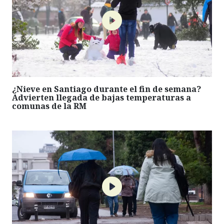
¿Nieve en Santiago durante el fin de semana?
Advierten llegada de bajas temperaturas a
comunas de la RM