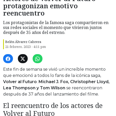
protagonizan emotivo
reencuentro
Los protagonistas de la famosa saga compartieron en
sus redes sociales el momento que vivieron juntos
después de 35 años del estreno.
Belén Álvarez Cabrera
21 febrero, 2023 - 4:11 pm
Este fin de semana se vivió un increíble momento
que emocionó a todos lo fans de la icónica saga,
Volver al Futuro
.
Michael J. Fox, Christopher Lloyd,
Lea Thompson y Tom Wilson
se reencontraron
después de 37 años del lanzamiento del filme.
El reencuentro de los actores de
Volver al Futuro