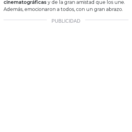
cinematográficas
y de la gran amistad que los une.
Además, emocionaron a todos, con un gran abrazo.