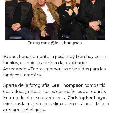
Instagram: @lea_thompson
«Guau, honestamente la pasé muy bien hoy con mi
familia», escribió la actriz en la publicación.
Agregando, «Tantos momentos divertidos para los
fanáticos también».
Aparte de la fotografía,
Lea Thompson
compartió
dos videos juntos a sus ex compañeros de reparto.
En uno de ellos se puede ver a
Christopher Lloyd,
mientras la mujer dice: «Mira quien está aquí. Mira lo
que arrastró el gato».