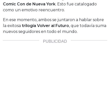
Comic Con de Nueva York
. Esto fue catalogado
como un emotivo reencuentro.
En ese momento, ambos se juntaron a hablar sobre
la exitosa
trilogía Volver al Futuro
, que todavía suma
nuevos seguidores en todo el mundo.