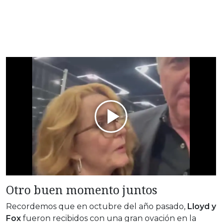
Otro buen momento juntos
Recordemos que en octubre del año pasado,
Lloyd y
Fox
fueron recibidos con una gran ovación en la