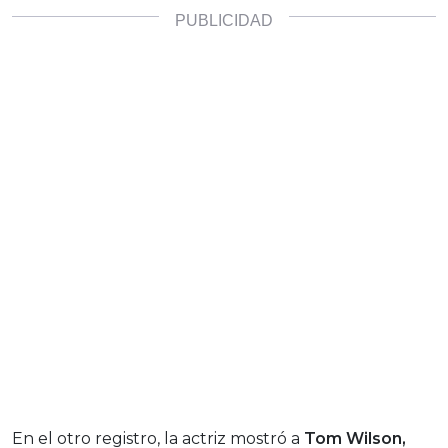
En el otro registro, la actriz mostró a
Tom Wilson,