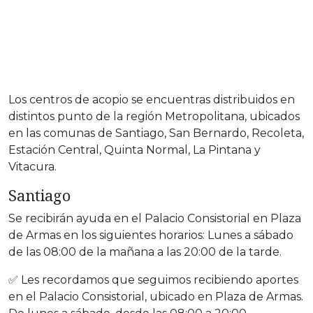
Los centros de acopio se encuentras distribuidos en
distintos punto de la región Metropolitana, ubicados
en las comunas de Santiago, San Bernardo, Recoleta,
Estación Central, Quinta Normal, La Pintana y
Vitacura.
Santiago
Se recibirán ayuda en el Palacio Consistorial en Plaza
de Armas en los siguientes horarios: Lunes a sábado
de las 08:00 de la mañana a las 20:00 de la tarde.
✅ Les recordamos que seguimos recibiendo aportes
en el Palacio Consistorial, ubicado en Plaza de Armas.