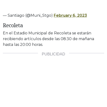
— Santiago (@Muni_Stgo)
February 6, 2023
Recoleta
En el Estadio Municipal de Recoleta se estarán
recibiendo artículos desde las 08:30 de mañana
hasta las 20:00 horas.