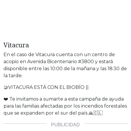
Vitacura
En el caso de Vitacura cuenta con un centro de
acopio en Avenida Bicentenario #3800 y estará
disponible entre las 10:00 de la mañana y las 18:30 de
la tarde.
🤝VITACURA ESTÁ CON EL BIOBÍO ||
❤️ Te invitamos a sumarte a esta campaña de ayuda
para las familias afectadas por los incendios forestales
que se expanden por el sur del país 🙏🇨🇱