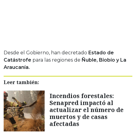
Desde el Gobierno, han decretado
Estado de
Catástrofe
para las regiones de
Ñuble, Biobío y La
Araucanía.
Leer también:
Incendios forestales:
Senapred impactó al
actualizar el número de
muertos y de casas
afectadas