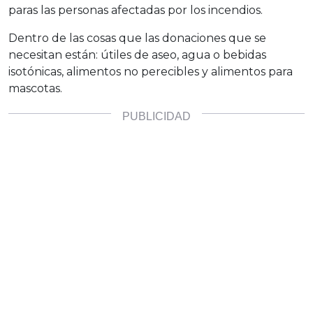
paras las personas afectadas por los incendios.
Dentro de las cosas que las donaciones que se
necesitan están: útiles de aseo, agua o bebidas
isotónicas, alimentos no perecibles y alimentos para
mascotas.