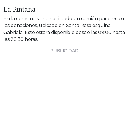
La Pintana
En la comuna se ha habilitado un camión para recibir
las donaciones, ubicado en Santa Rosa esquina
Gabriela. Este estará disponible desde las 09:00 hasta
las 20:30 horas.