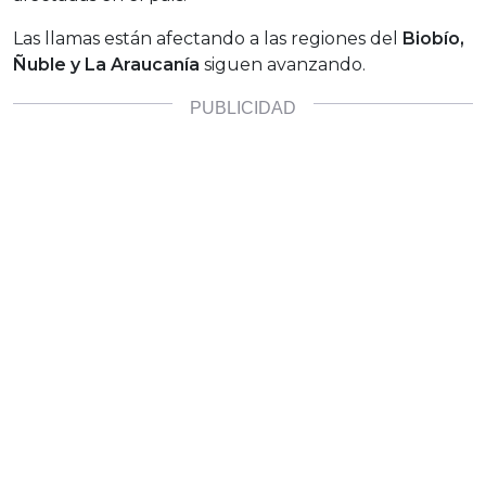
Las llamas están afectando a las regiones del
Biobío,
Ñuble y La Araucanía
siguen avanzando.