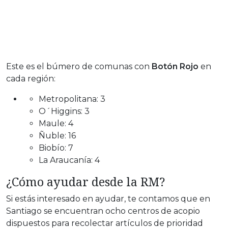
Este es el búmero de comunas con
Botón Rojo
en
cada región:
Metropolitana: 3
O´Higgins: 3
Maule: 4
Ñuble: 16
Biobío: 7
La Araucanía: 4
¿Cómo ayudar desde la RM?
Si estás interesado en ayudar, te contamos que en
Santiago se encuentran ocho centros de acopio
dispuestos para recolectar artículos de prioridad