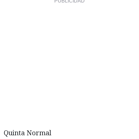
Quinta Normal