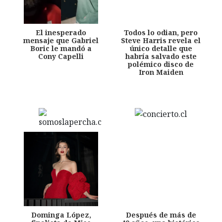
El inesperado
Todos lo odian, pero
mensaje que Gabriel
Steve Harris revela el
Boric le mandó a
único detalle que
Cony Capelli
habría salvado este
polémico disco de
Iron Maiden
Dominga López,
Después de más de