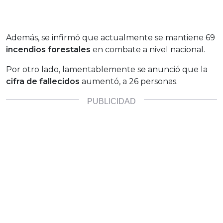
Además, se infirmó que actualmente se mantiene 69
incendios forestales
en combate a nivel nacional.
Por otro lado, lamentablemente se anunció que la
cifra de fallecidos
aumentó, a 26 personas.