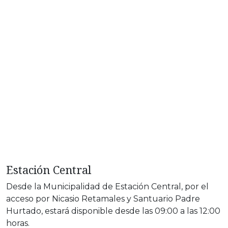
Estación Central
Desde la Municipalidad de Estación Central, por el
acceso por Nicasio Retamales y Santuario Padre
Hurtado, estará disponible desde las 09:00 a las 12:00
horas.