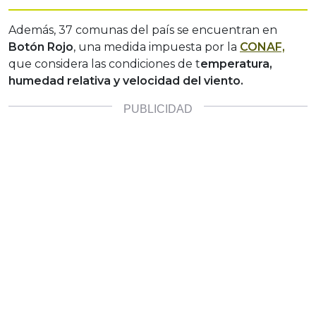
Además, 37 comunas del país se encuentran en
Botón Rojo
, una medida impuesta por la
CONAF,
que considera las condiciones de t
emperatura,
humedad relativa y velocidad del viento.