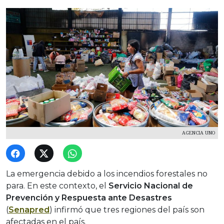
AGENCIA UNO
La emergencia debido a los incendios forestales no
para. En este contexto, el
Servicio Nacional de
Prevención y Respuesta ante Desastres
(
Senapred
) infirmó que tres regiones del país son
afectadas en el país.