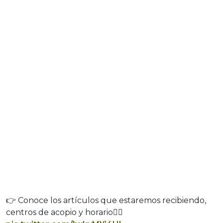
👉 Conoce los artículos que estaremos recibiendo,
centros de acopio y horario👇🏼