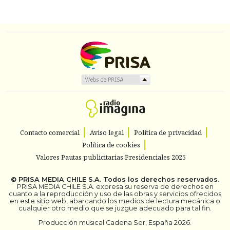
Contacto comercial
Aviso legal
Política de privacidad
Política de cookies
Valores Pautas publicitarias Presidenciales 2025
©
PRISA MEDIA CHILE S.A.
Todos los derechos reservados.
PRISA MEDIA CHILE S.A. expresa su reserva de derechos en
cuanto a la reproducción y uso de las obras y servicios ofrecidos
en este sitio web, abarcando los medios de lectura mecánica o
cualquier otro medio que se juzgue adecuado para tal fin.
Producción musical Cadena Ser, España 2026.