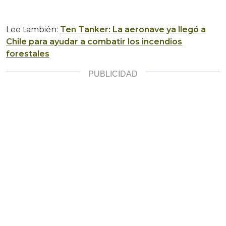
Lee también:
Ten Tanker: La aeronave ya llegó a
Chile para ayudar a combatir los incendios
forestales