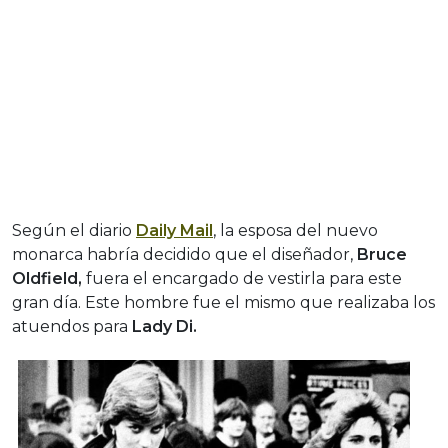
Según el diario
Daily Mail
, la esposa del nuevo
monarca habría decidido que el diseñador,
Bruce
Oldfield,
fuera el encargado de vestirla para este
gran día. Este hombre fue el mismo que realizaba los
atuendos para
Lady Di.