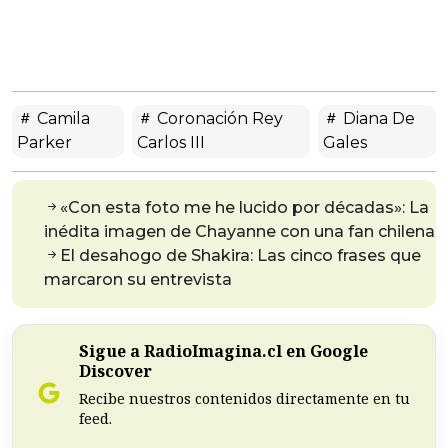
Camila
Coronación Rey
Diana De
Parker
Carlos III
Gales
«Con esta foto me he lucido por décadas»: La
inédita imagen de Chayanne con una fan chilena
El desahogo de Shakira: Las cinco frases que
marcaron su entrevista
Sigue a RadioImagina.cl en Google
Discover
Recibe nuestros contenidos directamente en tu
feed.