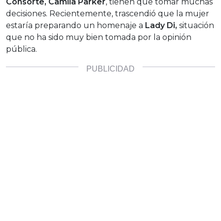
Consorte, Camila Parker
, tienen que tomar muchas
decisiones. Recientemente, trascendió que la mujer
estaría preparando un homenaje a
Lady Di,
situación
que no ha sido muy bien tomada por la opinión
pública.