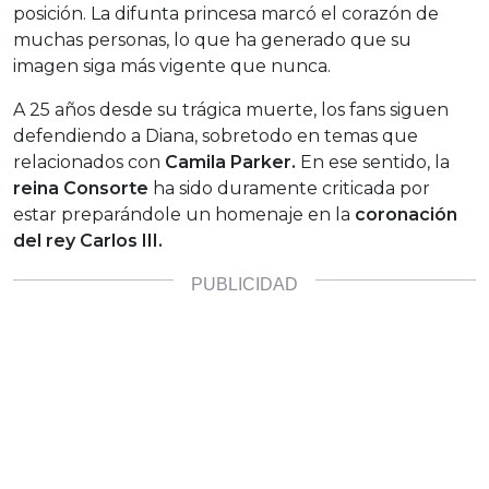
posición. La difunta princesa marcó el corazón de
muchas personas, lo que ha generado que su
imagen siga más vigente que nunca.
A 25 años desde su trágica muerte, los fans siguen
defendiendo a Diana, sobretodo en temas que
relacionados con
Camila Parker.
En ese sentido, la
reina Consorte
ha sido duramente criticada por
estar preparándole un homenaje en la
coronación
del rey Carlos III.