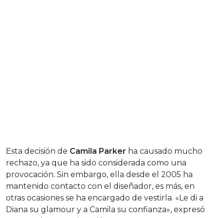
Esta decisión de
Camila Parker
ha causado mucho
rechazo, ya que ha sido considerada como una
provocación. Sin embargo, ella desde el 2005 ha
mantenido contacto con el diseñador, es más, en
otras ocasiones se ha encargado de vestirla. «Le di a
Diana su glamour y a Camila su confianza», expresó