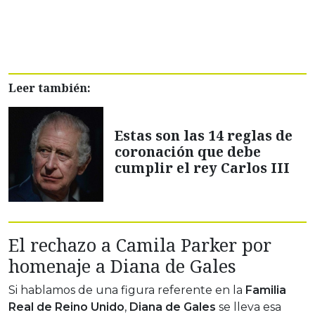
Leer también:
Estas son las 14 reglas de
coronación que debe
cumplir el rey Carlos III
El rechazo a Camila Parker por
homenaje a Diana de Gales
Si hablamos de una figura referente en la
Familia
Real de Reino Unido
,
Diana de Gales
se lleva esa