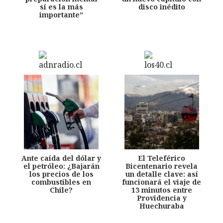
sí es la más
disco inédito
importante”
Ante caída del dólar y
El Teleférico
el petróleo: ¿Bajarán
Bicentenario revela
los precios de los
un detalle clave: así
combustibles en
funcionará el viaje de
Chile?
13 minutos entre
Providencia y
Huechuraba