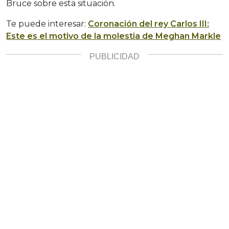
Bruce sobre esta situación.
Te puede interesar:
Coronación del rey Carlos III:
Este es el motivo de la molestia de Meghan Markle