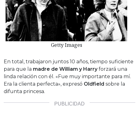
Getty Images
En total, trabajaron juntos 10 años, tiempo suficiente
para que la
madre de William y Harry
forzará una
linda relación con él. «Fue muy importante para mí.
Era la clienta perfecta», expresó
Oldfield
sobre la
difunta princesa.