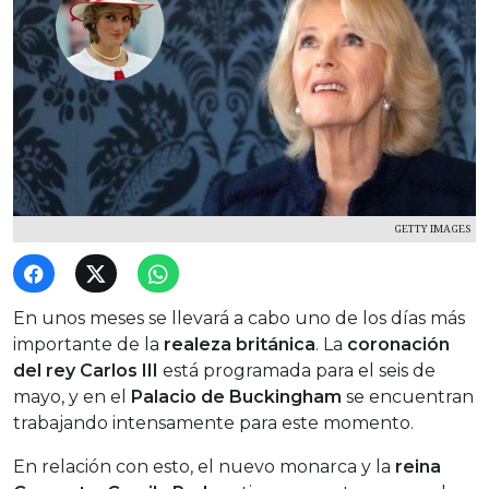
GETTY IMAGES
En unos meses se llevará a cabo uno de los días más
importante de la
realeza británica
. La
coronación
del rey Carlos III
está programada para el seis de
mayo, y en el
Palacio de Buckingham
se encuentran
trabajando intensamente para este momento.
En relación con esto, el nuevo monarca y la
reina