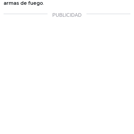
armas de fuego
.