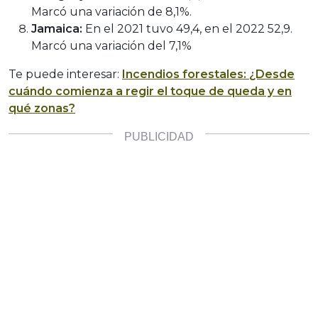
Marcó una variación de 8,1%.
Jamaica:
En el 2021 tuvo 49,4, en el 2022 52,9.
Marcó una variación del 7,1%
Te puede interesar:
Incendios forestales: ¿Desde
cuándo comienza a regir el toque de queda y en
qué zonas?