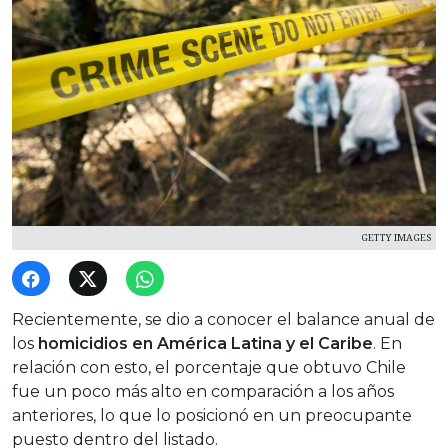
GETTY IMAGES
Recientemente, se dio a conocer el balance anual de
los
homicidios en América Latina y el Caribe
. En
relación con esto, el porcentaje que obtuvo Chile
fue un poco más alto en comparación a los años
anteriores, lo que lo posicionó en un preocupante
puesto dentro del listado.