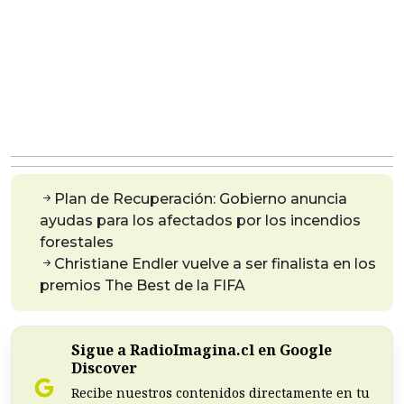
Plan de Recuperación: Gobierno anuncia
ayudas para los afectados por los incendios
forestales
Christiane Endler vuelve a ser finalista en los
premios The Best de la FIFA
Sigue a RadioImagina.cl en Google
Discover
Recibe nuestros contenidos directamente en tu