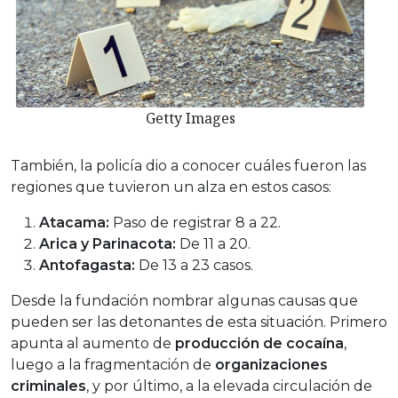
Getty Images
También, la policía dio a conocer cuáles fueron las
regiones que tuvieron un alza en estos casos:
Atacama:
Paso de registrar 8 a 22.
Arica y Parinacota:
De 11 a 20.
Antofagasta:
De 13 a 23 casos.
Desde la fundación nombrar algunas causas que
pueden ser las detonantes de esta situación. Primero
apunta al aumento de
producción de cocaína
,
luego a la fragmentación de
organizaciones
criminales
, y por último, a la elevada circulación de