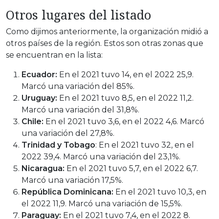
Otros lugares del listado
Como dijimos anteriormente, la organización midió a
otros países de la región. Estos son otras zonas que
se encuentran en la lista:
Ecuador:
En el 2021 tuvo 14, en el 2022 25,9.
Marcó una variación del 85%.
Uruguay:
En el 2021 tuvo 8,5, en el 2022 11,2.
Marcó una variación del 31,8%.
Chile:
En el 2021 tuvo 3,6, en el 2022 4,6. Marcó
una variación del 27,8%.
Trinidad y Tobago
: En el 2021 tuvo 32, en el
2022 39,4. Marcó una variación del 23,1%.
Nicaragua:
En el 2021 tuvo 5,7, en el 2022 6,7.
Marcó una variación 17,5%.
República Dominicana:
En el 2021 tuvo 10,3, en
el 2022 11,9. Marcó una variación de 15,5%.
Paraguay:
En el 2021 tuvo 7,4, en el 2022 8.