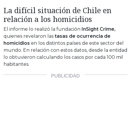
La difícil situación de Chile en
relación a los homicidios
El informe lo realizó la fundación
InSight Crime,
quienes revelaron las
tasas de ocurrencia de
homicidios
en los distintos países de este sector del
mundo. En relación con estos datos, desde la entidad
lo obtuvieron calculando los casos por cada 100 mil
habitantes.