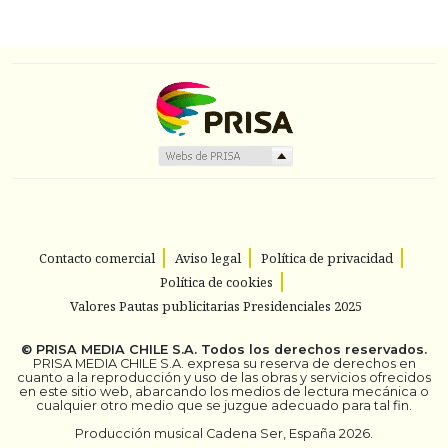
Contacto comercial
Aviso legal
Política de privacidad
Política de cookies
Valores Pautas publicitarias Presidenciales 2025
©
PRISA MEDIA CHILE S.A.
Todos los derechos reservados.
PRISA MEDIA CHILE S.A. expresa su reserva de derechos en
cuanto a la reproducción y uso de las obras y servicios ofrecidos
en este sitio web, abarcando los medios de lectura mecánica o
cualquier otro medio que se juzgue adecuado para tal fin.
Producción musical Cadena Ser, España 2026.