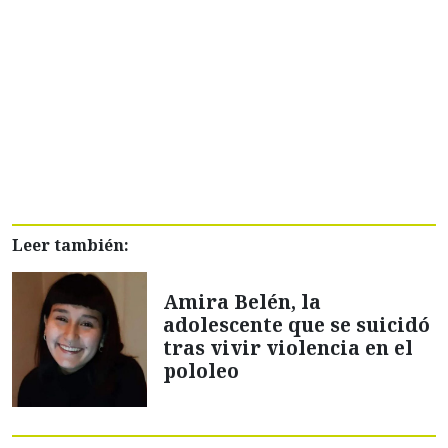
Leer también:
Amira Belén, la
adolescente que se suicidó
tras vivir violencia en el
pololeo