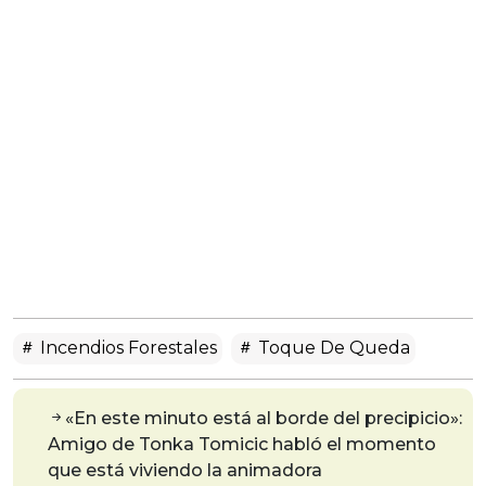
Incendios Forestales
Toque De Queda
«En este minuto está al borde del precipicio»:
Amigo de Tonka Tomicic habló el momento
que está viviendo la animadora