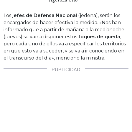
Los
jefes de Defensa Nacional
(jedena), serán los
encargados de hacer efectiva la medida. «Nos han
informado que a partir de mañana a la medianoche
(jueves) se van a disponer estos
toques de queda
,
pero cada uno de ellos va a especificar los territorios
en que esto va a suceder, y se va a ir conociendo en
el transcurso del día», mencionó la ministra.