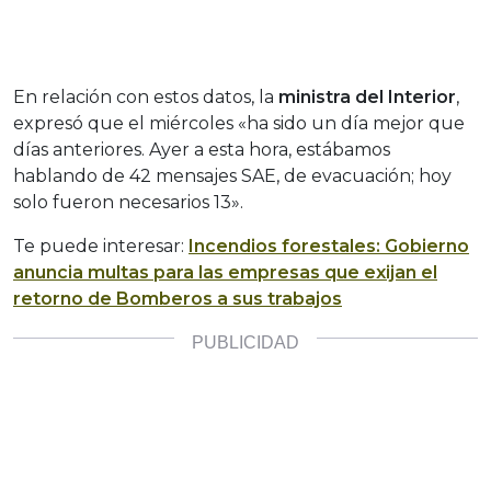
En relación con estos datos, la
ministra del Interior
,
expresó que el miércoles «ha sido un día mejor que
días anteriores. Ayer a esta hora, estábamos
hablando de 42 mensajes SAE, de evacuación; hoy
solo fueron necesarios 13».
Te puede interesar:
Incendios forestales: Gobierno
anuncia multas para las empresas que exijan el
retorno de Bomberos a sus trabajos