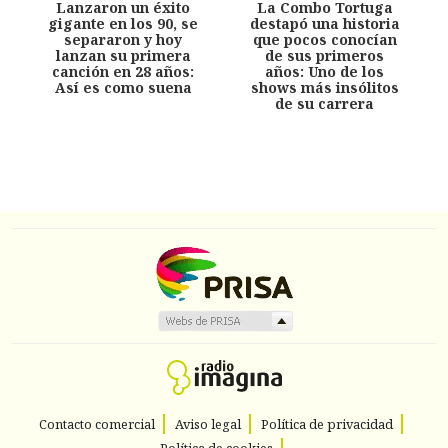
Lanzaron un éxito
La Combo Tortuga
gigante en los 90, se
destapó una historia
separaron y hoy
que pocos conocían
lanzan su primera
de sus primeros
canción en 28 años:
años: Uno de los
Así es como suena
shows más insólitos
de su carrera
Contacto comercial
Aviso legal
Política de privacidad
Política de cookies