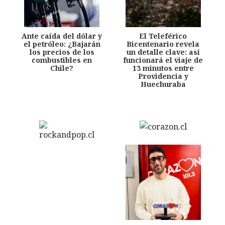
Ante caída del dólar y
El Teleférico
el petróleo: ¿Bajarán
Bicentenario revela
los precios de los
un detalle clave: así
combustibles en
funcionará el viaje de
Chile?
13 minutos entre
Providencia y
Huechuraba