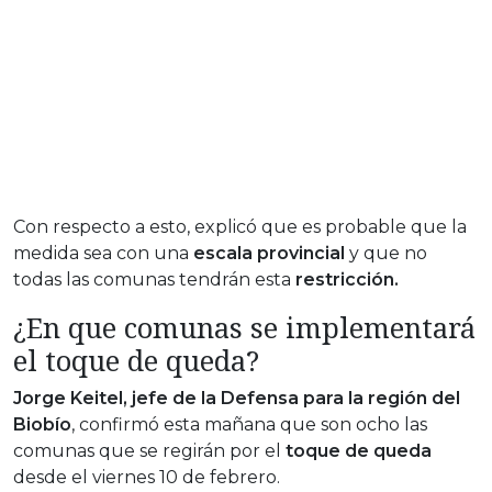
Con respecto a esto, explicó que es probable que la
medida sea con una
escala provincial
y que no
todas las comunas tendrán esta
restricción.
¿En que comunas se implementará
el toque de queda?
Jorge Keitel, jefe de la Defensa para la región del
Biobío
, confirmó esta mañana que son ocho las
comunas que se regirán por el
toque de queda
desde el viernes 10 de febrero.