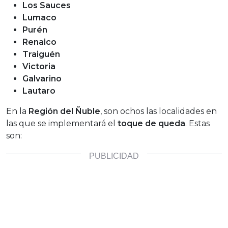
Los Sauces
Lumaco
Purén
Renaico
Traiguén
Victoria
Galvarino
Lautaro
En la
Región del Ñuble
, son ochos las localidades en
las que se implementará el
toque de queda
. Estas
son: