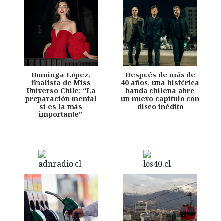
Dominga López,
Después de más de
finalista de Miss
40 años, una histórica
Universo Chile: “La
banda chilena abre
preparación mental
un nuevo capítulo con
sí es la más
disco inédito
importante”