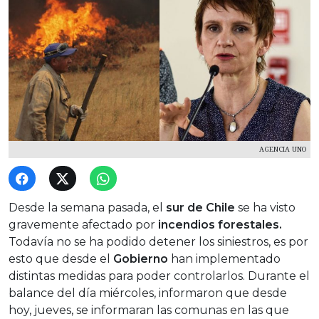
AGENCIA UNO
Desde la semana pasada, el
sur de Chile
se ha visto
gravemente afectado por
incendios forestales.
Todavía no se ha podido detener los siniestros, es por
esto que desde el
Gobierno
han implementado
distintas medidas para poder controlarlos. Durante el
balance del día miércoles, informaron que desde
hoy, jueves, se informaran las comunas en las que