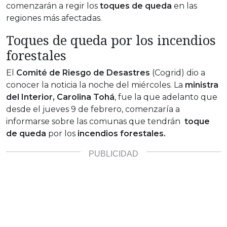
comenzarán a regir los
toques de queda
en las
regiones más afectadas.
Toques de queda por los incendios
forestales
El
Comité de Riesgo de Desastres
(Cogrid) dio a
conocer la noticia la noche del miércoles. La
ministra
del Interior, Carolina Tohá
, fue la que adelanto que
desde el jueves 9 de febrero, comenzaría a
informarse sobre las comunas que tendrán
toque
de queda
por los
incendios forestales.