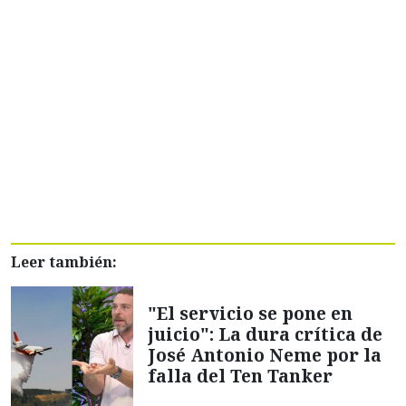
Leer también:
"El servicio se pone en
juicio": La dura crítica de
José Antonio Neme por la
falla del Ten Tanker