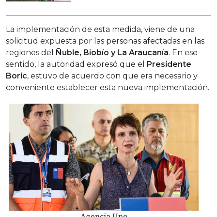
La implementación de esta medida, viene de una
solicitud expuesta por las personas afectadas en las
regiones del
Ñuble, Biobío y La Araucanía
. En ese
sentido, la autoridad expresó que el
Presidente
Boric
, estuvo de acuerdo con que era necesario y
conveniente establecer esta nueva implementación.
Agencia Uno