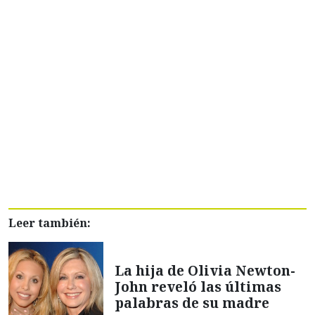
Leer también:
La hija de Olivia Newton-
John reveló las últimas
palabras de su madre