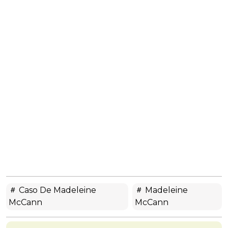
Caso De Madeleine
Madeleine
McCann
McCann