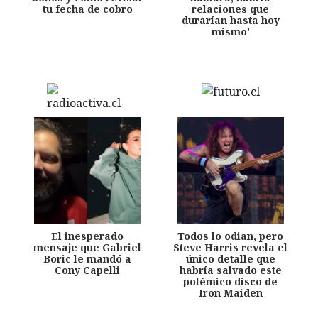
tu fecha de cobro
relaciones que
durarían hasta hoy
mismo'
El inesperado
Todos lo odian, pero
mensaje que Gabriel
Steve Harris revela el
Boric le mandó a
único detalle que
Cony Capelli
habría salvado este
polémico disco de
Iron Maiden