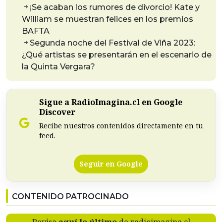
¡Se acaban los rumores de divorcio! Kate y
William se muestran felices en los premios
BAFTA
Segunda noche del Festival de Viña 2023:
¿Qué artistas se presentarán en el escenario de
la Quinta Vergara?
Sigue a RadioImagina.cl en Google
Discover
Recibe nuestros contenidos directamente en tu
feed.
Seguir en Google
CONTENIDO PATROCINADO