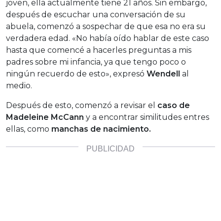
joven, ella actualmente tiene 21 años. Sin embargo,
después de escuchar una conversación de su
abuela, comenzó a sospechar de que esa no era su
verdadera edad. «No había oído hablar de este caso
hasta que comencé a hacerles preguntas a mis
padres sobre mi infancia, ya que tengo poco o
ningún recuerdo de esto», expresó
Wendell
al
medio.
Después de esto, comenzó a revisar el
caso de
Madeleine McCann
y a encontrar similitudes entres
ellas, como
manchas de nacimiento.