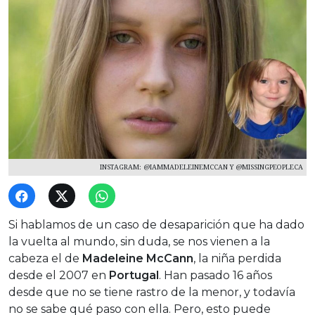
INSTAGRAM: @IAMMADELEINEMCCAN Y @MISSINGPEOPLECA
Si hablamos de un caso de desaparición que ha dado
la vuelta al mundo, sin duda, se nos vienen a la
cabeza el de
Madeleine McCann
, la niña perdida
desde el 2007 en
Portugal
. Han pasado 16 años
desde que no se tiene rastro de la menor, y todavía
no se sabe qué paso con ella. Pero, esto puede