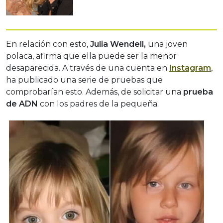
En relación con esto,
Julia Wendell,
una joven
polaca, afirma que ella puede ser la menor
desaparecida. A través de una cuenta en
Instagram
,
ha publicado una serie de pruebas que
comprobarían esto. Además, de solicitar una
prueba
de ADN
con los padres de la pequeña.