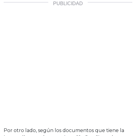
Por otro lado, según los documentos que tiene la