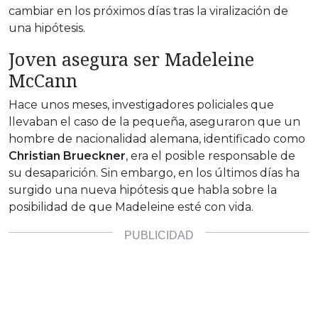
cambiar en los próximos días tras la viralización de
una hipótesis.
Joven asegura ser Madeleine
McCann
Hace unos meses, investigadores policiales que
llevaban el caso de la pequeña, aseguraron que un
hombre de nacionalidad alemana, identificado como
Christian Brueckner
, era el posible responsable de
su desaparición. Sin embargo, en los últimos días ha
surgido una nueva hipótesis que habla sobre la
posibilidad de que Madeleine esté con vida.