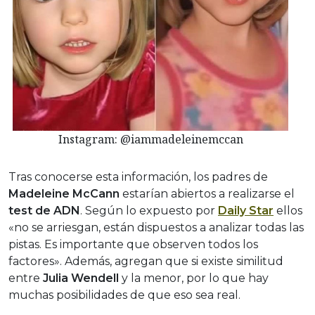
Instagram: @iammadeleinemccan
Tras conocerse esta información, los padres de
Madeleine McCann
estarían abiertos a realizarse el
test de ADN
. Según lo expuesto por
Daily Star
ellos
«no se arriesgan, están dispuestos a analizar todas las
pistas. Es importante que observen todos los
factores». Además, agregan que si existe similitud
entre
Julia Wendell
y la menor, por lo que hay
muchas posibilidades de que eso sea real.