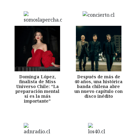
Dominga López,
Después de más de
finalista de Miss
40 años, una histórica
Universo Chile: “La
banda chilena abre
preparación mental
un nuevo capítulo con
sí es la más
disco inédito
importante”