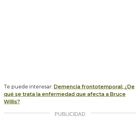
Te puede interesar:
Demencia frontotemporal: ¿De
qué se trata la enfermedad que afecta a Bruce
Willis?