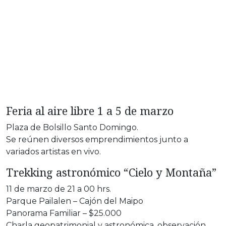
Feria al aire libre 1 a 5 de marzo
Plaza de Bolsillo Santo Domingo.
Se reúnen diversos emprendimientos junto a
variados artistas en vivo.
Trekking astronómico “Cielo y Montaña”
11 de marzo de 21 a 00 hrs.
Parque Pailalen – Cajón del Maipo
Panorama Familiar – $25.000
Charla geopatrimonial y astronómica, observación