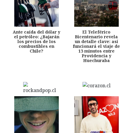
Ante caída del dólar y
El Teleférico
el petróleo: ¿Bajarán
Bicentenario revela
los precios de los
un detalle clave: así
combustibles en
funcionará el viaje de
Chile?
13 minutos entre
Providencia y
Huechuraba