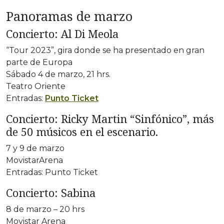
Panoramas de marzo
Concierto: Al Di Meola
“Tour 2023”, gira donde se ha presentado en gran
parte de Europa
Sábado 4 de marzo, 21 hrs.
Teatro Oriente
Entradas:
Punto Ticket
Concierto: Ricky Martin “Sinfónico”, más
de 50 músicos en el escenario.
7 y 9 de marzo
MovistarArena
Entradas: Punto Ticket
Concierto: Sabina
8 de marzo – 20 hrs
Movistar Arena