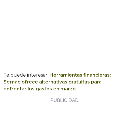
Te puede interesar:
Herramientas financieras:
Sernac ofrece alternativas gratuitas para
enfrentar los gastos en marzo