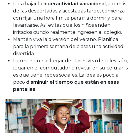
Para bajar la
hiperactividad vacacional
, además
de las despertadas y acostadas tarde, comienza
con fijar una hora límite para ir a dormir y para
levantarse. Así evitas que los niños anden
irritados cundo realmente ingresen al colegio.
Mantén viva la diversión del verano. Planifica
para la primera semana de clases una actividad
divertida.
Permite que al llegar de clases vea de televisión,
jugar en el computador o revisar en su celular, si
es que tiene, redes sociales. La idea es poco a
poco
disminuir el tiempo que están en esas
pantallas.