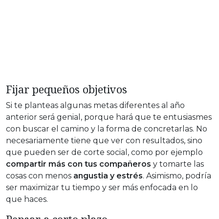
Fijar pequeños objetivos
Si te planteas algunas metas diferentes al año
anterior será genial, porque hará que te entusiasmes
con buscar el camino y la forma de concretarlas. No
necesariamente tiene que ver con resultados, sino
que pueden ser de corte social, como por ejemplo
compartir más con tus compañeros
y tomarte las
cosas con menos
angustia y estrés
. Asimismo, podría
ser maximizar tu tiempo y ser más enfocada en lo
que haces.