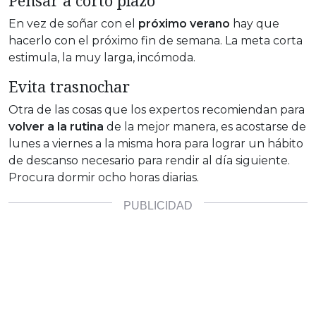
Pensar a corto plazo
En vez de soñar con el
próximo verano
hay que
hacerlo con el próximo fin de semana. La meta corta
estimula, la muy larga, incómoda.
Evita trasnochar
Otra de las cosas que los expertos recomiendan para
volver a la rutina
de la mejor manera, es acostarse de
lunes a viernes a la misma hora para lograr un hábito
de descanso necesario para rendir al día siguiente.
Procura dormir ocho horas diarias.