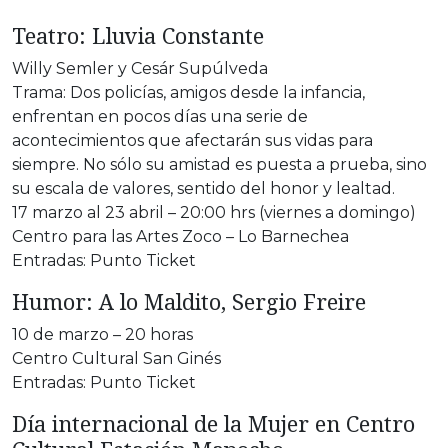
Teatro: Lluvia Constante
Willy Semler y Cesár Supúlveda
Trama: Dos policías, amigos desde la infancia,
enfrentan en pocos días una serie de
acontecimientos que afectarán sus vidas para
siempre. No sólo su amistad es puesta a prueba, sino
su escala de valores, sentido del honor y lealtad.
17 marzo al 23 abril – 20:00 hrs (viernes a domingo)
Centro para las Artes Zoco – Lo Barnechea
Entradas: Punto Ticket
Humor: A lo Maldito, Sergio Freire
10 de marzo – 20 horas
Centro Cultural San Ginés
Entradas: Punto Ticket
Día internacional de la Mujer en Centro