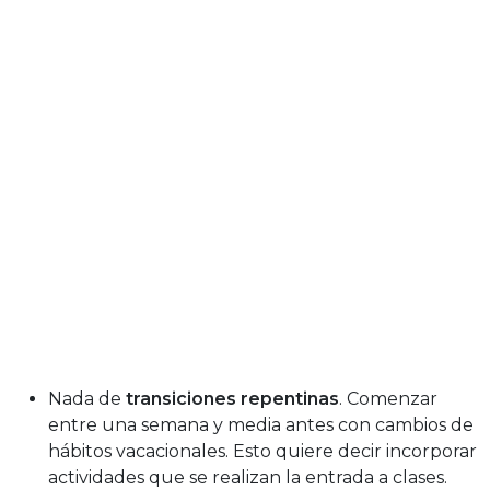
Nada de
transiciones repentinas
. Comenzar
entre una semana y media antes con cambios de
hábitos vacacionales. Esto quiere decir incorporar
actividades que se realizan la entrada a clases.