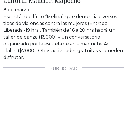
Cultural Estación Mapocho
8 de marzo
Espectáculo lírico “Melina”, que denuncia diversos
tipos de violencias contra las mujeres (Entrada
Liberada -19 hrs). También de 16 a 20 hrs habrá un
taller de danza ($5000) y un conversatorio
organizado por la escuela de arte mapuche Ad
Llallin ($7000). Otras actividades gratuitas se pueden
disfrutar.