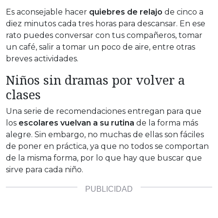
Es aconsejable hacer
quiebres de relajo
de cinco a
diez minutos cada tres horas para descansar. En ese
rato puedes conversar con tus compañeros, tomar
un café, salir a tomar un poco de aire, entre otras
breves actividades.
Niños sin dramas por volver a
clases
Una serie de recomendaciones entregan para que
los
escolares vuelvan a su rutina
de la forma más
alegre. Sin embargo, no muchas de ellas son fáciles
de poner en práctica, ya que no todos se comportan
de la misma forma, por lo que hay que buscar que
sirve para cada niño.