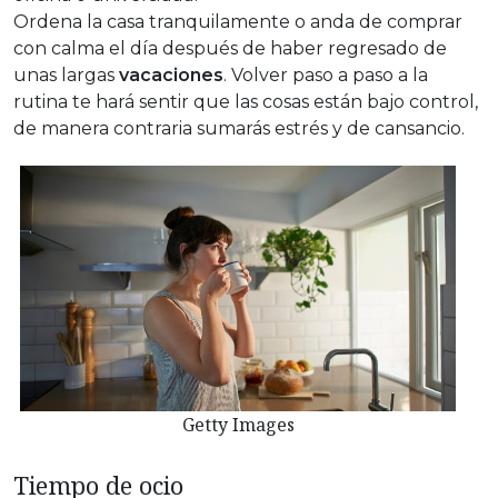
Ordena la casa tranquilamente o anda de comprar
con calma el día después de haber regresado de
unas largas
vacaciones
. Volver paso a paso a la
rutina te hará sentir que las cosas están bajo control,
de manera contraria sumarás estrés y de cansancio.
Getty Images
Tiempo de ocio