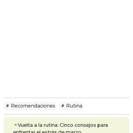
Recomendaciones
Rutina
Vuelta a la rutina: Cinco consejos para
enfrentar el estrés de marzo