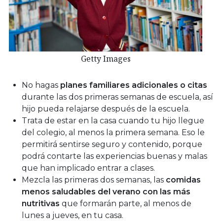
Getty Images
No hagas
planes familiares adicionales o citas
durante las dos primeras semanas de escuela, así
hijo pueda relajarse después de la escuela.
Trata de estar en la casa cuando tu hijo llegue
del colegio, al menos la primera semana. Eso le
permitirá sentirse seguro y contenido, porque
podrá contarte las experiencias buenas y malas
que han implicado entrar a clases.
Mezcla las primeras dos semanas, las
comidas
menos saludables del verano con las más
nutritivas
que formarán parte, al menos de
lunes a jueves, en tu casa.