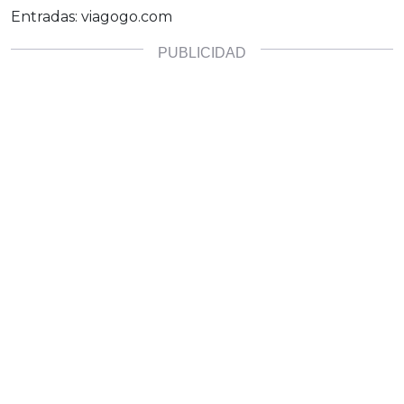
Entradas: viagogo.com