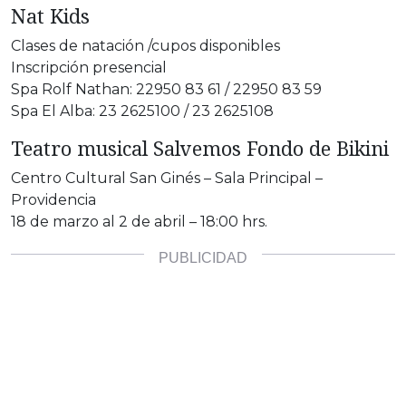
Nat Kids
Clases de natación /cupos disponibles
Inscripción presencial
Spa Rolf Nathan: 22950 83 61 / 22950 83 59
Spa El Alba: 23 2625100 / 23 2625108
Teatro musical Salvemos Fondo de Bikini
Centro Cultural San Ginés – Sala Principal –
Providencia
18 de marzo al 2 de abril – 18:00 hrs.