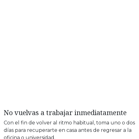
No vuelvas a trabajar inmediatamente
Con el fin de volver al ritmo habitual, toma uno o dos
días para recuperarte en casa antes de regresar a la
oficina o universidad.