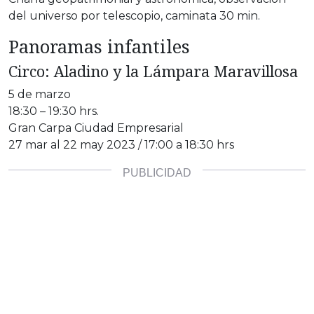
del universo por telescopio, caminata 30 min.
Panoramas infantiles
Circo: Aladino y la Lámpara Maravillosa
5 de marzo
18:30 – 19:30 hrs.
Gran Carpa Ciudad Empresarial
27 mar al 22 may 2023 / 17:00 a 18:30 hrs