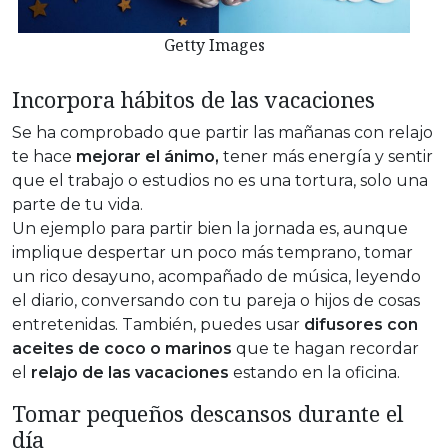
Getty Images
Incorpora hábitos de las vacaciones
Se ha comprobado que partir las mañanas con relajo
te hace
mejorar el ánimo,
tener más energía y sentir
que el trabajo o estudios no es una tortura, solo una
parte de tu vida.
Un ejemplo para partir bien la jornada es, aunque
implique despertar un poco más temprano, tomar
un rico desayuno, acompañado de música, leyendo
el diario, conversando con tu pareja o hijos de cosas
entretenidas. También, puedes usar
difusores con
aceites de coco o marinos
que te hagan recordar
el
relajo de las vacaciones
estando en la oficina.
Tomar pequeños descansos durante el
día