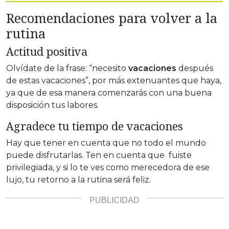
Recomendaciones para volver a la
rutina
Actitud positiva
Olvídate de la frase: “necesito
vacaciones
después
de estas vacaciones”, por más extenuantes que haya,
ya que de esa manera comenzarás con una buena
disposición tus labores.
Agradece tu tiempo de vacaciones
Hay que tener en cuenta que no todo el mundo
puede disfrutarlas. Ten en cuenta que fuiste
privilegiada, y si lo te ves como merecedora de ese
lujo, tu retorno a la rutina será feliz.