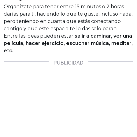
Organízate para tener entre 15 minutos o 2 horas
darías para ti, haciendo lo que te guste, incluso nada,
pero teniendo en cuanta que estás conectando
contigo y que este espacio te lo das solo para ti.
Entre las ideas pueden estar
salir a caminar, ver una
película, hacer ejercicio, escuchar música, meditar,
etc.