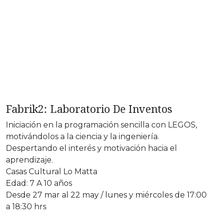
Fabrik2: Laboratorio De Inventos
Iniciación en la programación sencilla con LEGOS,
motivándolos a la ciencia y la ingeniería.
Despertando el interés y motivación hacia el
aprendizaje.
Casas Cultural Lo Matta
Edad: 7 A 10 años
Desde 27 mar al 22 may / lunes y miércoles de 17:00
a 18:30 hrs