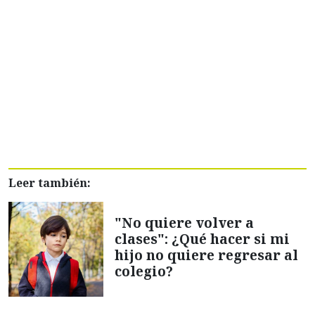
Leer también:
"No quiere volver a
clases": ¿Qué hacer si mi
hijo no quiere regresar al
colegio?