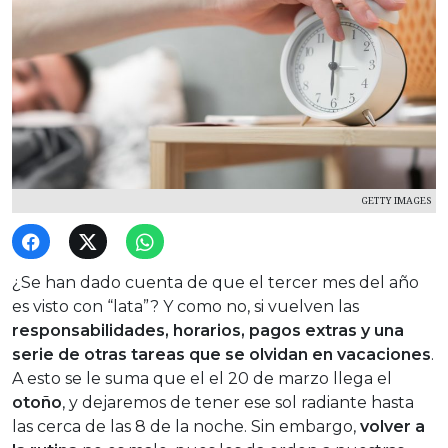
GETTY IMAGES
¿Se han dado cuenta de que el tercer mes del año
es visto con “lata”? Y como no, si vuelven las
responsabilidades, horarios, pagos extras y una
serie de otras tareas que se olvidan en vacaciones
.
A esto se le suma que el el 20 de marzo llega el
otoño
, y dejaremos de tener ese sol radiante hasta
las cerca de las 8 de la noche. Sin embargo,
volver a