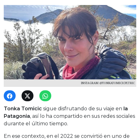
INSTAGRAM @TONKATOMICICPETRIC
Tonka Tomicic
sigue disfrutando de su viaje en
la
Patagonia
, así lo ha compartido en sus redes sociales
durante el último tiempo.
En ese contexto, en el 2022 se convirtió en uno de