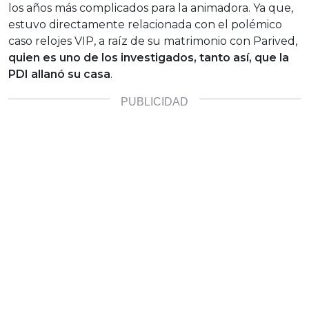
los años más complicados para la animadora. Ya que,
estuvo directamente relacionada con el polémico
caso relojes VIP, a raíz de su matrimonio con Parived,
quien es uno de los investigados, tanto así, que la
PDI allanó su casa
.