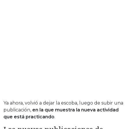
Ya ahora, volvió a dejar la escoba, luego de subir una
publicación,
en la que muestra la nueva actividad
que está practicando
.