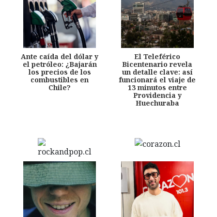
Ante caída del dólar y
El Teleférico
el petróleo: ¿Bajarán
Bicentenario revela
los precios de los
un detalle clave: así
combustibles en
funcionará el viaje de
Chile?
13 minutos entre
Providencia y
Huechuraba