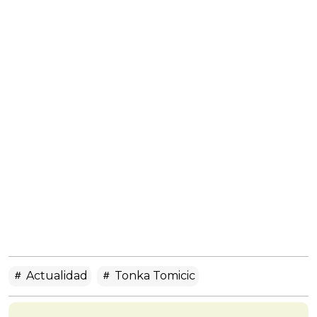
Actualidad
Tonka Tomicic