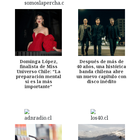
Dominga López,
Después de más de
finalista de Miss
40 años, una histórica
Universo Chile: “La
banda chilena abre
preparación mental
un nuevo capítulo con
sí es la más
disco inédito
importante”