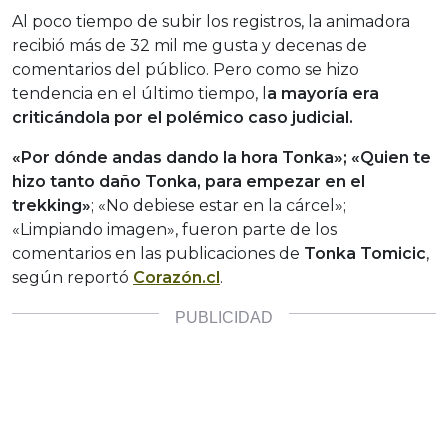
Al poco tiempo de subir los registros, la animadora
recibió más de 32 mil me gusta y decenas de
comentarios del público. Pero como se hizo
tendencia en el último tiempo, l
a mayoría era
criticándola por el polémico caso judicial.
«Por dónde andas dando la hora Tonka»; «Quien te
hizo tanto daño Tonka, para empezar en el
trekking»
; «No debiese estar en la cárcel»;
«Limpiando imagen», fueron parte de los
comentarios en las publicaciones de
Tonka Tomicic
,
según reportó
Corazón.cl
.