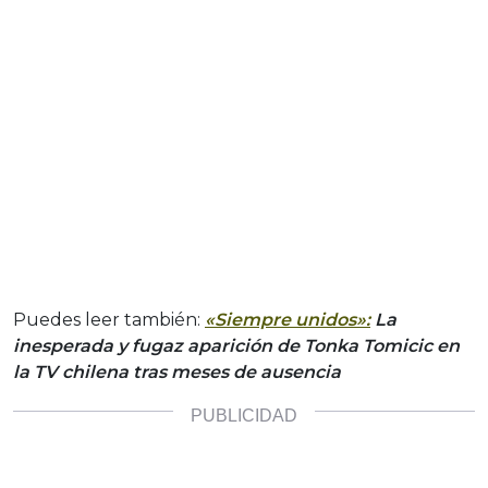
Puedes leer también:
«Siempre unidos»:
La
inesperada y fugaz aparición de Tonka Tomicic en
la TV chilena tras meses de ausencia