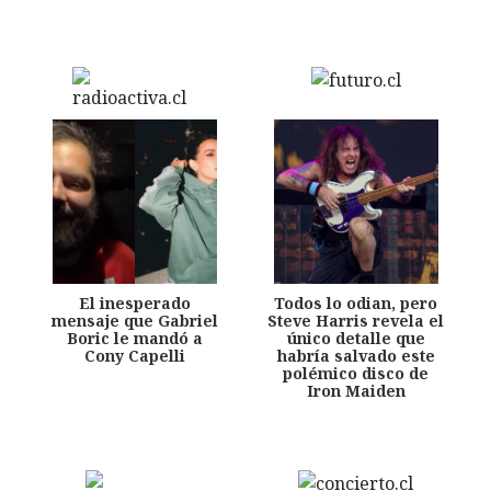
El inesperado
Todos lo odian, pero
mensaje que Gabriel
Steve Harris revela el
Boric le mandó a
único detalle que
Cony Capelli
habría salvado este
polémico disco de
Iron Maiden