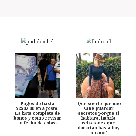
Pagos de hasta
'Qué suerte que uno
$250.000 en agosto:
sabe guardar
La lista completa de
secretos porque si
bonos y cómo revisar
hablara, habría
tu fecha de cobro
relaciones que
durarían hasta hoy
mismo'