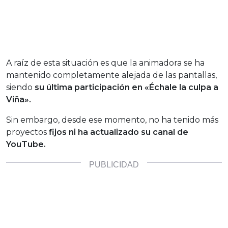
A raíz de esta situación es que la animadora se ha
mantenido completamente alejada de las pantallas,
siendo
su última participación en «Échale la culpa a
Viña».
Sin embargo, desde ese momento, no ha tenido más
proyectos
fijos ni ha actualizado su canal de
YouTube.