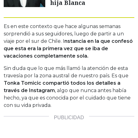
hija Blanca
Es en este contexto que hace algunas semanas
sorprendió a sus seguidores, luego de partir a un
viaje por el sur de Chile. I
nstancia en la que confesó
que esta era la primera vez que se iba de
vacaciones completamente sola.
Sin duda que lo que más llamó la atención de esta
travesía por la zona austral de nuestro país. Es que
Tonka Tomicic compartió todos los detalles a
través de Instagram
, algo que nunca antes había
hecho, ya que es conocida por el cuidado que tiene
con su vida privada.