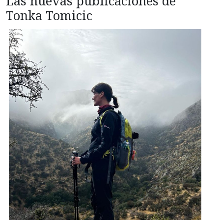
Las nuevas publicaciones de
Tonka Tomicic