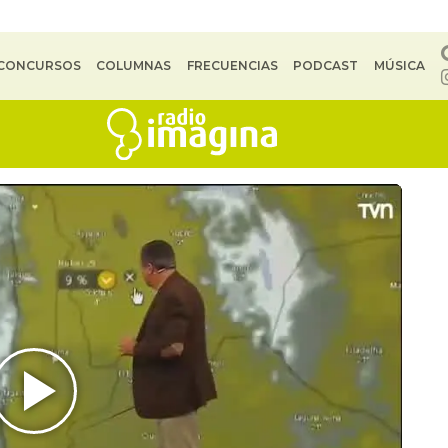
CONCURSOS
COLUMNAS
FRECUENCIAS
PODCAST
MÚSICA