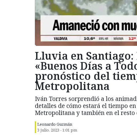
Lluvia en Santiago:
«Buenos Días a Todo
pronóstico del tiem
Metropolitana
Iván Torres sorprendió a los animad
detalles de cómo estará el tiempo en
Metropolitana y también en el resto 
Leonardo Guzmán
3 julio, 2023 - 1:01 pm