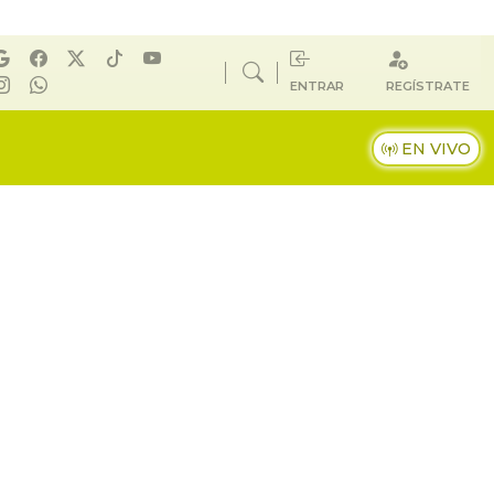
ENTRAR
REGÍSTRATE
EN VIVO