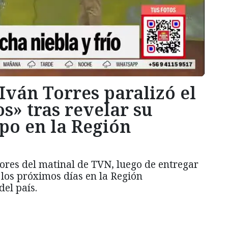
 Iván Torres paralizó el
s» tras revelar su
po en la Región
ores del matinal de TVN, luego de entregar
 los próximos días en la Región
del país.