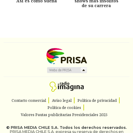
Así es como suena
shows más insólitos
de su carrera
Contacto comercial
Aviso legal
Política de privacidad
Política de cookies
Valores Pautas publicitarias Presidenciales 2025
©
PRISA MEDIA CHILE S.A.
Todos los derechos reservados.
PRISA MEDIA CHILE S.A. expresa su reserva de derechos en