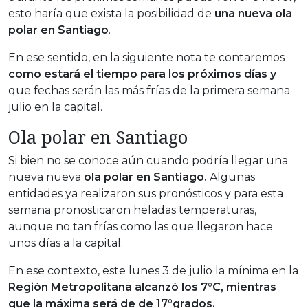
esto haría que exista la posibilidad de
una nueva ola
polar en Santiago
.
En ese sentido, en la siguiente nota te contaremos
como estará el tiempo para los próximos días y
que fechas serán las más frías de la primera semana
julio en la capital.
Ola polar en Santiago
Si bien no se conoce aún cuando podría llegar una
nueva nueva
ola polar en Santiago.
Algunas
entidades ya realizaron sus pronósticos y para esta
semana pronosticaron heladas temperaturas,
aunque no tan frías como las que llegaron hace
unos días a la capital.
En ese contexto, este lunes 3 de julio la mínima en la
Región Metropolitana alcanzó los 7°C, mientras
que la máxima será de de 17°grados.