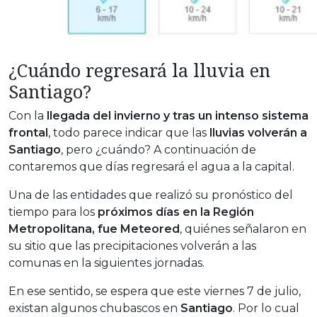
¿Cuándo regresará la lluvia en
Santiago?
Con la
llegada del invierno y tras un intenso sistema
frontal
, todo parece indicar que las
lluvias volverán a
Santiago
, pero ¿cuándo? A continuación de
contaremos que días regresará el agua a la capital.
Una de las entidades que realizó su pronóstico del
tiempo para los
próximos días en la Región
Metropolitana, fue Meteored
, quiénes señalaron en
su sitio que las precipitaciones volverán a las
comunas en la siguientes jornadas.
En ese sentido, se espera que este viernes 7 de julio,
existan algunos chubascos en
Santiago
. Por lo cual