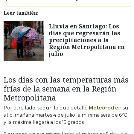
Leer también:
Lluvia en Santiago: Los
días que regresarán las
precipitaciones a la
Región Metropolitana en
julio
Los días con las temperaturas más
frías de la semana en la Región
Metropolitana
Por otro lado, según lo que detalló
Meteored
en su
sitio, mañana martes 4 de julio la mínima será de 6°C
y la máxima llegará a los 15 grados.