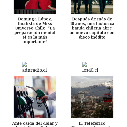
Dominga López,
Después de más de
finalista de Miss
40 años, una histórica
Universo Chile: “La
banda chilena abre
preparación mental
un nuevo capítulo con
sí es la más
disco inédito
importante”
Ante caída del dólar y
El Teleférico