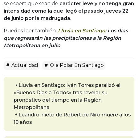
se espera que sean de
carácter leve y no tenga gran
intensidad como la que llegó el pasado jueves 22
de junio por la madrugada.
Puedes leer también:
Lluvia en Santiago
: Los días
que regresarán las precipitaciones a la Región
Metropolitana en julio
Actualidad
Ola Polar En Santiago
Lluvia en Santiago: Iván Torres paralizó el
«Buenos Días a Todos» tras revelar su
pronóstico del tiempo en la Región
Metropolitana
Leandro, nieto de Robert de Niro muere a los
19 años