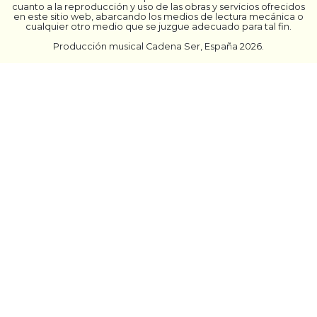
cuanto a la reproducción y uso de las obras y servicios ofrecidos
en este sitio web, abarcando los medios de lectura mecánica o
cualquier otro medio que se juzgue adecuado para tal fin.
Producción musical Cadena Ser, España 2026.