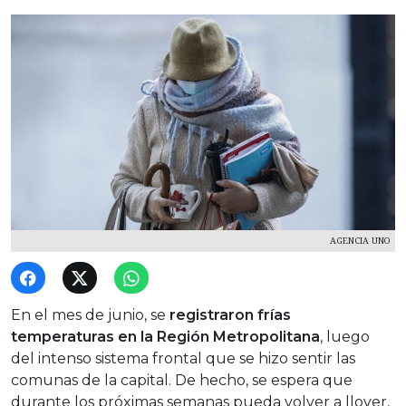
AGENCIA UNO
En el mes de junio, se
registraron frías
temperaturas en la Región Metropolitana
, luego
del intenso sistema frontal que se hizo sentir las
comunas de la capital. De hecho, se espera que
durante los próximas semanas pueda volver a llover,