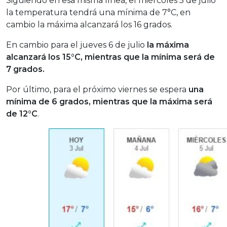
Siguiendo en esa misma línea, el miércoles 5 de julio
la temperatura tendrá una mínima de 7°C, en
cambio la máxima alcanzará los 16 grados.
En cambio para el jueves 6 de julio
la máxima
alcanzará los 15°C, mientras que la mínima será de
7 grados.
Por último, para el próximo viernes se espera
una
mínima de 6 grados, mientras que la máxima será
de 12°C
.